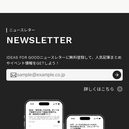
ニュースレター
NEWSLETTER
IDEAS FOR GOODニュースレターに無料登録して、人気記事まとめ
やイベント情報をGETしよう！

詳しくはこちら