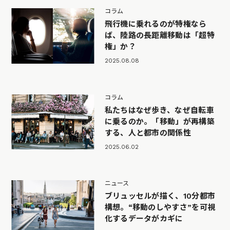
コラム
飛行機に乗れるのが特権なら
ば、陸路の長距離移動は「超特
権」か？
2025.08.08
コラム
私たちはなぜ歩き、なぜ自転車
に乗るのか。「移動」が再構築
する、人と都市の関係性
2025.06.02
ニュース
ブリュッセルが描く、10分都市
構想。“移動のしやすさ”を可視
化するデータがカギに