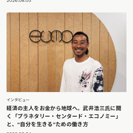
2026.08.05
インタビュー
経済の主人をお金から地球へ。武井浩三氏に聞
く「プラネタリー・センタード・エコノミー」
と、“自分を生きる”ための働き方