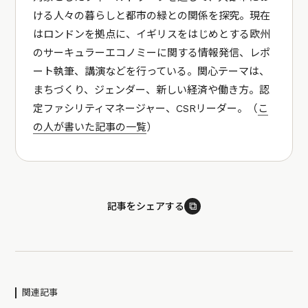
ける人々の暮らしと都市の緑との関係を探究。現在
はロンドンを拠点に、イギリスをはじめとする欧州
のサーキュラーエコノミーに関する情報発信、レポ
ート執筆、講演などを行っている。関心テーマは、
まちづくり、ジェンダー、新しい経済や働き方。認
定ファシリティマネージャー、CSRリーダー。（
こ
の人が書いた記事の一覧
）
⧉
記事をシェアする
関連記事