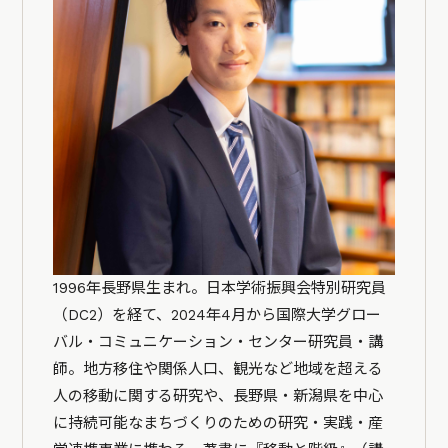
1996年長野県生まれ。日本学術振興会特別研究員
（DC2）を経て、2024年4月から国際大学グロー
バル・コミュニケーション・センター研究員・講
師。地方移住や関係人口、観光など地域を超える
人の移動に関する研究や、長野県・新潟県を中心
に持続可能なまちづくりのための研究・実践・産