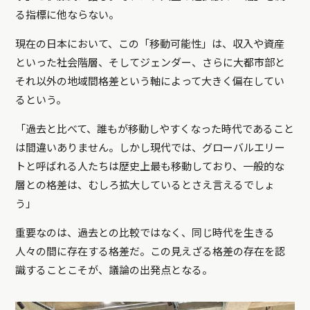
る指標に他ならない。
現在の日本において、この「移動可能性」は、収入や資産
といった社会階層、そしてジェンダー、さらに大都市部と
それ以外の地域間格差という軸によって大きく偏在してい
るという。
「過去と比べて、誰もが移動しやすくなった時代であること
は間違いありません。しかし現代では、グローバルエリー
トと呼ばれる人たちは歴史上最も移動しており、一般的な
層との格差は、むしろ拡大しているとさえ言えるでしょ
う」
重要なのは、過去との比較ではなく、同じ時代を生きる
人々の間に存在する格差だ。この見えざる格差の存在を認
識することこそが、議論の出発点となる。