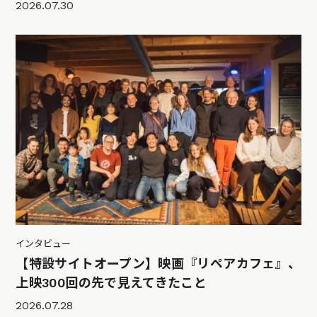
2026.07.30
インタビュー
【特設サイトオープン】映画『リペアカフェ』、
上映300回の先で見えてきたこと
2026.07.28