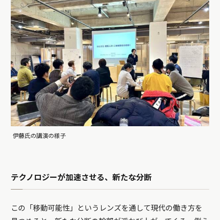
伊藤氏の講演の様子
テクノロジーが加速させる、新たな分断
この「移動可能性」というレンズを通して現代の働き方を