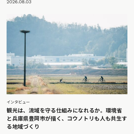
2026.08.03
インタビュー
観光は、流域を守る仕組みになれるか。環境省
と兵庫県豊岡市が描く、コウノトリも人も共生す
る地域づくり