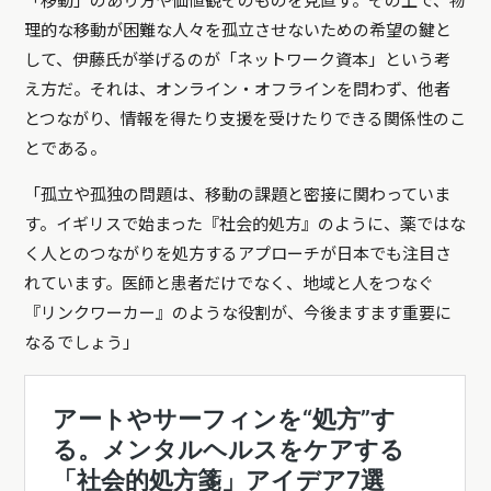
「移動」のあり方や価値観そのものを見直す。その上で、物
理的な移動が困難な人々を孤立させないための希望の鍵と
して、伊藤氏が挙げるのが「ネットワーク資本」という考
え方だ。それは、オンライン・オフラインを問わず、他者
とつながり、情報を得たり支援を受けたりできる関係性のこ
とである。
「孤立や孤独の問題は、移動の課題と密接に関わっていま
す。イギリスで始まった『社会的処方』のように、薬ではな
く人とのつながりを処方するアプローチが日本でも注目さ
れています。医師と患者だけでなく、地域と人をつなぐ
『リンクワーカー』のような役割が、今後ますます重要に
なるでしょう」