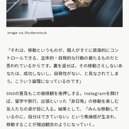
Image via Shutterstock
「それは、移動というものが、個人がすぐに直接的にコン
トロールできる、主体的・自発的な行動の最たるものだと
思われているからです。裏を返せば、その移動さえしないあ
なたは、成功しないし、自発性がない、と見なされてしま
う。こういう論理になっているのです」
SNSの普及もこの価値観を後押しする。Instagramを開け
ば、留学や旅行、出張といった「非日常」の移動を楽しむ
友人たちの姿が目に入る。結果として、「みんな移動して
いるのに、自分はできていない」という焦燥感が生まれ、
移動することが強迫観念のようになっていく。