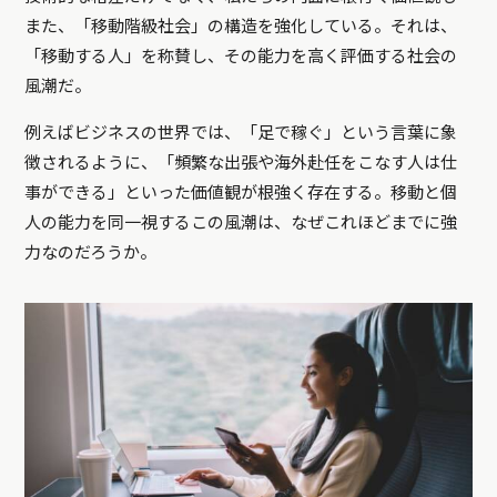
また、「移動階級社会」の構造を強化している。それは、
「移動する人」を称賛し、その能力を高く評価する社会の
風潮だ。
例えばビジネスの世界では、「足で稼ぐ」という言葉に象
徴されるように、「頻繁な出張や海外赴任をこなす人は仕
事ができる」といった価値観が根強く存在する。移動と個
人の能力を同一視するこの風潮は、なぜこれほどまでに強
力なのだろうか。