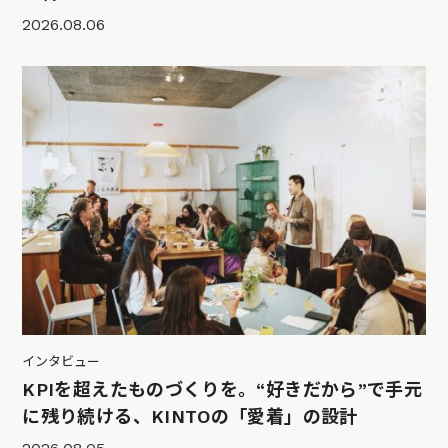
2026.08.06
インタビュー
KPIを超えたものづくりを。“好きだから”で手元
に残り続ける、KINTOの「愛着」の設計