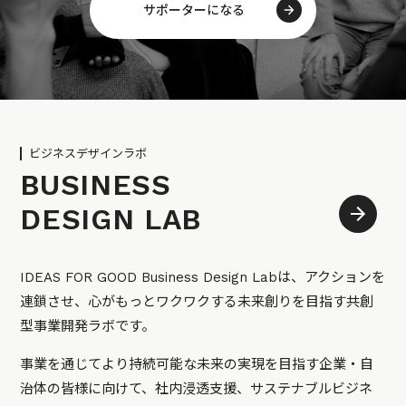
サポーターになる
ビジネスデザインラボ
BUSINESS
DESIGN LAB
IDEAS FOR GOOD Business Design Labは、アクションを
連鎖させ、心がもっとワクワクする未来創りを目指す共創
型事業開発ラボです。
事業を通じてより持続可能な未来の実現を目指す企業・自
治体の皆様に向けて、社内浸透支援、サステナブルビジネ