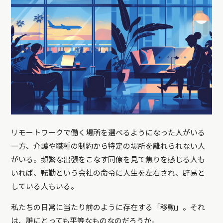
リモートワークで働く場所を選べるようになった人がいる
一方、介護や職種の制約から特定の場所を離れられない人
がいる。頻繁な出張をこなす同僚を見て焦りを感じる人も
いれば、転勤という会社の命令に人生を左右され、辟易と
している人もいる。
私たちの日常に当たり前のように存在する「移動」。それ
は、誰にとっても平等なものなのだろうか。