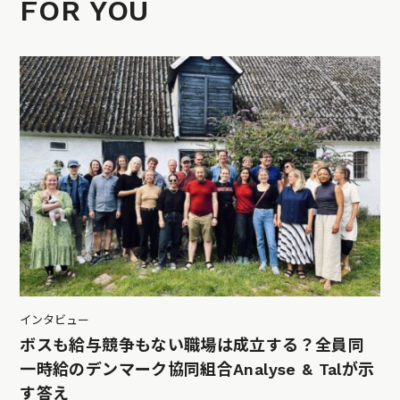
FOR YOU
インタビュー
ボスも給与競争もない職場は成立する？全員同
一時給のデンマーク協同組合Analyse & Talが示
す答え