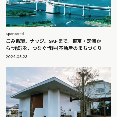
Sponsored
ごみ循環、ナッジ、SAFまで。東京・芝浦か
ら“地球を、つなぐ“野村不動産のまちづくり
2024.08.23