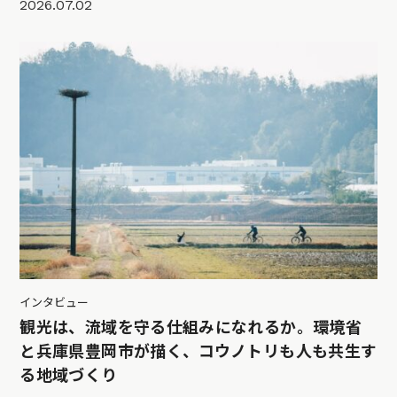
2026.07.02
インタビュー
観光は、流域を守る仕組みになれるか。環境省
と兵庫県豊岡市が描く、コウノトリも人も共生す
る地域づくり