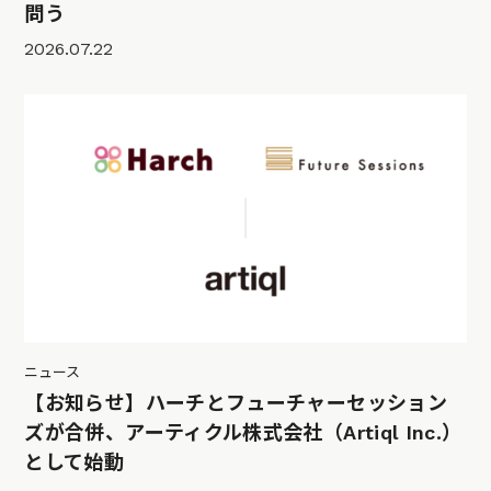
問う
2026.07.22
ニュース
【お知らせ】ハーチとフューチャーセッション
ズが合併、アーティクル株式会社（Artiql Inc.）
として始動