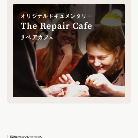
編集部のおすすめ