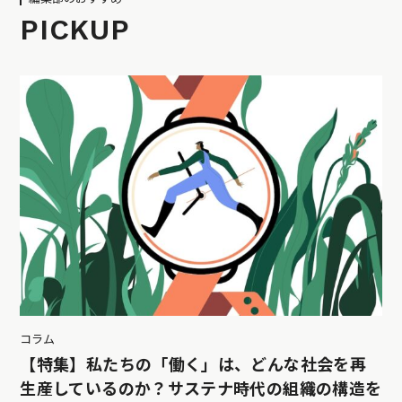
PICKUP
コラム
【特集】私たちの「働く」は、どんな社会を再
生産しているのか？サステナ時代の組織の構造を