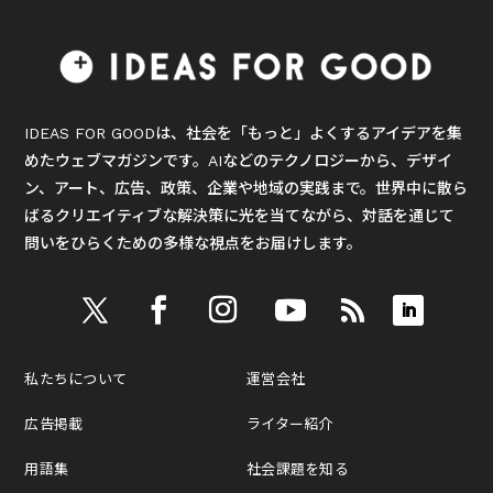
IDEAS FOR GOODは、社会を「もっと」よくするアイデアを集
めたウェブマガジンです。AIなどのテクノロジーから、デザイ
ン、アート、広告、政策、企業や地域の実践まで。世界中に散ら
ばるクリエイティブな解決策に光を当てながら、対話を通じて
問いをひらくための多様な視点をお届けします。
私たちについて
運営会社
広告掲載
ライター紹介
用語集
社会課題を知る