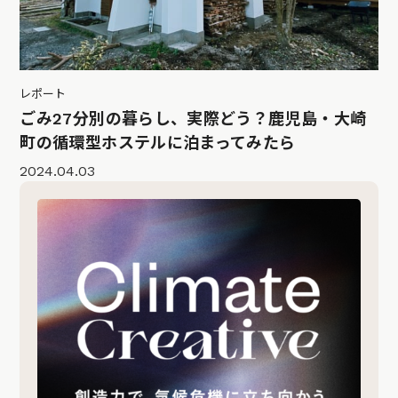
レポート
ごみ27分別の暮らし、実際どう？鹿児島・大崎
町の循環型ホステルに泊まってみたら
2024.04.03