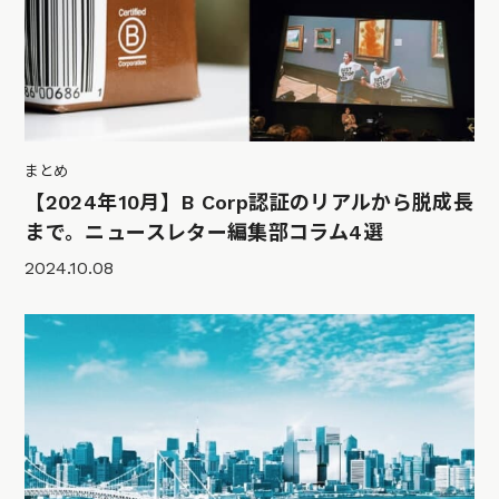
まとめ
【2024年10月】B Corp認証のリアルから脱成長
まで。ニュースレター編集部コラム4選
2024.10.08