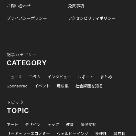
お問い合わせ
免責事項
プライバシーポリシー
アクセシビリティポリシー
記事カテゴリー
CATEGORY
ニュース
コラム
インタビュー
レポート
まとめ
Sponsored
イベント
用語集
社会課題を知る
トピック
TOPIC
アート
デザイン
テック
教育
気候変動
サーキュラーエコノミー
ウェルビーイング
多様性
脱成長