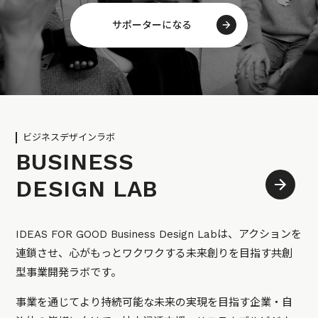
サポーターになる
ビジネスデザインラボ
BUSINESS
DESIGN LAB
IDEAS FOR GOOD Business Design Labは、アクションを
連鎖させ、心がもっとワクワクする未来創りを目指す共創
型事業開発ラボです。
事業を通じてより持続可能な未来の実現を目指す企業・自