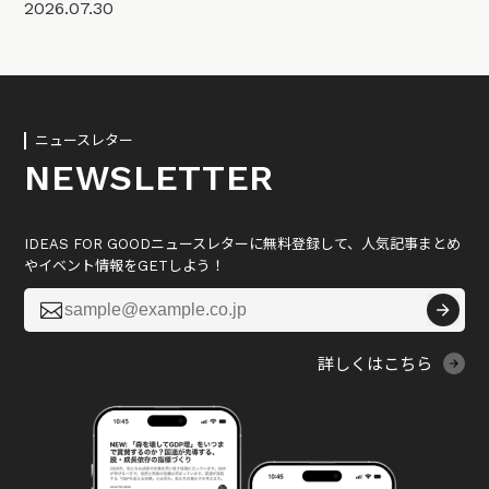
2026.07.30
ニュースレター
NEWSLETTER
IDEAS FOR GOODニュースレターに無料登録して、人気記事まとめ
やイベント情報をGETしよう！

詳しくはこちら