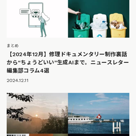
まとめ
【2024年12月】修理ドキュメンタリー制作裏話
から“ちょうどいい”生成AIまで。ニュースレター
編集部コラム4選
2024.12.11