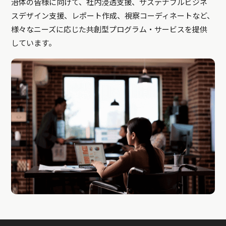
治体の皆様に向けて、社内浸透支援、サステナブルビジネ
スデザイン支援、レポート作成、視察コーディネートなど、
様々なニーズに応じた共創型プログラム・サービスを提供
しています。