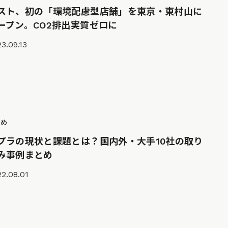
スト、初の「環境配慮型店舗」を東京・東村山に
ープン。CO2排出実質ゼロに
3.09.13
とめ
プラの現状と課題とは？国内外・大手10社の取り
み事例まとめ
2.08.01