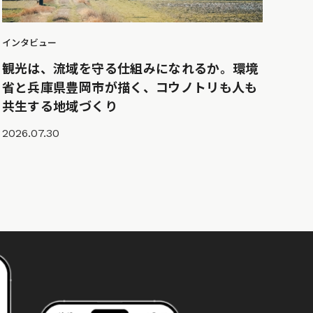
インタビュー
観光は、流域を守る仕組みになれるか。環境
省と兵庫県豊岡市が描く、コウノトリも人も
共生する地域づくり
2026.07.30