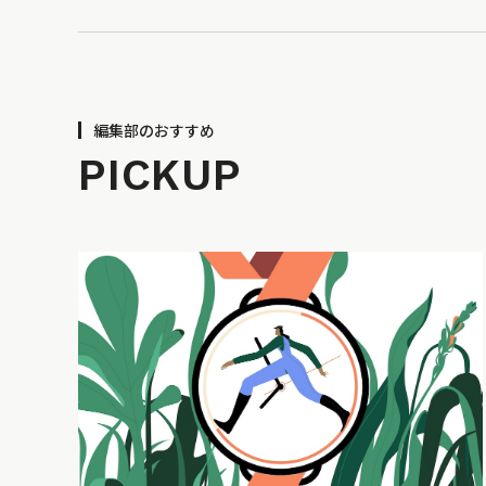
編集部のおすすめ
PICKUP