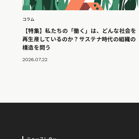
コラム
【特集】私たちの「働く」は、どんな社会を
再生産しているのか？サステナ時代の組織の
構造を問う
2026.07.22