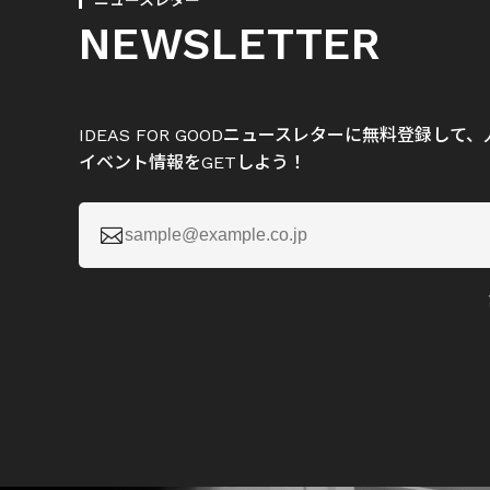
ニュースレター
NEWSLETTER
IDEAS FOR GOODニュースレターに無料登録し
イベント情報をGETしよう！
