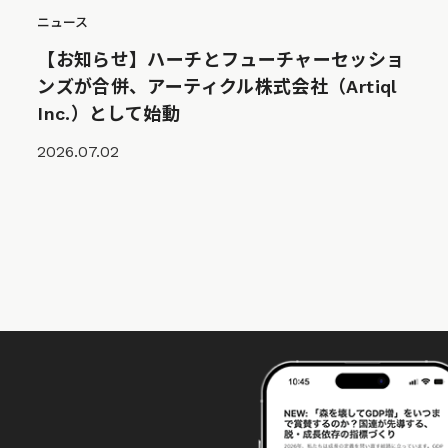
ニュース
【お知らせ】ハーチとフューチャーセッショ
ンズが合併、アーティクル株式会社（Artiql
Inc.）として始動
2026.07.02