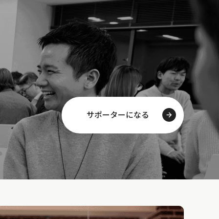
サポーターになる