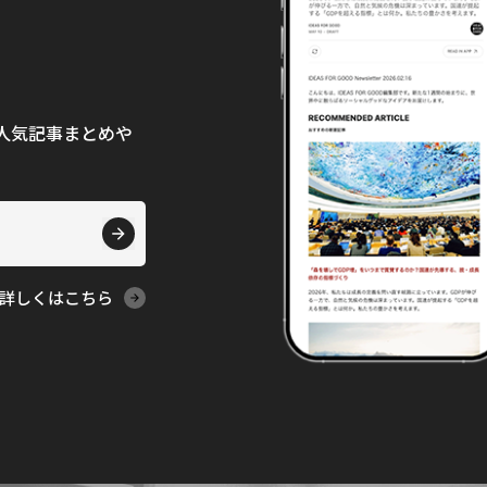
て、人気記事まとめや
詳しくはこちら