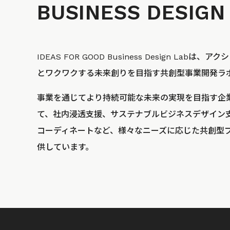
BUSINESS
DESIGN
IDEAS FOR GOOD Business Design La
とワクワクする未来創りを目指す共創型事業開発ラ
事業を通じてより持続可能な未来の実現を目指す企
て、社内浸透支援、サステナブルビジネスデザイン
コーディネートなど、様々なニーズに応じた共創型
供しています。