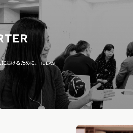
RTER
届けるために、 IDEAS