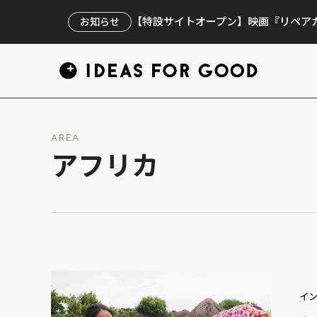
【特設サイトオープン】映画『リペアカ
お知らせ
AREA
アフリカ
イ