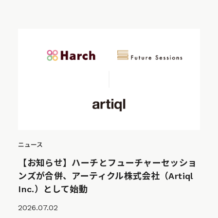
ニュース
【お知らせ】ハーチとフューチャーセッショ
ンズが合併、アーティクル株式会社（Artiql
Inc.）として始動
2026.07.02