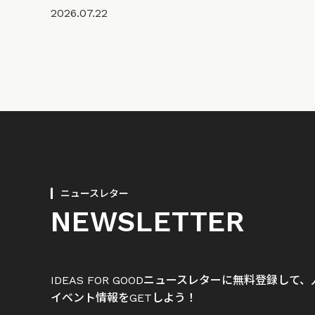
2026.07.22
ニュースレター
NEWSLETTER
IDEAS FOR GOODニュースレターに無料登録し
イベント情報をGETしよう！