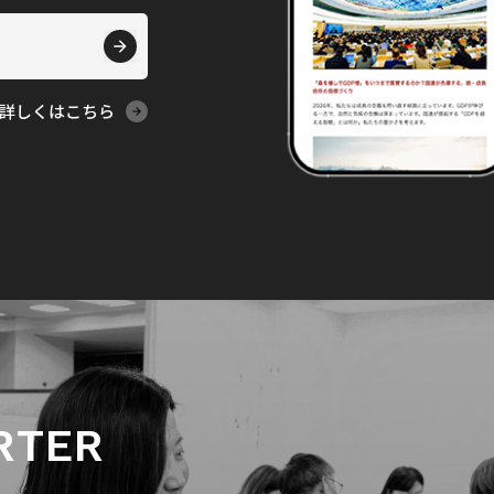
詳しくはこちら
RTER