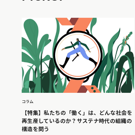
コラム
【特集】私たちの「働く」は、どんな社会を
再生産しているのか？サステナ時代の組織の
構造を問う