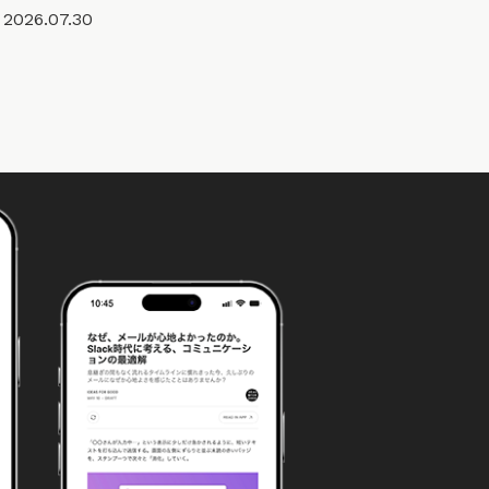
2026.07.30