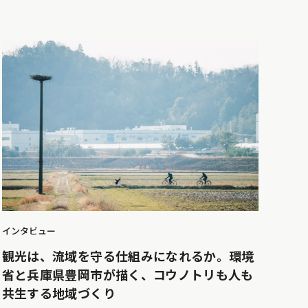
インタビュー
観光は、流域を守る仕組みになれるか。環境
省と兵庫県豊岡市が描く、コウノトリも人も
共生する地域づくり