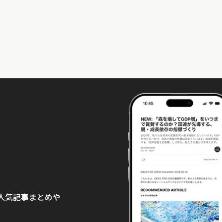
て、人気記事まとめや