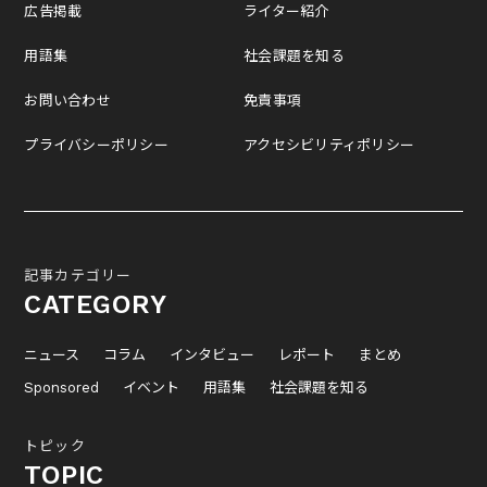
広告掲載
ライター紹介
用語集
社会課題を知る
お問い合わせ
免責事項
プライバシーポリシー
アクセシビリティポリシー
記事カテゴリー
CATEGORY
ニュース
コラム
インタビュー
レポート
まとめ
Sponsored
イベント
用語集
社会課題を知る
トピック
TOPIC