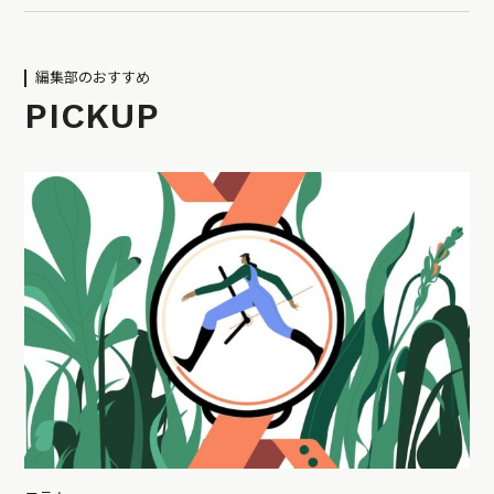
編集部のおすすめ
PICKUP