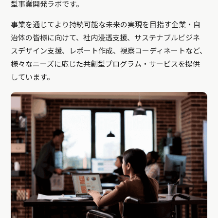
型事業開発ラボです。
事業を通じてより持続可能な未来の実現を目指す企業・自
治体の皆様に向けて、社内浸透支援、サステナブルビジネ
スデザイン支援、レポート作成、視察コーディネートなど、
様々なニーズに応じた共創型プログラム・サービスを提供
しています。