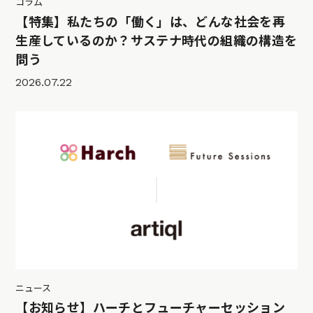
コラム
【特集】私たちの「働く」は、どんな社会を再
生産しているのか？サステナ時代の組織の構造を
問う
2026.07.22
ニュース
【お知らせ】ハーチとフューチャーセッション