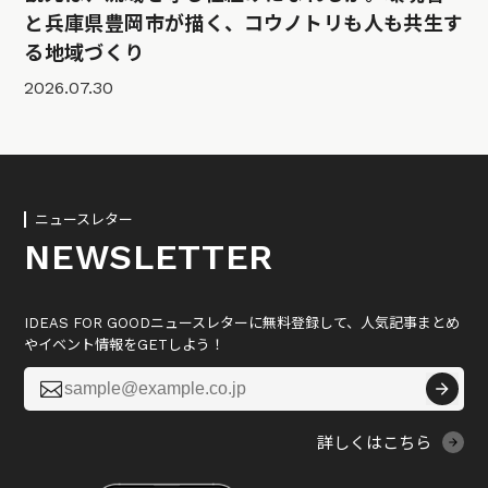
と兵庫県豊岡市が描く、コウノトリも人も共生す
る地域づくり
2026.07.30
ニュースレター
NEWSLETTER
IDEAS FOR GOODニュースレターに無料登録して、人気記事まとめ
やイベント情報をGETしよう！

詳しくはこちら