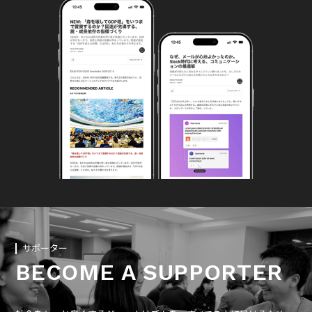
サポーター
BECOME A SUPPORTER