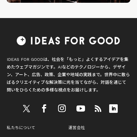
IDEAS FOR GOODは、社会を「もっと」よくするアイデアを集
めたウェブマガジンです。AIなどのテクノロジーから、デザイ
ン、アート、広告、政策、企業や地域の実践まで。世界中に散ら
ばるクリエイティブな解決策に光を当てながら、対話を通じて
問いをひらくための多様な視点をお届けします。
私たちについて
運営会社