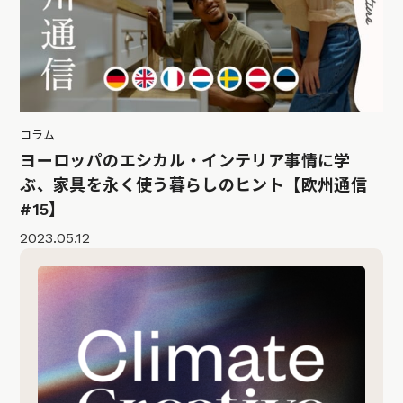
コラム
ヨーロッパのエシカル・インテリア事情に学
ぶ、家具を永く使う暮らしのヒント【欧州通信
#15】
2023.05.12