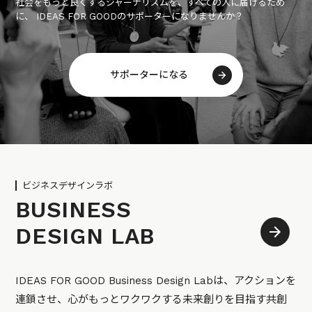
社会をもっと良くするジャーナリズムを、すべての人に届けるため
に、 IDEAS FOR GOODのサポーターになりませんか？
サポーターになる
ビジネスデザインラボ
BUSINESS
DESIGN LAB
IDEAS FOR GOOD Business Design Labは、アクションを
連鎖させ、心がもっとワクワクする未来創りを目指す共創