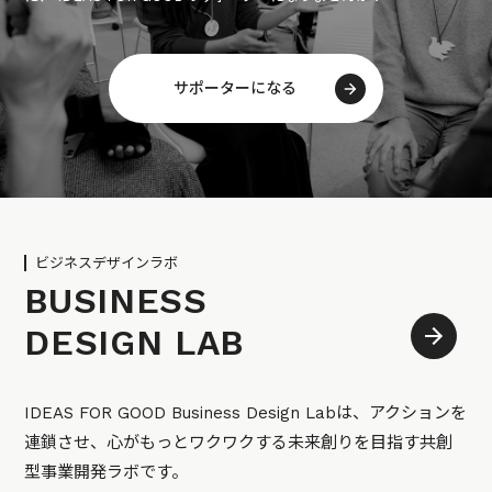
サポーターになる
ビジネスデザインラボ
BUSINESS
DESIGN LAB
IDEAS FOR GOOD Business Design Labは、アクションを
連鎖させ、心がもっとワクワクする未来創りを目指す共創
型事業開発ラボです。