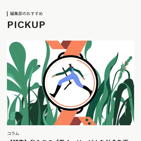
編集部のおすすめ
PICKUP
コラム