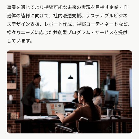
事業を通じてより持続可能な未来の実現を目指す企業・自
治体の皆様に向けて、社内浸透支援、サステナブルビジネ
スデザイン支援、レポート作成、視察コーディネートなど、
様々なニーズに応じた共創型プログラム・サービスを提供
しています。