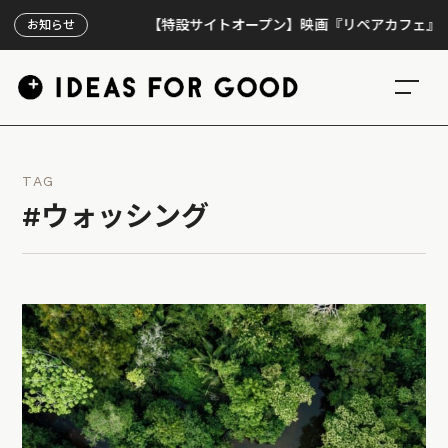
【特設サイトオープン】映画『リペアカフェ』、上映3
お知らせ
TAG
#ウォッシング