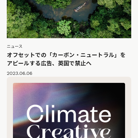
ニュース
オフセットでの「カーボン・ニュートラル」を
アピールする広告、英国で禁止へ
2023.06.06