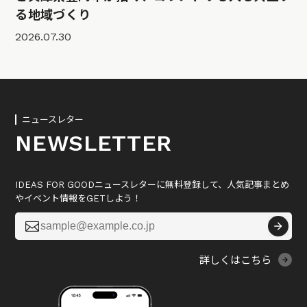
る地域づくり
2026.07.30
ニュースレター
NEWSLETTER
IDEAS FOR GOODニュースレターに無料登録して、人気記事まとめ
やイベント情報をGETしよう！

詳しくはこちら