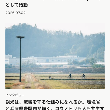
として始動
2026.07.02
インタビュー
観光は、流域を守る仕組みになれるか。環境省
と兵庫県豊岡市が描く、コウノトリも人も共生す