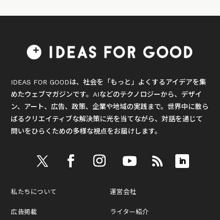
IDEAS FOR GOODは、社会を「もっと」よくするアイデアを集
めたウェブマガジンです。AIなどのテクノロジーから、デザイ
ン、アート、広告、政策、企業や地域の実践まで。世界中に散ら
ばるクリエイティブな解決策に光を当てながら、対話を通じて
問いをひらくための多様な視点をお届けします。
私たちについて
運営会社
広告掲載
ライター紹介