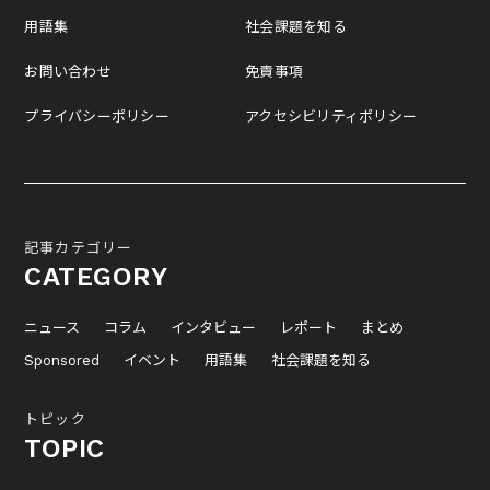
用語集
社会課題を知る
お問い合わせ
免責事項
プライバシーポリシー
アクセシビリティポリシー
記事カテゴリー
CATEGORY
ニュース
コラム
インタビュー
レポート
まとめ
Sponsored
イベント
用語集
社会課題を知る
トピック
TOPIC