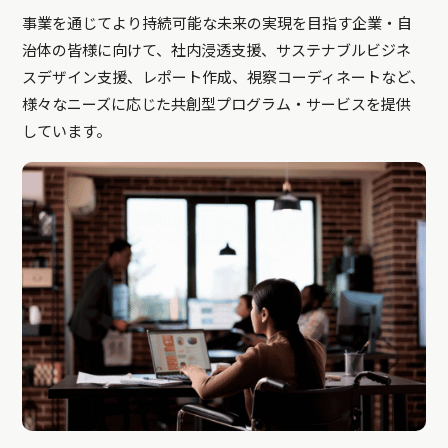
事業を通じてより持続可能な未来の実現を目指す企業・自
治体の皆様に向けて、社内浸透支援、サステナブルビジネ
スデザイン支援、レポート作成、視察コーディネートなど、
様々なニーズに応じた共創型プログラム・サービスを提供
しています。