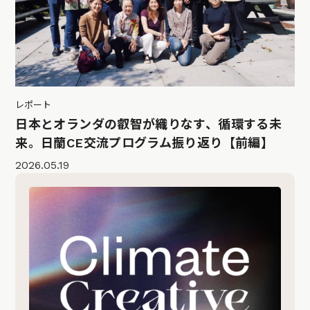
レポート
日本とオランダの叡智が織りなす、循環する未
来。日蘭CE交流プログラム振り返り【前編】
2026.05.19