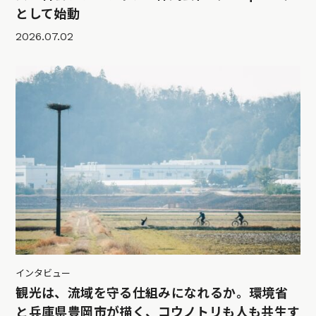
として始動
2026.07.02
インタビュー
観光は、流域を守る仕組みになれるか。環境省
と兵庫県豊岡市が描く、コウノトリも人も共生す