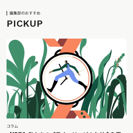
編集部のおすすめ
PICKUP
コラム