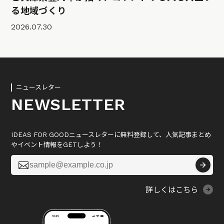
る地域づくり
2026.07.30
ニュースレター
NEWSLETTER
IDEAS FOR GOODニュースレターに無料登録して、人気記事まとめ
やイベント情報をGETしよう！

詳しくはこちら