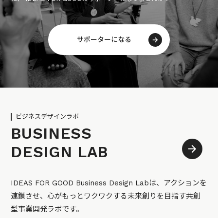
サポーターになる
ビジネスデザインラボ
BUSINESS
DESIGN LAB
IDEAS FOR GOOD Business Design Labは、アクションを
連鎖させ、心がもっとワクワクする未来創りを目指す共創
型事業開発ラボです。