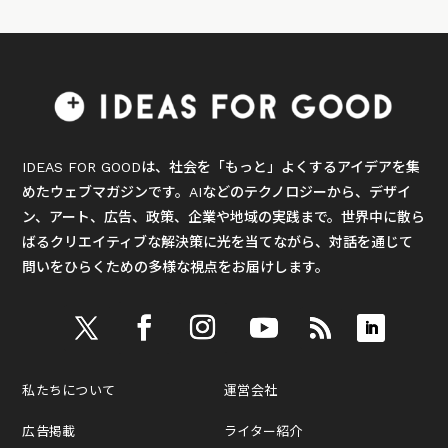
IDEAS FOR GOODは、社会を「もっと」よくするアイデアを集
めたウェブマガジンです。AIなどのテクノロジーから、デザイ
ン、アート、広告、政策、企業や地域の実践まで。世界中に散ら
ばるクリエイティブな解決策に光を当てながら、対話を通じて
問いをひらくための多様な視点をお届けします。
私たちについて
運営会社
広告掲載
ライター紹介