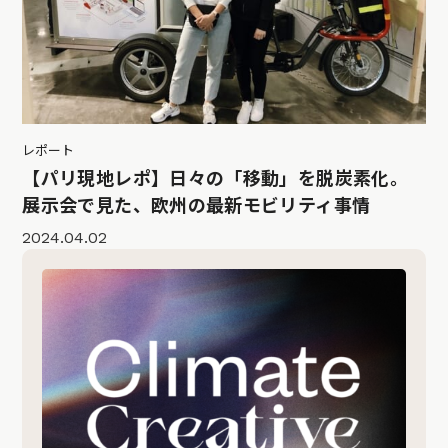
レポート
【パリ現地レポ】日々の「移動」を脱炭素化。
展示会で見た、欧州の最新モビリティ事情
2024.04.02