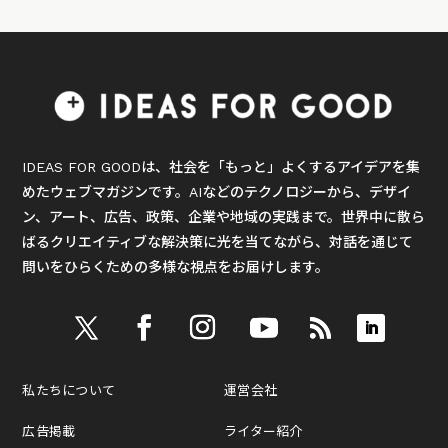
IDEAS FOR GOODは、社会を「もっと」よくするアイデアを集
めたウェブマガジンです。AIなどのテクノロジーから、デザイ
ン、アート、広告、政策、企業や地域の実践まで。世界中に散ら
ばるクリエイティブな解決策に光を当てながら、対話を通じて
問いをひらくための多様な視点をお届けします。
私たちについて
運営会社
広告掲載
ライター紹介