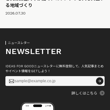
る地域づくり
2026.07.30
ニュースレター
NEWSLETTER
IDEAS FOR GOODニュースレターに無料登録して、人気記事まとめ
やイベント情報をGETしよう！

詳しくはこちら