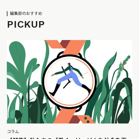
編集部のおすすめ
PICKUP
コラム