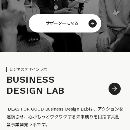
サポーターになる
ビジネスデザインラボ
BUSINESS
DESIGN LAB
IDEAS FOR GOOD Business Design Labは、アクションを
連鎖させ、心がもっとワクワクする未来創りを目指す共創
型事業開発ラボです。