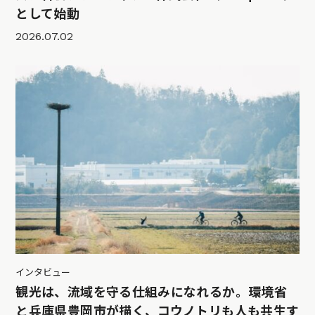
として始動
2026.07.02
インタビュー
観光は、流域を守る仕組みになれるか。環境省
と兵庫県豊岡市が描く、コウノトリも人も共生す