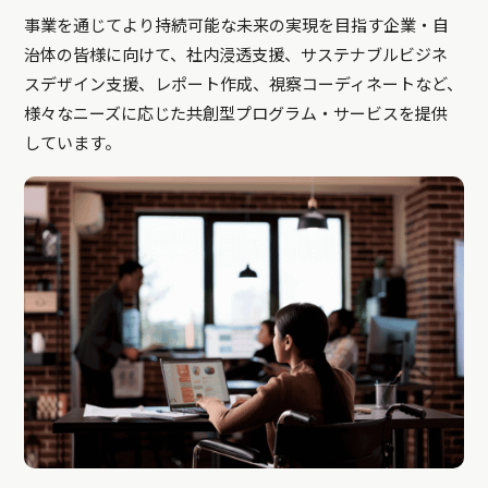
事業を通じてより持続可能な未来の実現を目指す企業・自
治体の皆様に向けて、社内浸透支援、サステナブルビジネ
スデザイン支援、レポート作成、視察コーディネートなど、
様々なニーズに応じた共創型プログラム・サービスを提供
しています。