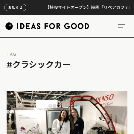
【特設サイトオープン】映画『リペアカフェ』、上映3
お知らせ
TAG
#クラシックカー