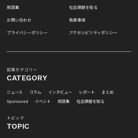
用語集
社会課題を知る
お問い合わせ
免責事項
プライバシーポリシー
アクセシビリティポリシー
記事カテゴリー
CATEGORY
ニュース
コラム
インタビュー
レポート
まとめ
Sponsored
イベント
用語集
社会課題を知る
トピック
TOPIC