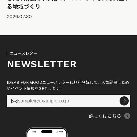
る地域づくり
2026.07.30
ニュースレター
NEWSLETTER
IDEAS FOR GOODニュースレターに無料登録して、人気記事まとめ
やイベント情報をGETしよう！

詳しくはこちら