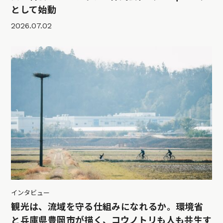
として始動
2026.07.02
インタビュー
観光は、流域を守る仕組みになれるか。環境省
と兵庫県豊岡市が描く、コウノトリも人も共生す