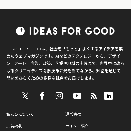
IDEAS FOR GOODは、社会を「もっと」よくするアイデアを集
めたウェブマガジンです。AIなどのテクノロジーから、デザイ
ン、アート、広告、政策、企業や地域の実践まで。世界中に散ら
ばるクリエイティブな解決策に光を当てながら、対話を通じて
問いをひらくための多様な視点をお届けします。
私たちについて
運営会社
広告掲載
ライター紹介