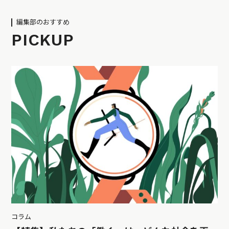
編集部のおすすめ
PICKUP
コラム