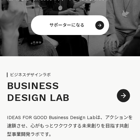
サポーターになる
ビジネスデザインラボ
BUSINESS
DESIGN LAB
IDEAS FOR GOOD Business Design Labは、アクションを
連鎖させ、心がもっとワクワクする未来創りを目指す共創
型事業開発ラボです。