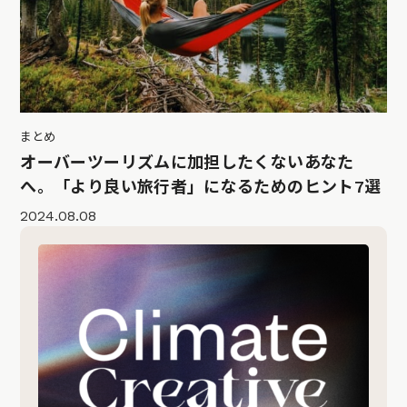
まとめ
オーバーツーリズムに加担したくないあなた
へ。「より良い旅行者」になるためのヒント7選
2024.08.08