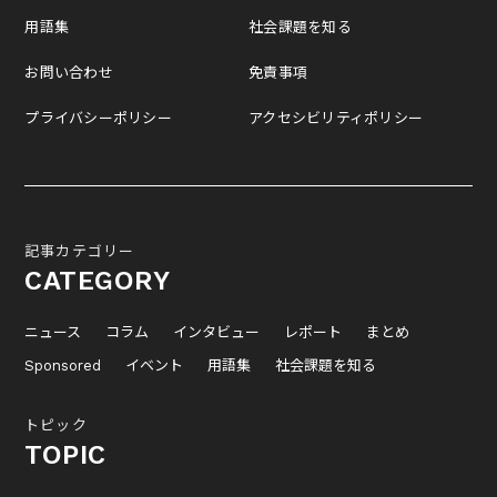
用語集
社会課題を知る
お問い合わせ
免責事項
プライバシーポリシー
アクセシビリティポリシー
記事カテゴリー
CATEGORY
ニュース
コラム
インタビュー
レポート
まとめ
Sponsored
イベント
用語集
社会課題を知る
トピック
TOPIC