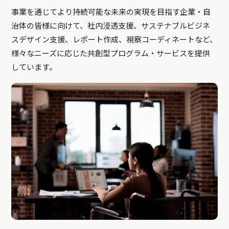
事業を通じてより持続可能な未来の実現を目指す企業・自
治体の皆様に向けて、社内浸透支援、サステナブルビジネ
スデザイン支援、レポート作成、視察コーディネートなど、
様々なニーズに応じた共創型プログラム・サービスを提供
しています。