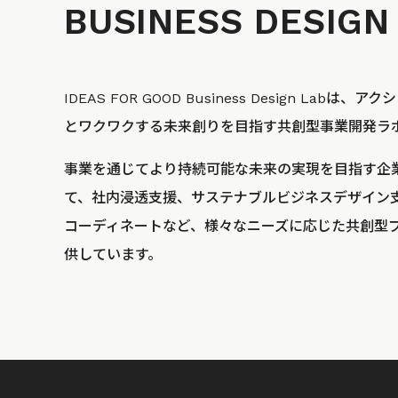
BUSINESS
DESIGN
IDEAS FOR GOOD Business Design La
とワクワクする未来創りを目指す共創型事業開発ラ
事業を通じてより持続可能な未来の実現を目指す企
て、社内浸透支援、サステナブルビジネスデザイン
コーディネートなど、様々なニーズに応じた共創型
供しています。