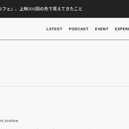
フェ』、上映300回の先で見えてきたこと
LATEST
PODCAST
EVENT
EXPER
nt Archive