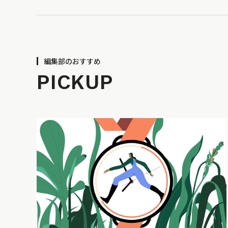
編集部のおすすめ
PICKUP