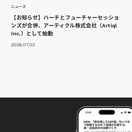
ニュース
【お知らせ】ハーチとフューチャーセッショ
ンズが合併、アーティクル株式会社（Artiql
Inc.）として始動
2026.07.02