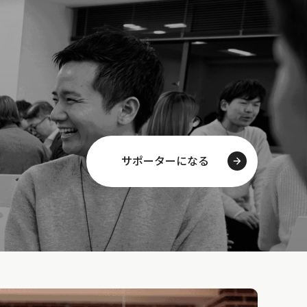
サポーターになる