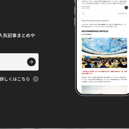
て、人気記事まとめや
詳しくはこちら