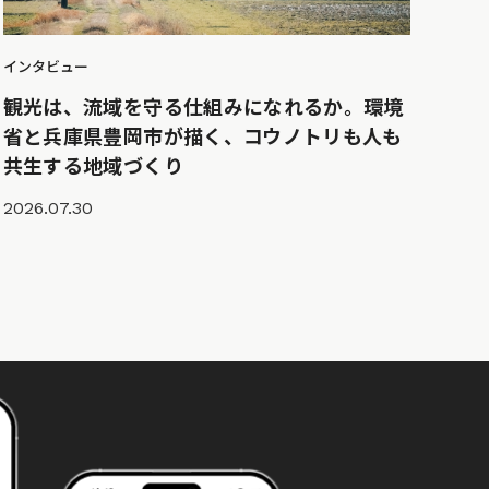
インタビュー
観光は、流域を守る仕組みになれるか。環境
省と兵庫県豊岡市が描く、コウノトリも人も
共生する地域づくり
2026.07.30