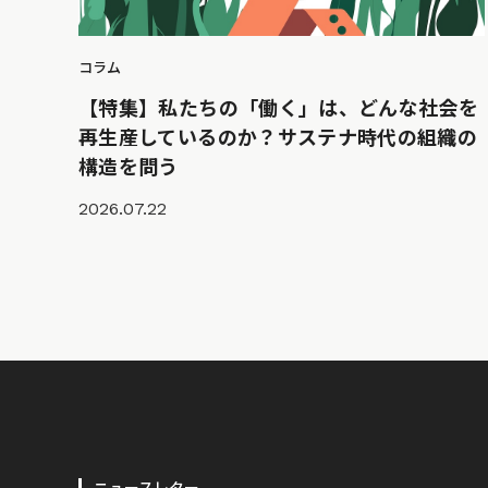
コラム
【特集】私たちの「働く」は、どんな社会を
再生産しているのか？サステナ時代の組織の
構造を問う
2026.07.22