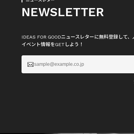
ニュースレター
NEWSLETTER
IDEAS FOR GOODニュースレターに無料登録し
イベント情報をGETしよう！
