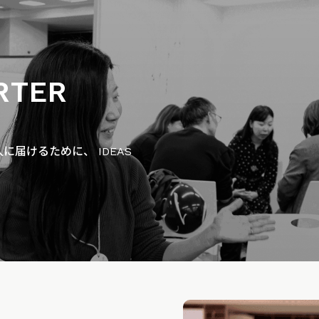
RTER
届けるために、 IDEAS