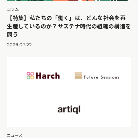
コラム
【特集】私たちの「働く」は、どんな社会を再
生産しているのか？サステナ時代の組織の構造を
問う
2026.07.22
ニュース