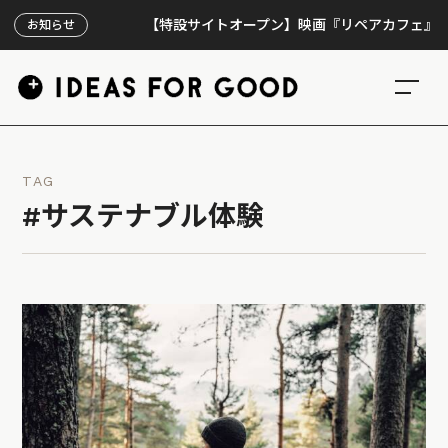
【特設サイトオープン】映画『リペアカフェ』、上映3
お知らせ
TAG
#サステナブル体験