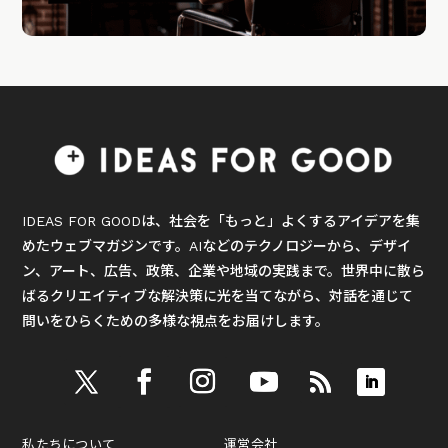
IDEAS FOR GOODは、社会を「もっと」よくするアイデアを集
めたウェブマガジンです。AIなどのテクノロジーから、デザイ
ン、アート、広告、政策、企業や地域の実践まで。世界中に散ら
ばるクリエイティブな解決策に光を当てながら、対話を通じて
問いをひらくための多様な視点をお届けします。
私たちについて
運営会社