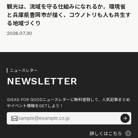
観光は、流域を守る仕組みになれるか。環境省
と兵庫県豊岡市が描く、コウノトリも人も共生す
る地域づくり
2026.07.30
ニュースレター
NEWSLETTER
IDEAS FOR GOODニュースレターに無料登録して、人気記事まとめ
やイベント情報をGETしよう！

詳しくはこちら