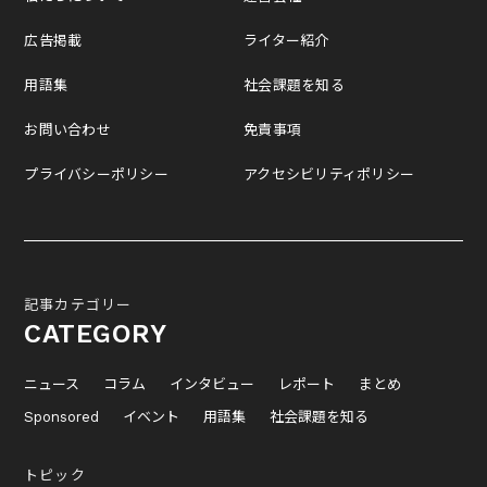
広告掲載
ライター紹介
用語集
社会課題を知る
お問い合わせ
免責事項
プライバシーポリシー
アクセシビリティポリシー
記事カテゴリー
CATEGORY
ニュース
コラム
インタビュー
レポート
まとめ
Sponsored
イベント
用語集
社会課題を知る
トピック