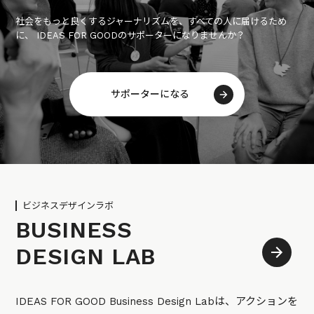
社会をもっと良くするジャーナリズムを、すべての人に届けるため
に、 IDEAS FOR GOODのサポーターになりませんか？
サポーターになる
ビジネスデザインラボ
BUSINESS
DESIGN LAB
IDEAS FOR GOOD Business Design Labは、アクションを