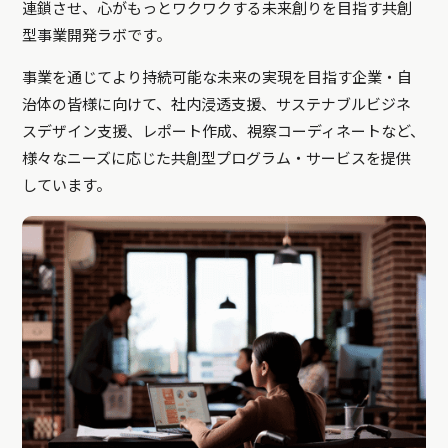
連鎖させ、心がもっとワクワクする未来創りを目指す共創
型事業開発ラボです。
事業を通じてより持続可能な未来の実現を目指す企業・自
治体の皆様に向けて、社内浸透支援、サステナブルビジネ
スデザイン支援、レポート作成、視察コーディネートなど、
様々なニーズに応じた共創型プログラム・サービスを提供
しています。