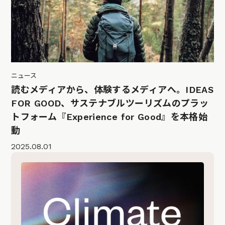
ニュース
読むメディアから、体験するメディアへ。IDEAS
FOR GOOD、サステナブルツーリズムのプラッ
トフォーム『Experience for Good』を本格始
動
2025.08.01