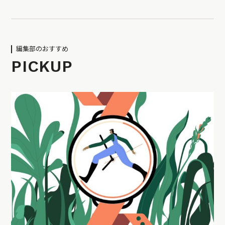
編集部のおすすめ
PICKUP