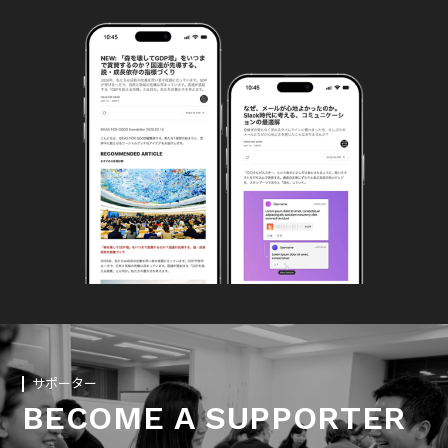
サポーター
BECOME A SUPPORTER