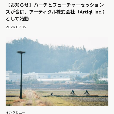
【お知らせ】ハーチとフューチャーセッション
ズが合併、アーティクル株式会社（Artiql Inc.）
として始動
2026.07.02
インタビュー