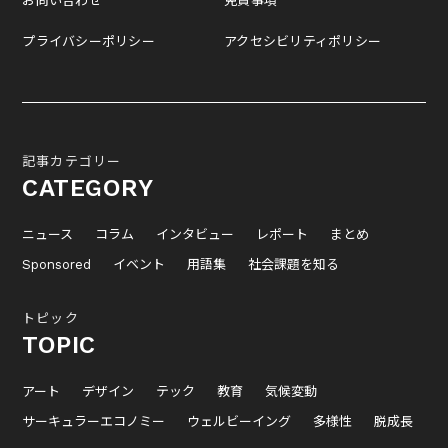
お問い合わせ
免責事項
プライバシーポリシー
アクセシビリティポリシー
記事カテゴリー
CATEGORY
ニュース
コラム
インタビュー
レポート
まとめ
Sponsored
イベント
用語集
社会課題を知る
トピック
TOPIC
アート
デザイン
テック
教育
気候変動
サーキュラーエコノミー
ウェルビーイング
多様性
脱成長