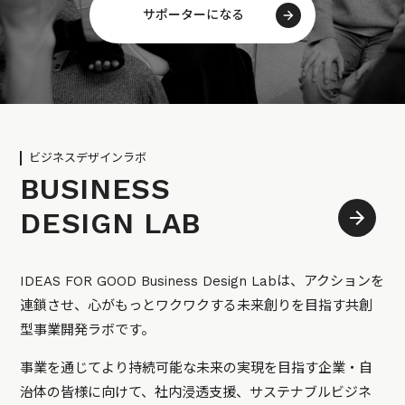
サポーターになる
ビジネスデザインラボ
BUSINESS
DESIGN LAB
IDEAS FOR GOOD Business Design Labは、アクションを
連鎖させ、心がもっとワクワクする未来創りを目指す共創
型事業開発ラボです。
事業を通じてより持続可能な未来の実現を目指す企業・自
治体の皆様に向けて、社内浸透支援、サステナブルビジネ