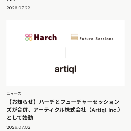
2026.07.22
ニュース
【お知らせ】ハーチとフューチャーセッション
ズが合併、アーティクル株式会社（Artiql Inc.）
として始動
2026.07.02