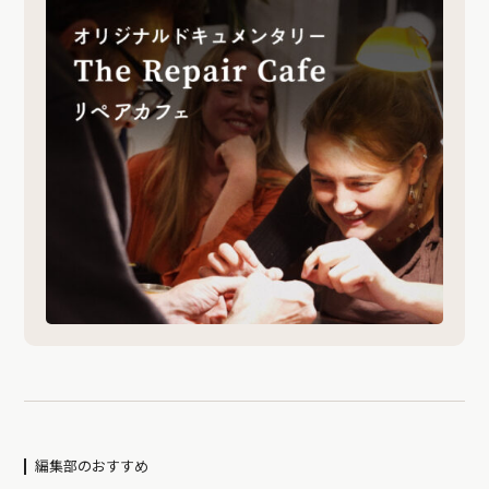
編集部のおすすめ