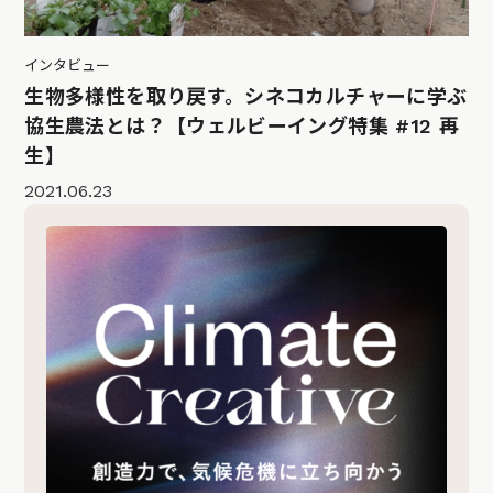
インタビュー
生物多様性を取り戻す。シネコカルチャーに学ぶ
協生農法とは？【ウェルビーイング特集 #12 再
生】
2021.06.23