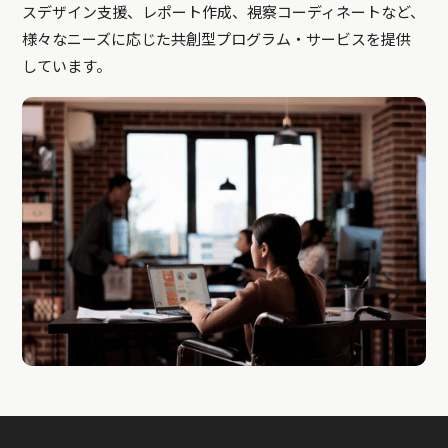
スデザイン支援、レポート作成、視察コーディネートなど、
様々なニーズに応じた共創型プログラム・サービスを提供
しています。