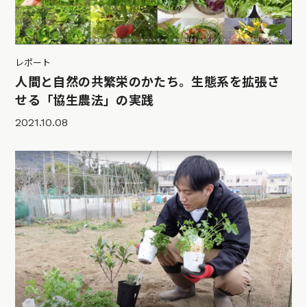
レポート
人間と自然の共繁栄のかたち。生態系を拡張さ
せる「協生農法」の実践
2021.10.08