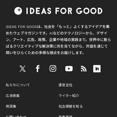
IDEAS FOR GOODは、社会を「もっと」よくするアイデアを集
めたウェブマガジンです。AIなどのテクノロジーから、デザイ
ン、アート、広告、政策、企業や地域の実践まで。世界中に散ら
ばるクリエイティブな解決策に光を当てながら、対話を通じて
問いをひらくための多様な視点をお届けします。
私たちについて
運営会社
広告掲載
ライター紹介
用語集
社会課題を知る