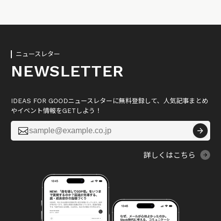
ニュースレター
NEWSLETTER
IDEAS FOR GOODニュースレターに無料登録して、人気記事まとめ
やイベント情報をGETしよう！

詳しくはこちら