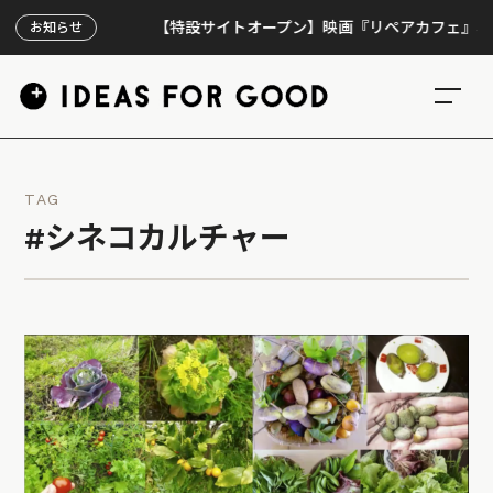
【特設サイトオープン】映画『リペアカフェ』、上映30
お知らせ
TAG
#シネコカルチャー