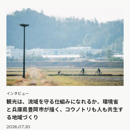
インタビュー
観光は、流域を守る仕組みになれるか。環境省
と兵庫県豊岡市が描く、コウノトリも人も共生す
る地域づくり
2026.07.30