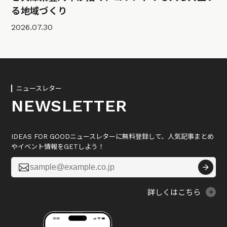
る地域づくり
2026.07.30
ニュースレター
NEWSLETTER
IDEAS FOR GOODニュースレターに無料登録して、人気記事まとめ
やイベント情報をGETしよう！

詳しくはこちら