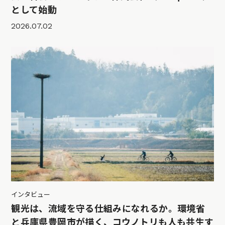
として始動
2026.07.02
インタビュー
観光は、流域を守る仕組みになれるか。環境省
と兵庫県豊岡市が描く、コウノトリも人も共生す