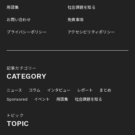
用語集
社会課題を知る
お問い合わせ
免責事項
プライバシーポリシー
アクセシビリティポリシー
記事カテゴリー
CATEGORY
ニュース
コラム
インタビュー
レポート
まとめ
Sponsored
イベント
用語集
社会課題を知る
トピック
TOPIC