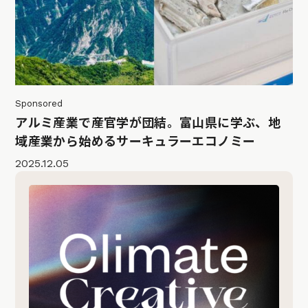
Sponsored
アルミ産業で産官学が団結。富山県に学ぶ、地
域産業から始めるサーキュラーエコノミー
2025.12.05