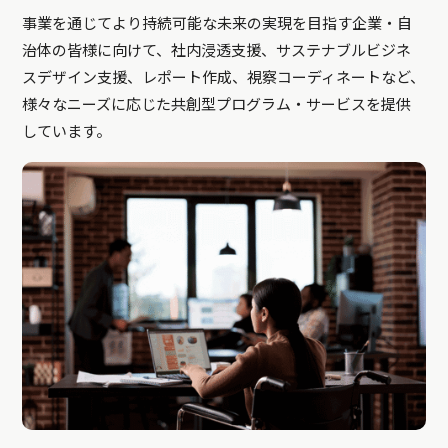
事業を通じてより持続可能な未来の実現を目指す企業・自
治体の皆様に向けて、社内浸透支援、サステナブルビジネ
スデザイン支援、レポート作成、視察コーディネートなど、
様々なニーズに応じた共創型プログラム・サービスを提供
しています。