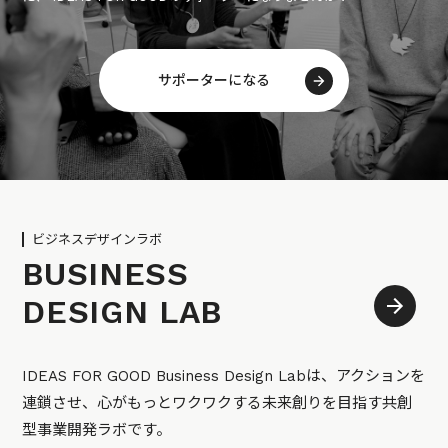
サポーターになる
ビジネスデザインラボ
BUSINESS
DESIGN LAB
IDEAS FOR GOOD Business Design Labは、アクションを
連鎖させ、心がもっとワクワクする未来創りを目指す共創
型事業開発ラボです。