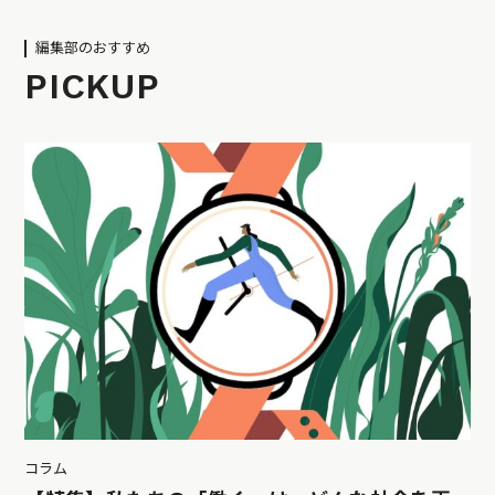
編集部のおすすめ
PICKUP
コラム