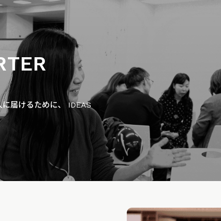
RTER
届けるために、 IDEAS