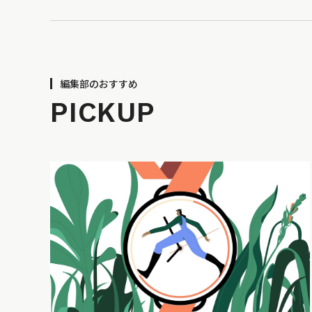
編集部のおすすめ
PICKUP