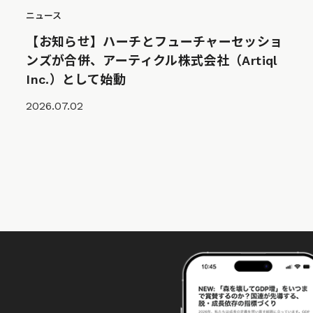
ニュース
【お知らせ】ハーチとフューチャーセッショ
ンズが合併、アーティクル株式会社（Artiql
Inc.）として始動
2026.07.02