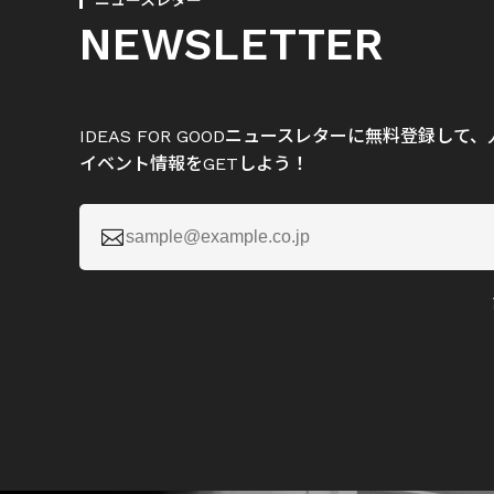
ニュースレター
NEWSLETTER
IDEAS FOR GOODニュースレターに無料登録し
イベント情報をGETしよう！
