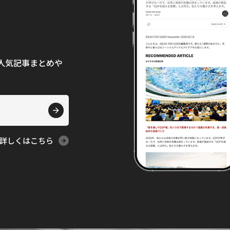
て、人気記事まとめや
詳しくはこちら