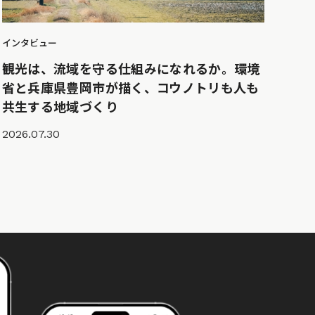
インタビュー
観光は、流域を守る仕組みになれるか。環境
省と兵庫県豊岡市が描く、コウノトリも人も
共生する地域づくり
2026.07.30