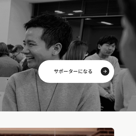
サポーターになる