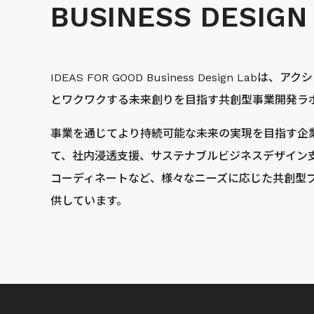
BUSINESS
DESIGN
IDEAS FOR GOOD Business Design La
とワクワクする未来創りを目指す共創型事業開発ラ
事業を通じてより持続可能な未来の実現を目指す企
て、社内浸透支援、サステナブルビジネスデザイン
コーディネートなど、様々なニーズに応じた共創型
供しています。