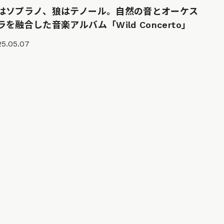
はソプラノ、狼はテノール。自然の音とオーケス
ラを融合した音楽アルバム「Wild Concerto」
25.05.07