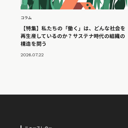
コラム
【特集】私たちの「働く」は、どんな社会を
再生産しているのか？サステナ時代の組織の
構造を問う
2026.07.22