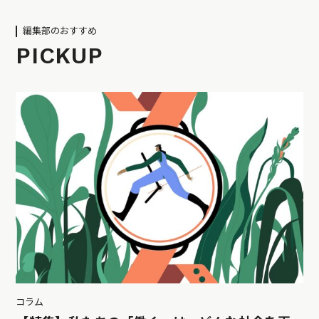
編集部のおすすめ
PICKUP
コラム