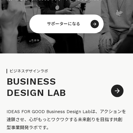
サポーターになる
ビジネスデザインラボ
BUSINESS
DESIGN LAB
IDEAS FOR GOOD Business Design Labは、アクションを
連鎖させ、心がもっとワクワクする未来創りを目指す共創
型事業開発ラボです。