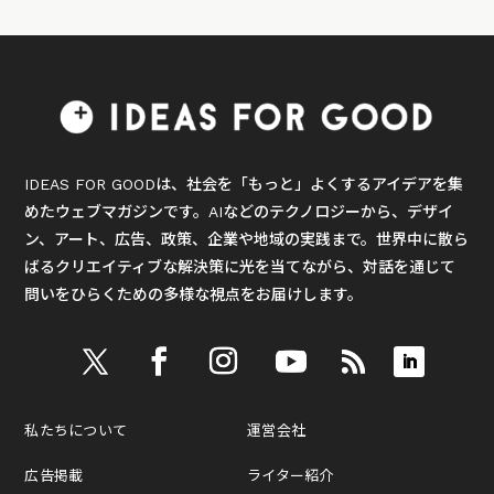
IDEAS FOR GOODは、社会を「もっと」よくするアイデアを集
めたウェブマガジンです。AIなどのテクノロジーから、デザイ
ン、アート、広告、政策、企業や地域の実践まで。世界中に散ら
ばるクリエイティブな解決策に光を当てながら、対話を通じて
問いをひらくための多様な視点をお届けします。
私たちについて
運営会社
広告掲載
ライター紹介