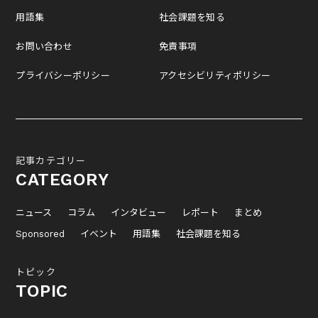
用語集
社会課題を知る
お問い合わせ
免責事項
プライバシーポリシー
アクセシビリティポリシー
記事カテゴリー
CATEGORY
ニュース
コラム
インタビュー
レポート
まとめ
Sponsored
イベント
用語集
社会課題を知る
トピック
TOPIC