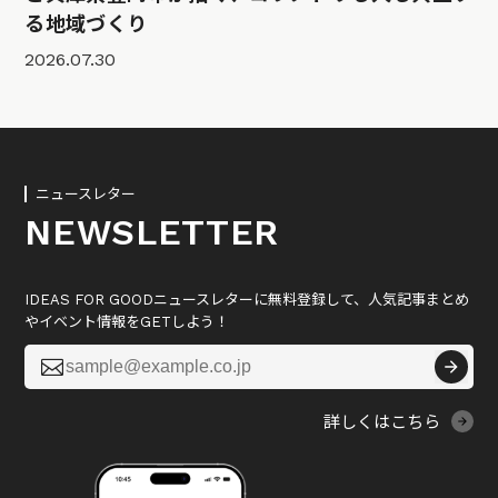
る地域づくり
2026.07.30
ニュースレター
NEWSLETTER
IDEAS FOR GOODニュースレターに無料登録して、人気記事まとめ
やイベント情報をGETしよう！

詳しくはこちら