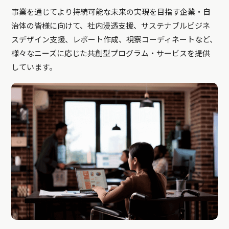
事業を通じてより持続可能な未来の実現を目指す企業・自
治体の皆様に向けて、社内浸透支援、サステナブルビジネ
スデザイン支援、レポート作成、視察コーディネートなど、
様々なニーズに応じた共創型プログラム・サービスを提供
しています。