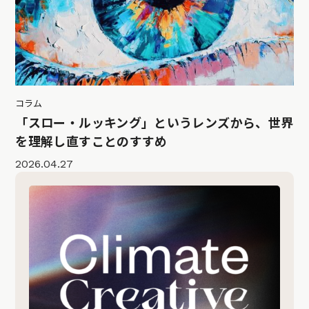
コラム
「スロー・ルッキング」というレンズから、世界
を理解し直すことのすすめ
2026.04.27