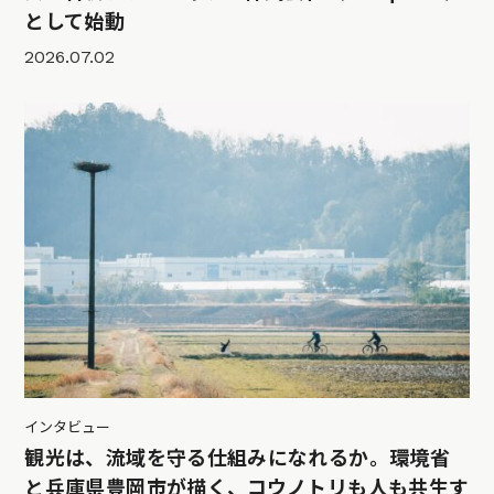
として始動
2026.07.02
インタビュー
観光は、流域を守る仕組みになれるか。環境省
と兵庫県豊岡市が描く、コウノトリも人も共生す