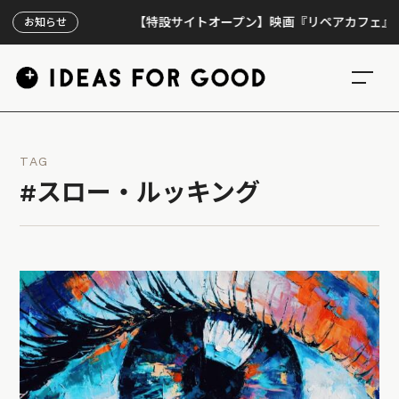
【特設サイトオープン】映画『リペアカフェ』、上映3
お知らせ
TAG
#スロー・ルッキング