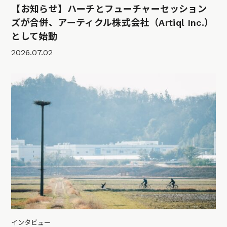
【お知らせ】ハーチとフューチャーセッション
ズが合併、アーティクル株式会社（Artiql Inc.）
として始動
2026.07.02
インタビュー