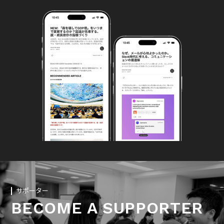
サポーター
BECOME A SUPPORTER