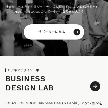
社会をもっと良くするジャーナリズムを、すべての人に届けるため
に、 IDEAS FOR GOODのサポーターになりませんか？
サポーターになる
ビジネスデザインラボ
BUSINESS
DESIGN LAB
IDEAS FOR GOOD Business Design Labは、アクションを