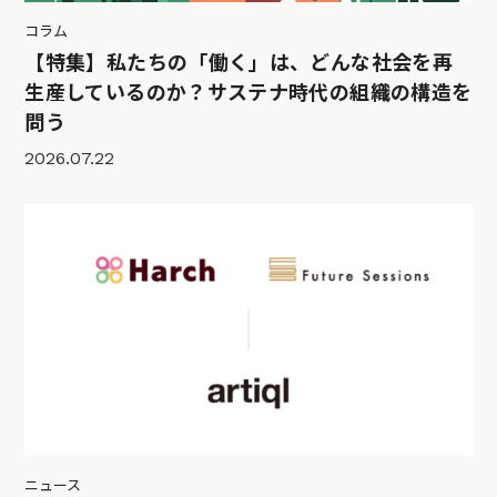
コラム
【特集】私たちの「働く」は、どんな社会を再
生産しているのか？サステナ時代の組織の構造を
問う
2026.07.22
ニュース