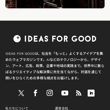
IDEAS FOR GOODは、社会を「もっと」よくするアイデアを集
めたウェブマガジンです。AIなどのテクノロジーから、デザイ
ン、アート、広告、政策、企業や地域の実践まで。世界中に散ら
ばるクリエイティブな解決策に光を当てながら、対話を通じて
問いをひらくための多様な視点をお届けします。
私たちについて
運営会社