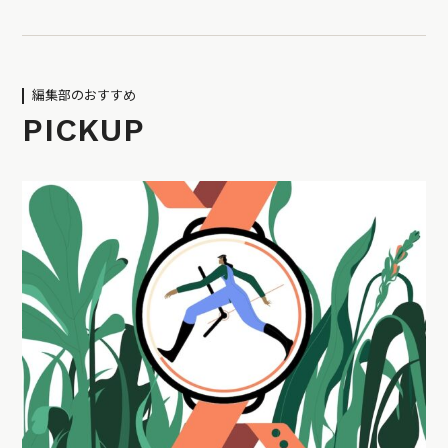
編集部のおすすめ
PICKUP