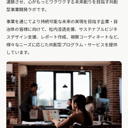
連鎖させ、心がもっとワクワクする未来創りを目指す共創
型事業開発ラボです。
事業を通じてより持続可能な未来の実現を目指す企業・自
治体の皆様に向けて、社内浸透支援、サステナブルビジネ
スデザイン支援、レポート作成、視察コーディネートなど、
様々なニーズに応じた共創型プログラム・サービスを提供
しています。