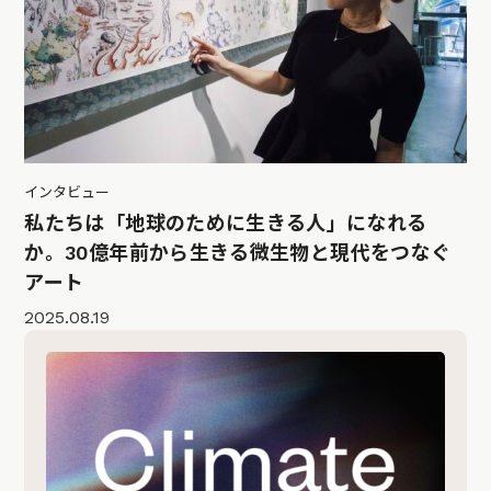
インタビュー
私たちは「地球のために生きる人」になれる
か。30億年前から生きる微生物と現代をつなぐ
アート
2025.08.19