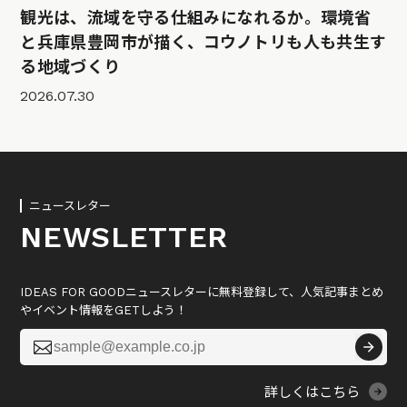
観光は、流域を守る仕組みになれるか。環境省
と兵庫県豊岡市が描く、コウノトリも人も共生す
る地域づくり
2026.07.30
ニュースレター
NEWSLETTER
IDEAS FOR GOODニュースレターに無料登録して、人気記事まとめ
やイベント情報をGETしよう！

詳しくはこちら