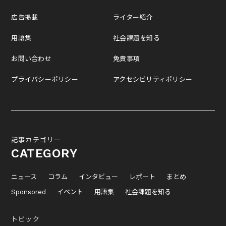
広告掲載
ライター紹介
用語集
社会課題を知る
お問い合わせ
免責事項
プライバシーポリシー
アクセシビリティポリシー
記事カテゴリー
CATEGORY
ニュース
コラム
インタビュー
レポート
まとめ
Sponsored
イベント
用語集
社会課題を知る
トピック