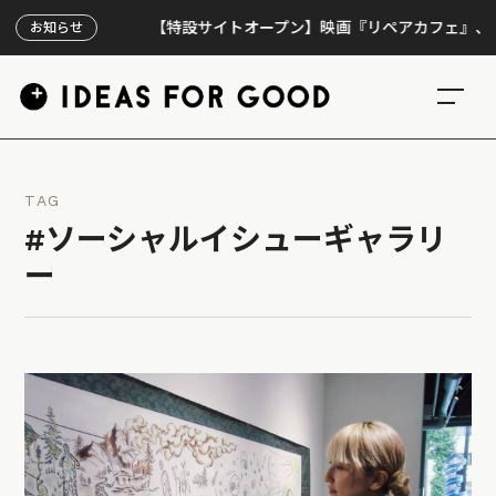
【特設サイトオープン】映画『リペアカフェ』、上映30
お知らせ
TAG
#ソーシャルイシューギャラリ
ー