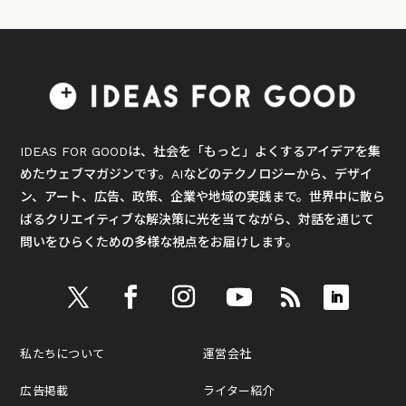
IDEAS FOR GOODは、社会を「もっと」よくするアイデアを集
めたウェブマガジンです。AIなどのテクノロジーから、デザイ
ン、アート、広告、政策、企業や地域の実践まで。世界中に散ら
ばるクリエイティブな解決策に光を当てながら、対話を通じて
問いをひらくための多様な視点をお届けします。
私たちについて
運営会社
広告掲載
ライター紹介