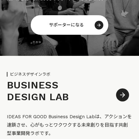
サポーターになる
ビジネスデザインラボ
BUSINESS
DESIGN LAB
IDEAS FOR GOOD Business Design Labは、アクションを
連鎖させ、心がもっとワクワクする未来創りを目指す共創
型事業開発ラボです。