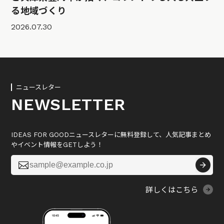
る地域づくり
2026.07.30
ニュースレター
NEWSLETTER
IDEAS FOR GOODニュースレターに無料登録して、人気記事まとめ
やイベント情報をGETしよう！

詳しくはこちら