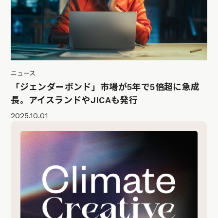
ニュース
「ジェンダーボンド」市場が5年で5倍超に急成
長。アイスランドやJICAも発行
2025.10.01