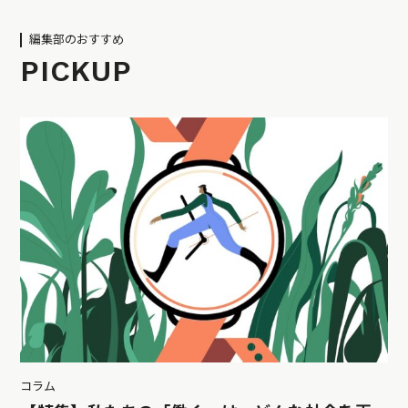
編集部のおすすめ
PICKUP
コラム