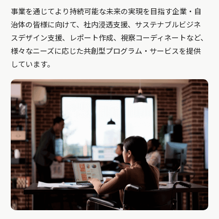
事業を通じてより持続可能な未来の実現を目指す企業・自
治体の皆様に向けて、社内浸透支援、サステナブルビジネ
スデザイン支援、レポート作成、視察コーディネートなど、
様々なニーズに応じた共創型プログラム・サービスを提供
しています。