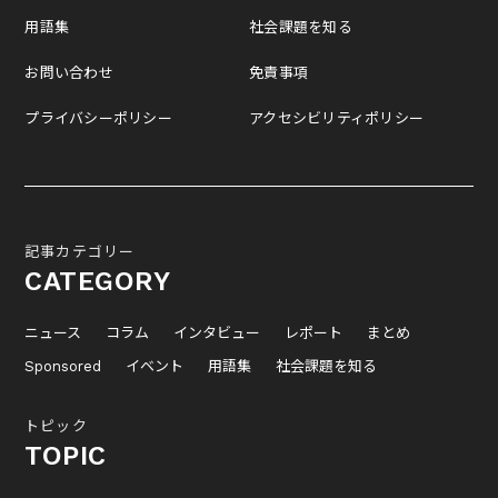
用語集
社会課題を知る
お問い合わせ
免責事項
プライバシーポリシー
アクセシビリティポリシー
記事カテゴリー
CATEGORY
ニュース
コラム
インタビュー
レポート
まとめ
Sponsored
イベント
用語集
社会課題を知る
トピック
TOPIC