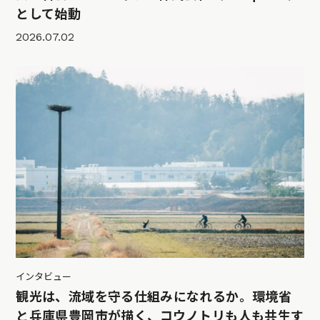
として始動
2026.07.02
インタビュー
観光は、流域を守る仕組みになれるか。環境省
と兵庫県豊岡市が描く、コウノトリも人も共生す