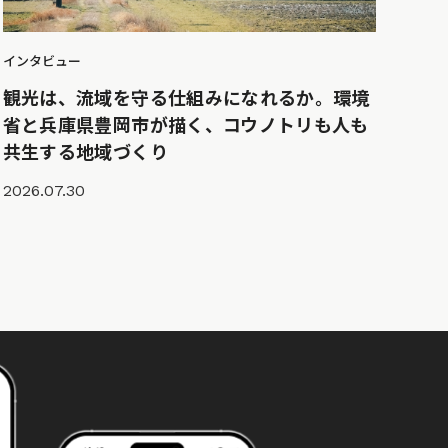
インタビュー
観光は、流域を守る仕組みになれるか。環境
省と兵庫県豊岡市が描く、コウノトリも人も
共生する地域づくり
2026.07.30