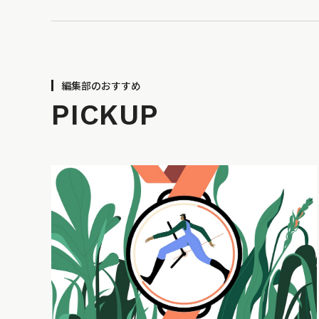
編集部のおすすめ
PICKUP