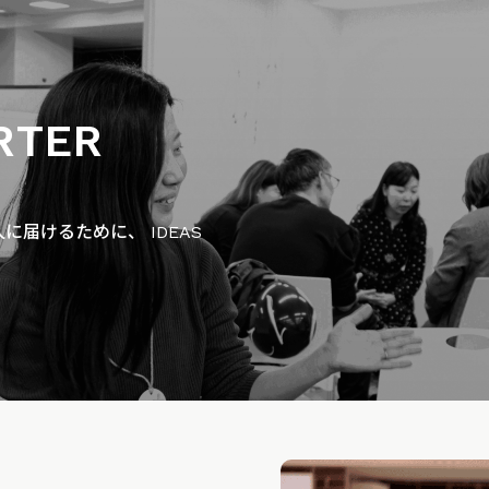
RTER
届けるために、 IDEAS