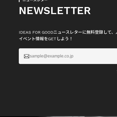
ニュースレター
NEWSLETTER
IDEAS FOR GOODニュースレターに無料登録し
イベント情報をGETしよう！
