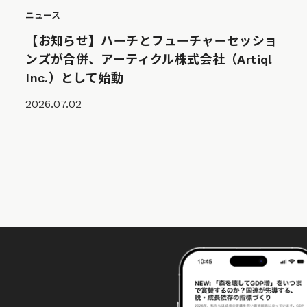
ニュース
【お知らせ】ハーチとフューチャーセッショ
ンズが合併、アーティクル株式会社（Artiql
Inc.）として始動
2026.07.02