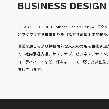
BUSINESS
DESIGN
IDEAS FOR GOOD Business Design La
とワクワクする未来創りを目指す共創型事業開発ラ
事業を通じてより持続可能な未来の実現を目指す企
て、社内浸透支援、サステナブルビジネスデザイン
コーディネートなど、様々なニーズに応じた共創型
供しています。