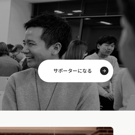
サポーターになる