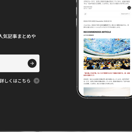
て、人気記事まとめや
詳しくはこちら