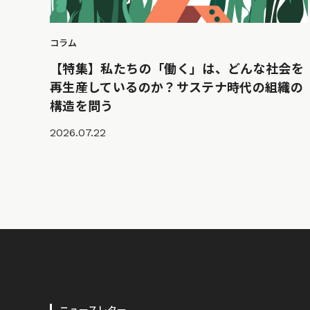
コラム
【特集】私たちの「働く」は、どんな社会を
再生産しているのか？サステナ時代の組織の
構造を問う
2026.07.22