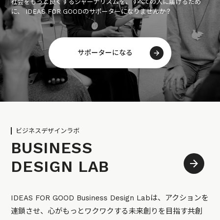
社会をもっと良くするジャーナリズムを、すべての人に届けるため
に、 IDEAS FOR GOODのサポーターになりませんか？
サポーターになる
ビジネスデザインラボ
BUSINESS
DESIGN LAB
IDEAS FOR GOOD Business Design Labは、アクションを
連鎖させ、心がもっとワクワクする未来創りを目指す共創