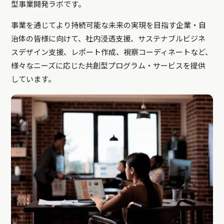
型事業開発ラボです。
事業を通じてより持続可能な未来の実現を目指す企業・自
治体の皆様に向けて、社内浸透支援、サステナブルビジネ
スデザイン支援、レポート作成、視察コーディネートなど、
様々なニーズに応じた共創型プログラム・サービスを提供
しています。