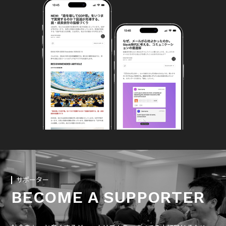
サポーター
BECOME A SUPPORTER