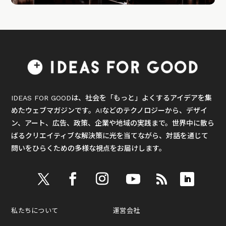
IDEAS FOR GOODは、社会を「もっと」よくするアイデアを集
めたウェブマガジンです。AIなどのテクノロジーから、デザイ
ン、アート、広告、政策、企業や地域の実践まで。世界中に散ら
ばるクリエイティブな解決策に光を当てながら、対話を通じて
問いをひらくための多様な視点をお届けします。
私たちについて
運営会社