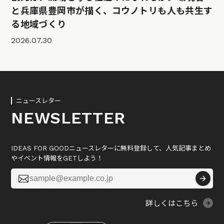
と兵庫県豊岡市が描く、コウノトリも人も共生す
る地域づくり
2026.07.30
ニュースレター
NEWSLETTER
IDEAS FOR GOODニュースレターに無料登録して、人気記事まとめ
やイベント情報をGETしよう！

詳しくはこちら