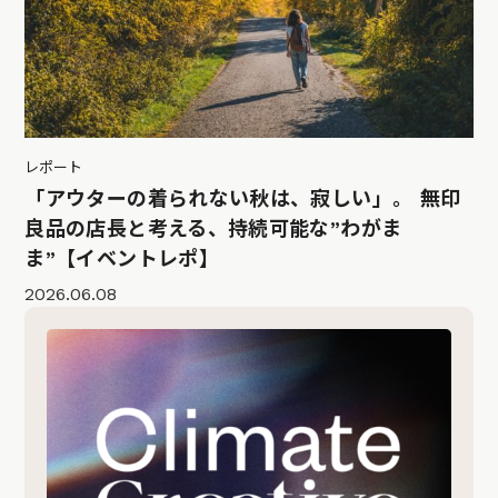
レポート
「アウターの着られない秋は、寂しい」。 無印
良品の店長と考える、持続可能な”わがま
ま”【イベントレポ】
2026.06.08