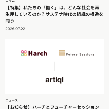
コラム
【特集】私たちの「働く」は、どんな社会を再
生産しているのか？サステナ時代の組織の構造を
問う
2026.07.22
ニュース
【お知らせ】ハーチとフューチャーセッション