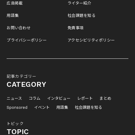
広告掲載
ライター紹介
用語集
社会課題を知る
お問い合わせ
免責事項
プライバシーポリシー
アクセシビリティポリシー
記事カテゴリー
CATEGORY
ニュース
コラム
インタビュー
レポート
まとめ
Sponsored
イベント
用語集
社会課題を知る
トピック
TOPIC