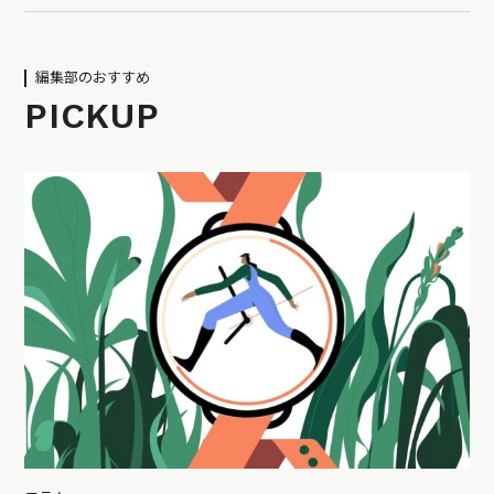
編集部のおすすめ
PICKUP