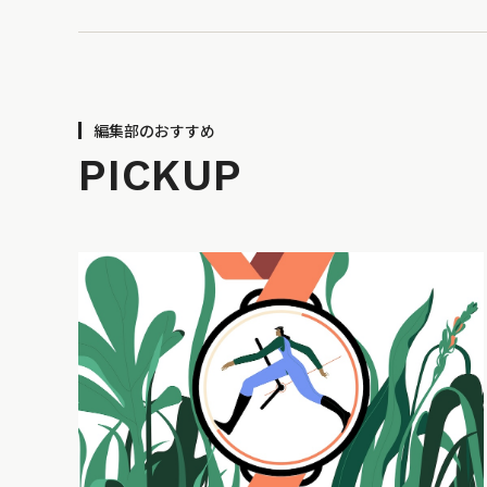
編集部のおすすめ
PICKUP