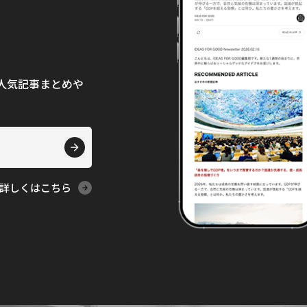
て、人気記事まとめや
詳しくはこちら