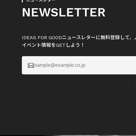
ニュースレター
NEWSLETTER
IDEAS FOR GOODニュースレターに無料登録し
イベント情報をGETしよう！
