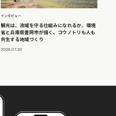
インタビュー
観光は、流域を守る仕組みになれるか。環境
省と兵庫県豊岡市が描く、コウノトリも人も
共生する地域づくり
2026.07.30