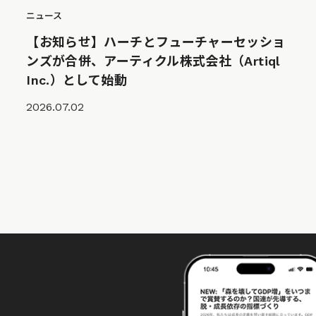
ニュース
【お知らせ】ハーチとフューチャーセッショ
ンズが合併、アーティクル株式会社（Artiql
Inc.）として始動
2026.07.02