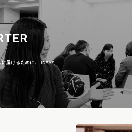
RTER
届けるために、 IDEAS