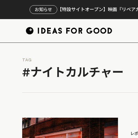
【特設サイトオープン】映画『リペアカ
お知らせ
TAG
#ナイトカルチャー
レ