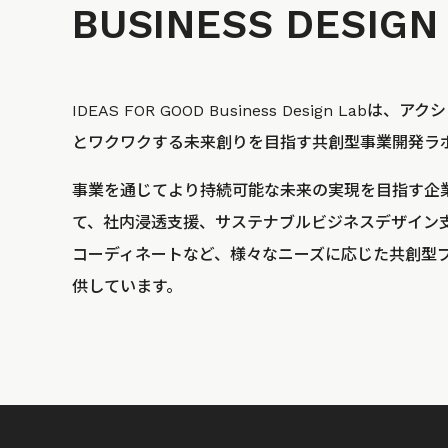
BUSINESS
DESIGN
IDEAS FOR GOOD Business Design La
とワクワクする未来創りを目指す共創型事業開発ラ
事業を通じてより持続可能な未来の実現を目指す企
て、社内浸透支援、サステナブルビジネスデザイン
コーディネートなど、様々なニーズに応じた共創型
供しています。