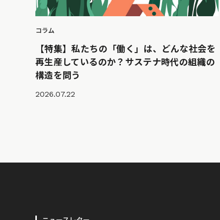
コラム
【特集】私たちの「働く」は、どんな社会を
再生産しているのか？サステナ時代の組織の
構造を問う
2026.07.22