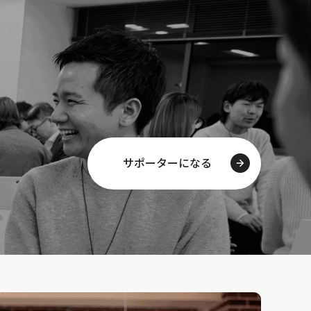
サポーターになる