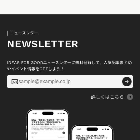
ニュースレター
NEWSLETTER
IDEAS FOR GOODニュースレターに無料登録して、人気記事まとめ
やイベント情報をGETしよう！

詳しくはこちら