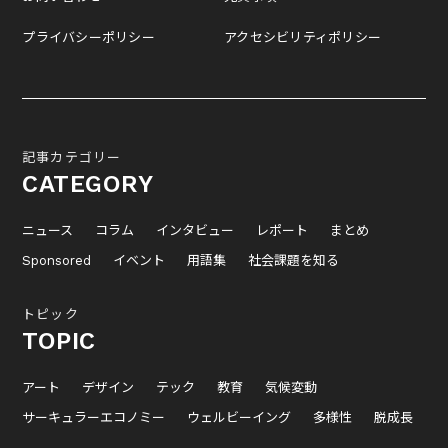
プライバシーポリシー
アクセシビリティポリシー
記事カテゴリー
CATEGORY
ニュース
コラム
インタビュー
レポート
まとめ
Sponsored
イベント
用語集
社会課題を知る
トピック
TOPIC
アート
デザイン
テック
教育
気候変動
サーキュラーエコノミー
ウェルビーイング
多様性
脱成長