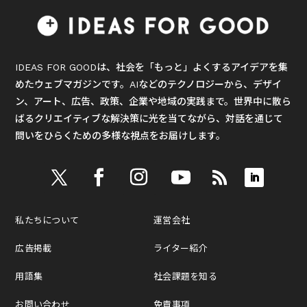
IDEAS FOR GOODは、社会を「もっと」よくするアイデアを集
めたウェブマガジンです。AIなどのテクノロジーから、デザイ
ン、アート、広告、政策、企業や地域の実践まで。世界中に散ら
ばるクリエイティブな解決策に光を当てながら、対話を通じて
問いをひらくための多様な視点をお届けします。
私たちについて
運営会社
広告掲載
ライター紹介
用語集
社会課題を知る
お問い合わせ
免責事項