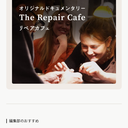
編集部のおすすめ