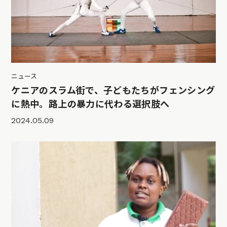
ニュース
ケニアのスラム街で、子どもたちがフェンシング
に熱中。路上の暴力に代わる選択肢へ
2024.05.09