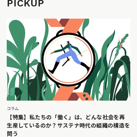
PICKUP
コラム
【特集】私たちの「働く」は、どんな社会を再
生産しているのか？サステナ時代の組織の構造を
問う