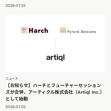
2026.07.22
ニュース
【お知らせ】ハーチとフューチャーセッション
ズが合併、アーティクル株式会社（Artiql Inc.）
として始動
2026.07.02