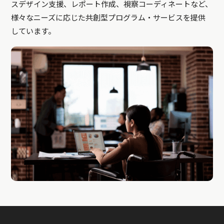
スデザイン支援、レポート作成、視察コーディネートなど、
様々なニーズに応じた共創型プログラム・サービスを提供
しています。