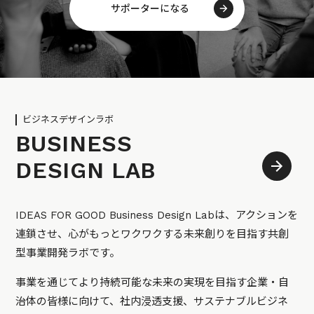
サポーターになる
ビジネスデザインラボ
BUSINESS
DESIGN LAB
IDEAS FOR GOOD Business Design Labは、アクションを
連鎖させ、心がもっとワクワクする未来創りを目指す共創
型事業開発ラボです。
事業を通じてより持続可能な未来の実現を目指す企業・自
治体の皆様に向けて、社内浸透支援、サステナブルビジネ