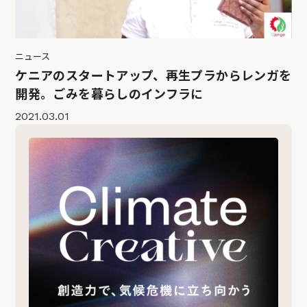
ニュース
ケニアのスタートアップ、再生プラからレンガを
開発。ごみを暮らしのインフラに
2021.03.01