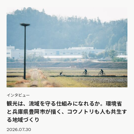
インタビュー
観光は、流域を守る仕組みになれるか。環境省
と兵庫県豊岡市が描く、コウノトリも人も共生す
る地域づくり
2026.07.30