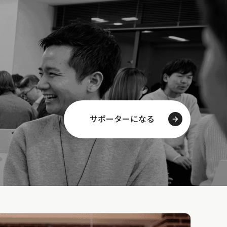
サポーターになる