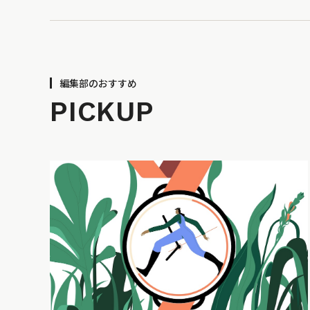
編集部のおすすめ
PICKUP