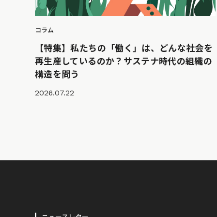
コラム
【特集】私たちの「働く」は、どんな社会を
再生産しているのか？サステナ時代の組織の
構造を問う
2026.07.22