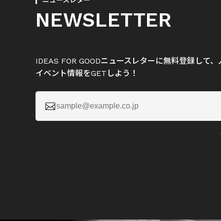
ニュースレター
NEWSLETTER
IDEAS FOR GOODニュースレターに無料登録し
イベント情報をGETしよう！
