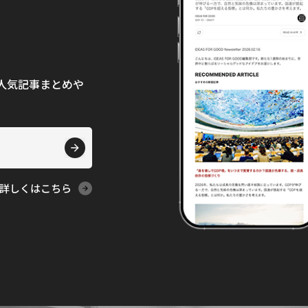
て、人気記事まとめや
詳しくはこちら