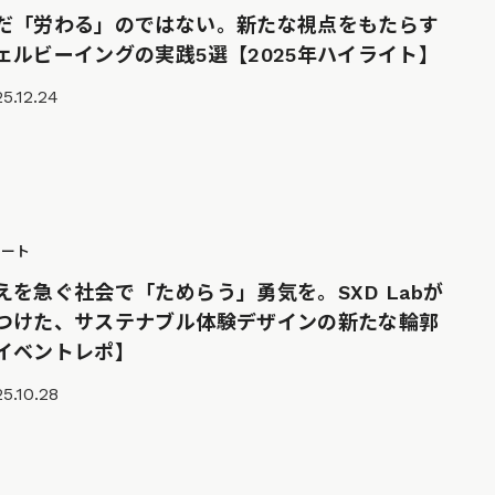
だ「労わる」のではない。新たな視点をもたらす
ェルビーイングの実践5選【2025年ハイライト】
5.12.24
ポート
えを急ぐ社会で「ためらう」勇気を。SXD Labが
つけた、サステナブル体験デザインの新たな輪郭
イベントレポ】
5.10.28