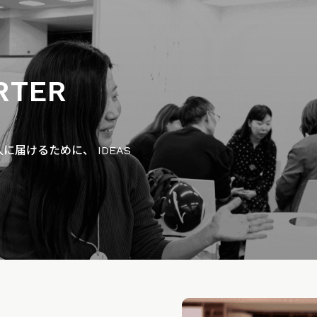
RTER
届けるために、 IDEAS