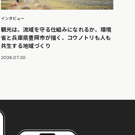
インタビュー
観光は、流域を守る仕組みになれるか。環境
省と兵庫県豊岡市が描く、コウノトリも人も
共生する地域づくり
2026.07.30