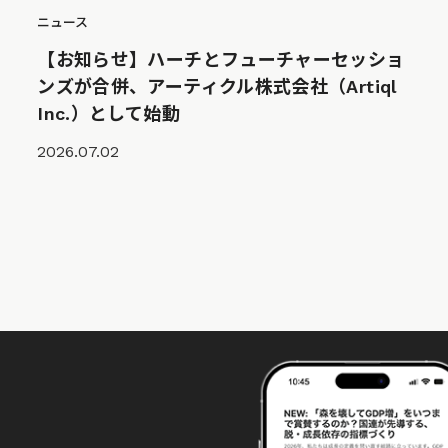
ニュース
【お知らせ】ハーチとフューチャーセッショ
ンズが合併、アーティクル株式会社（Artiql
Inc.）として始動
2026.07.02