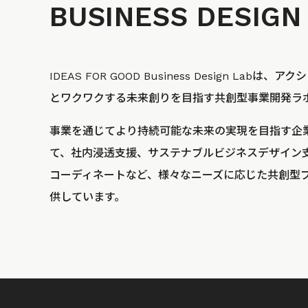
BUSINESS
DESIGN
IDEAS FOR GOOD Business Design La
とワクワクする未来創りを目指す共創型事業開発ラ
事業を通じてより持続可能な未来の実現を目指す企
て、社内浸透支援、サステナブルビジネスデザイン
コーディネートなど、様々なニーズに応じた共創型
供しています。