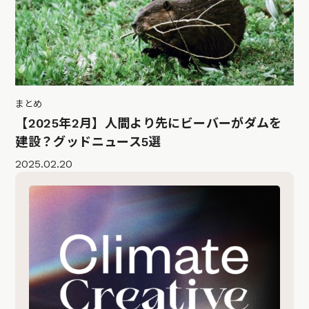
まとめ
【2025年2月】人間より先にビーバーがダムを
建設？グッドニュース5選
2025.02.20