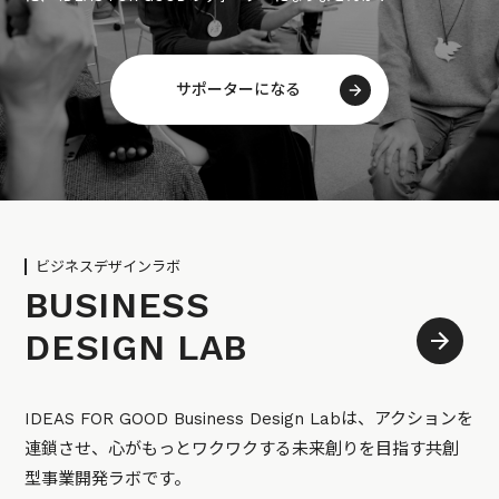
サポーターになる
ビジネスデザインラボ
BUSINESS
DESIGN LAB
IDEAS FOR GOOD Business Design Labは、アクションを
連鎖させ、心がもっとワクワクする未来創りを目指す共創
型事業開発ラボです。