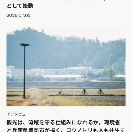
として始動
2026.07.02
インタビュー
観光は、流域を守る仕組みになれるか。環境省
と兵庫県豊岡市が描く、コウノトリも人も共生す