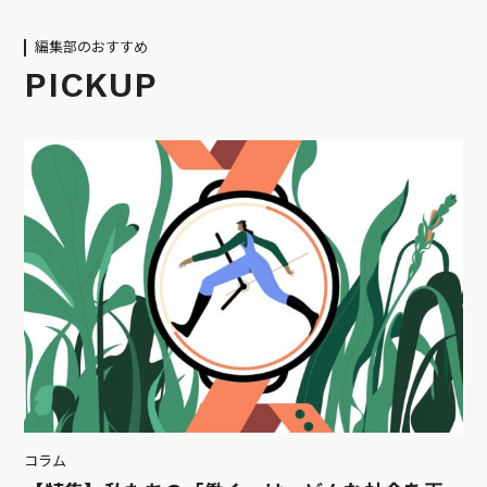
編集部のおすすめ
PICKUP
コラム