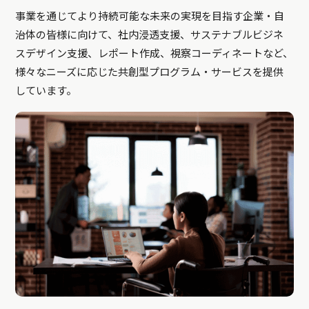
事業を通じてより持続可能な未来の実現を目指す企業・自
治体の皆様に向けて、社内浸透支援、サステナブルビジネ
スデザイン支援、レポート作成、視察コーディネートなど、
様々なニーズに応じた共創型プログラム・サービスを提供
しています。