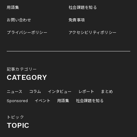
用語集
社会課題を知る
お問い合わせ
免責事項
プライバシーポリシー
アクセシビリティポリシー
記事カテゴリー
CATEGORY
ニュース
コラム
インタビュー
レポート
まとめ
Sponsored
イベント
用語集
社会課題を知る
トピック
TOPIC