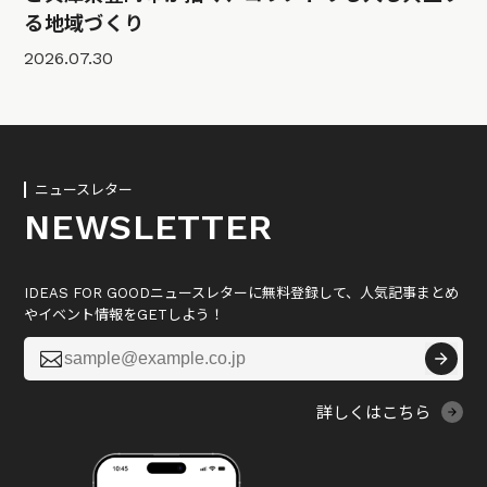
る地域づくり
2026.07.30
ニュースレター
NEWSLETTER
IDEAS FOR GOODニュースレターに無料登録して、人気記事まとめ
やイベント情報をGETしよう！

詳しくはこちら