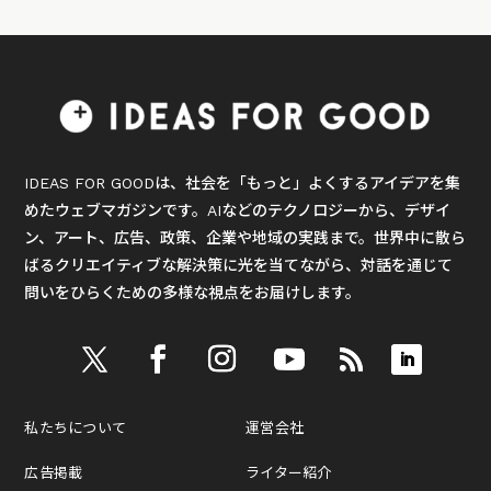
IDEAS FOR GOODは、社会を「もっと」よくするアイデアを集
めたウェブマガジンです。AIなどのテクノロジーから、デザイ
ン、アート、広告、政策、企業や地域の実践まで。世界中に散ら
ばるクリエイティブな解決策に光を当てながら、対話を通じて
問いをひらくための多様な視点をお届けします。
私たちについて
運営会社
広告掲載
ライター紹介