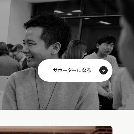
サポーターになる