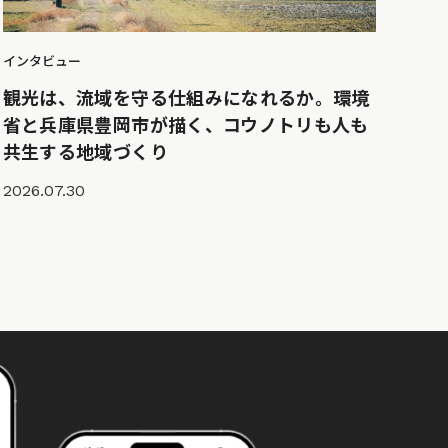
インタビュー
観光は、流域を守る仕組みになれるか。環境
省と兵庫県豊岡市が描く、コウノトリも人も
共生する地域づくり
2026.07.30