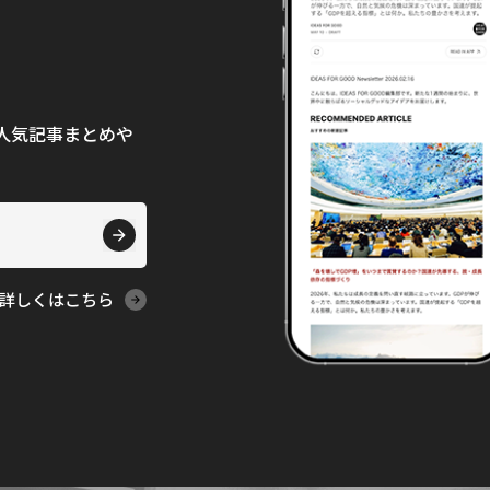
て、人気記事まとめや
詳しくはこちら