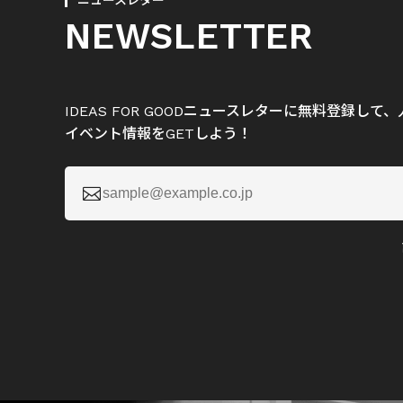
ニュースレター
NEWSLETTER
IDEAS FOR GOODニュースレターに無料登録し
イベント情報をGETしよう！
