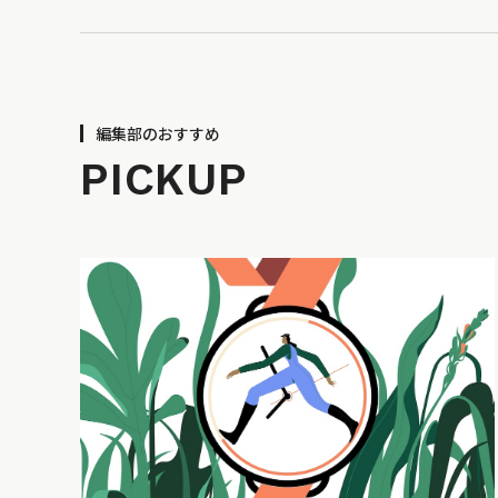
編集部のおすすめ
PICKUP