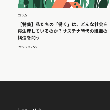
コラム
【特集】私たちの「働く」は、どんな社会を
再生産しているのか？サステナ時代の組織の
構造を問う
2026.07.22