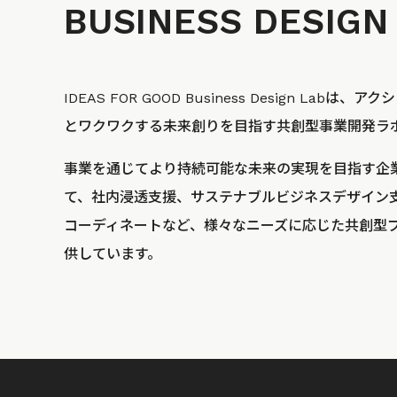
BUSINESS
DESIGN
IDEAS FOR GOOD Business Design La
とワクワクする未来創りを目指す共創型事業開発ラ
事業を通じてより持続可能な未来の実現を目指す企
て、社内浸透支援、サステナブルビジネスデザイン
コーディネートなど、様々なニーズに応じた共創型
供しています。