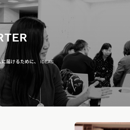
RTER
届けるために、 IDEAS