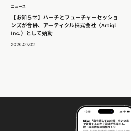
ニュース
【お知らせ】ハーチとフューチャーセッショ
ンズが合併、アーティクル株式会社（Artiql
Inc.）として始動
2026.07.02