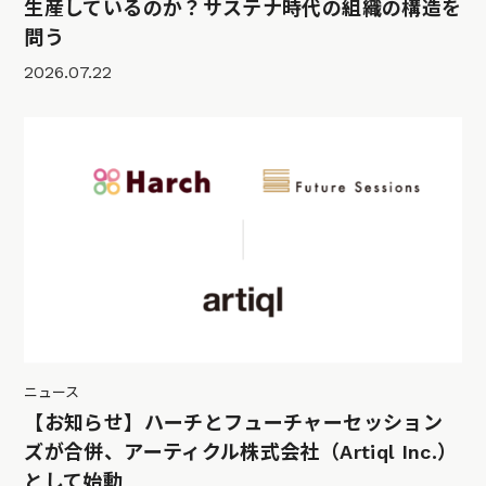
生産しているのか？サステナ時代の組織の構造を
問う
2026.07.22
ニュース
【お知らせ】ハーチとフューチャーセッション
ズが合併、アーティクル株式会社（Artiql Inc.）
として始動