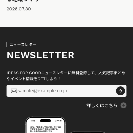
2026.07.30
ニュースレター
NEWSLETTER
IDEAS FOR GOODニュースレターに無料登録して、人気記事まとめ
やイベント情報をGETしよう！

詳しくはこちら