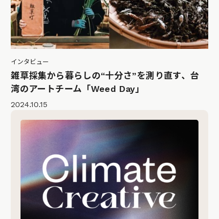
インタビュー
雑草採集から暮らしの“十分さ”を測り直す、台
湾のアートチーム「Weed Day」
2024.10.15