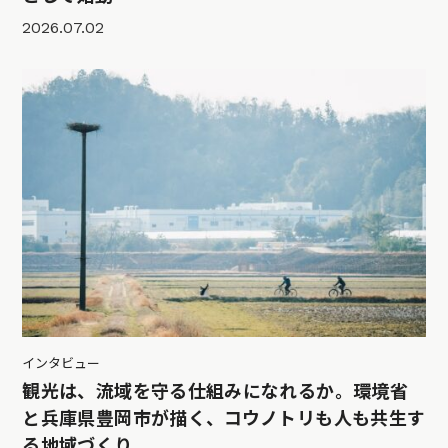
2026.07.02
インタビュー
観光は、流域を守る仕組みになれるか。環境省
と兵庫県豊岡市が描く、コウノトリも人も共生す
る地域づくり