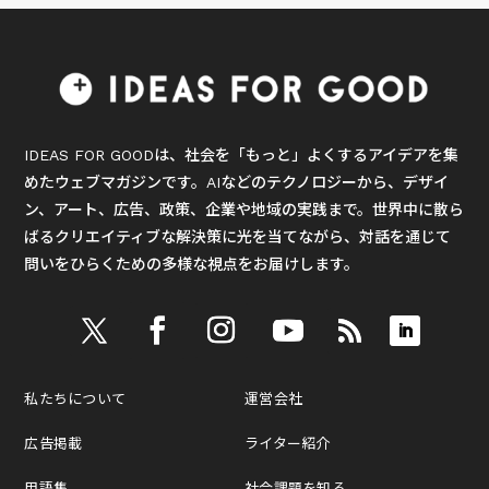
IDEAS FOR GOODは、社会を「もっと」よくするアイデアを集
めたウェブマガジンです。AIなどのテクノロジーから、デザイ
ン、アート、広告、政策、企業や地域の実践まで。世界中に散ら
ばるクリエイティブな解決策に光を当てながら、対話を通じて
問いをひらくための多様な視点をお届けします。
私たちについて
運営会社
広告掲載
ライター紹介
用語集
社会課題を知る