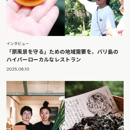
インタビュー
「原風景を守る」ための地域需要を。バリ島の
ハイパーローカルなレストラン
2025.06.10