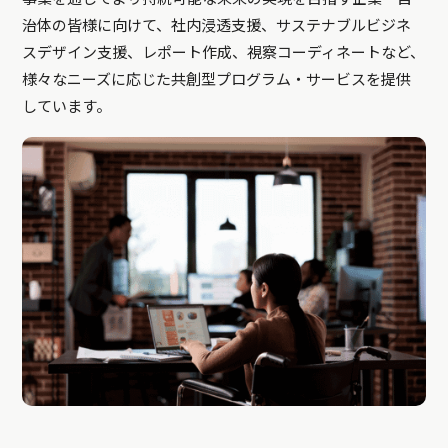
治体の皆様に向けて、社内浸透支援、サステナブルビジネ
スデザイン支援、レポート作成、視察コーディネートなど、
様々なニーズに応じた共創型プログラム・サービスを提供
しています。