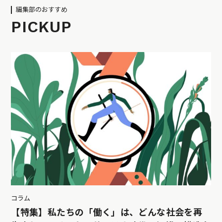
編集部のおすすめ
PICKUP
コラム
【特集】私たちの「働く」は、どんな社会を再