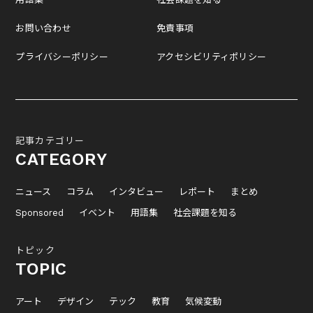
お問い合わせ
免責事項
プライバシーポリシー
アクセシビリティポリシー
記事カテゴリー
CATEGORY
ニュース
コラム
インタビュー
レポート
まとめ
Sponsored
イベント
用語集
社会課題を知る
トピック
TOPIC
アート
デザイン
テック
教育
気候変動