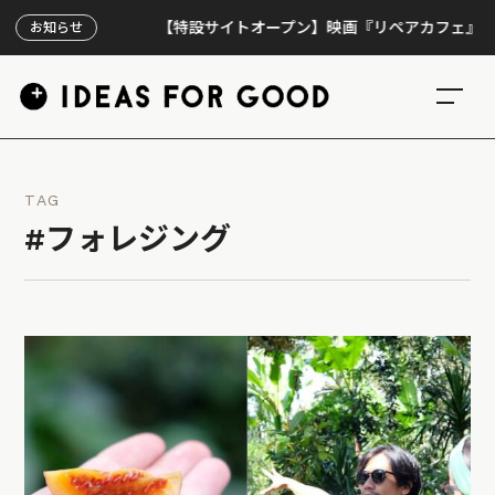
【特設サイトオープン】映画『リペアカフェ』、上映3
お知らせ
TAG
#フォレジング