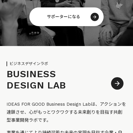
サポーターになる
ビジネスデザインラボ
BUSINESS
DESIGN LAB
IDEAS FOR GOOD Business Design Labは、アクションを
連鎖させ、心がもっとワクワクする未来創りを目指す共創
型事業開発ラボです。
事業を通じてより持続可能な未来の実現を目指す企業・自