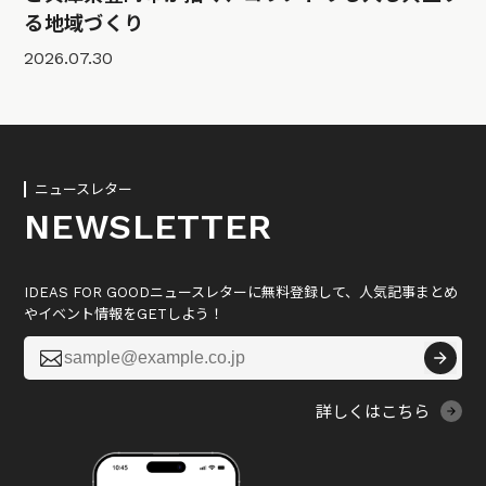
る地域づくり
2026.07.30
ニュースレター
NEWSLETTER
IDEAS FOR GOODニュースレターに無料登録して、人気記事まとめ
やイベント情報をGETしよう！

詳しくはこちら