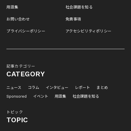
用語集
社会課題を知る
お問い合わせ
免責事項
プライバシーポリシー
アクセシビリティポリシー
記事カテゴリー
CATEGORY
ニュース
コラム
インタビュー
レポート
まとめ
Sponsored
イベント
用語集
社会課題を知る
トピック
TOPIC