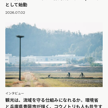
として始動
2026.07.02
インタビュー
観光は、流域を守る仕組みになれるか。環境省
と兵庫県豊岡市が描く、コウノトリも人も共生す