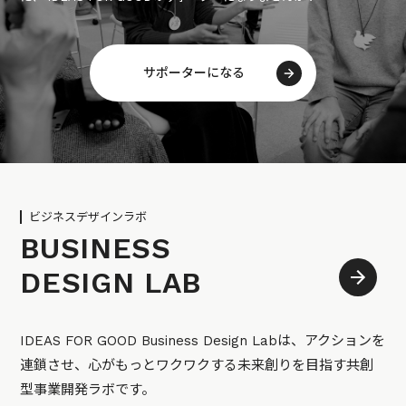
サポーターになる
ビジネスデザインラボ
BUSINESS
DESIGN LAB
IDEAS FOR GOOD Business Design Labは、アクションを
連鎖させ、心がもっとワクワクする未来創りを目指す共創
型事業開発ラボです。