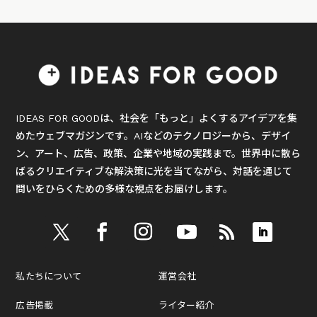
IDEAS FOR GOODは、社会を「もっと」よくするアイデアを集
めたウェブマガジンです。AIなどのテクノロジーから、デザイ
ン、アート、広告、政策、企業や地域の実践まで。世界中に散ら
ばるクリエイティブな解決策に光を当てながら、対話を通じて
問いをひらくための多様な視点をお届けします。
私たちについて
運営会社
広告掲載
ライター紹介