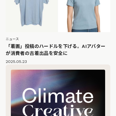
ニュース
「着画」投稿のハードルを下げる。AIアバター
が消費者の古着出品を安全に
2025.05.23