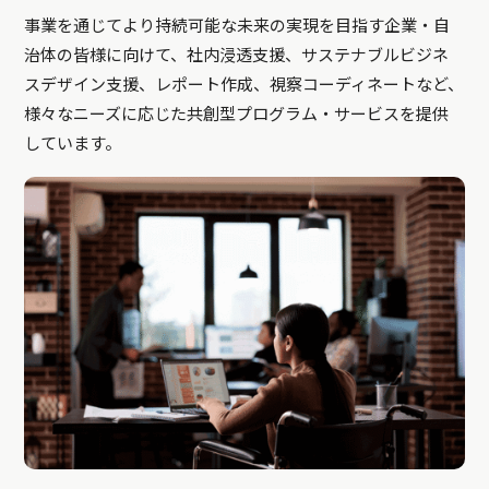
事業を通じてより持続可能な未来の実現を目指す企業・自
治体の皆様に向けて、社内浸透支援、サステナブルビジネ
スデザイン支援、レポート作成、視察コーディネートなど、
様々なニーズに応じた共創型プログラム・サービスを提供
しています。