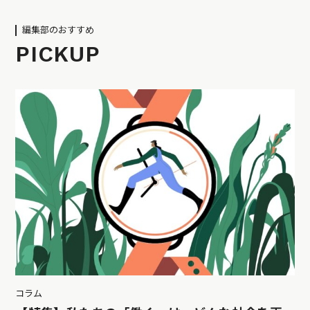
編集部のおすすめ
PICKUP
コラム