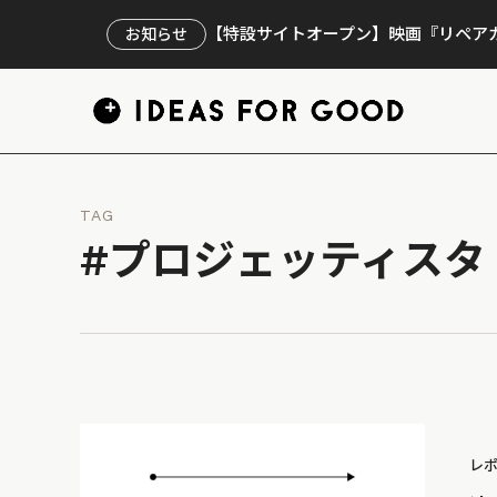
【特設サイトオープン】映画『リペアカ
お知らせ
TAG
#プロジェッティスタ
レ