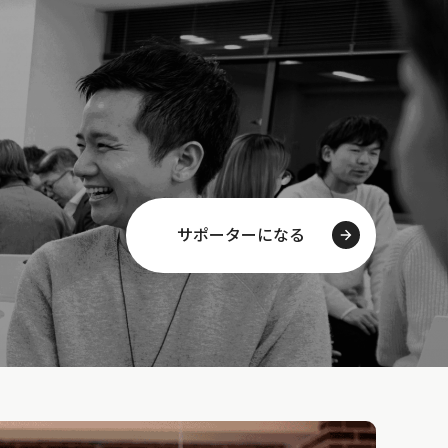
サポーターになる