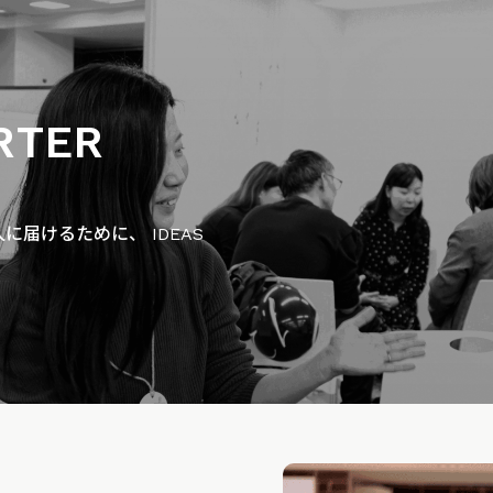
RTER
届けるために、 IDEAS