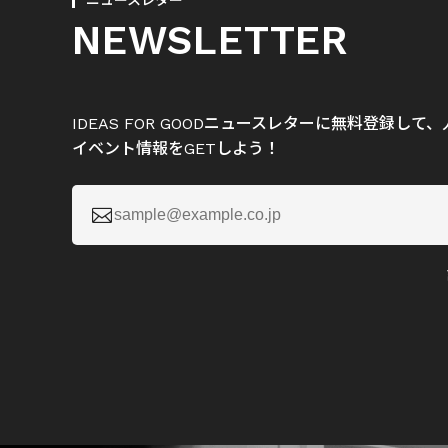
ニュースレター
NEWSLETTER
IDEAS FOR GOODニュースレターに無料登録し
イベント情報をGETしよう！
