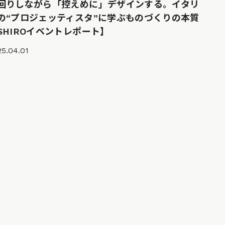
回りしながら「控えめに」デザインする。イタリ
の“プロジェッティスタ”に学ぶものづくりの本質
SHIROイベントレポート】
5.04.01