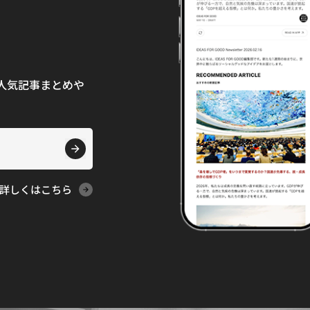
て、人気記事まとめや
詳しくはこちら