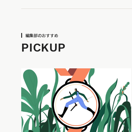
編集部のおすすめ
PICKUP