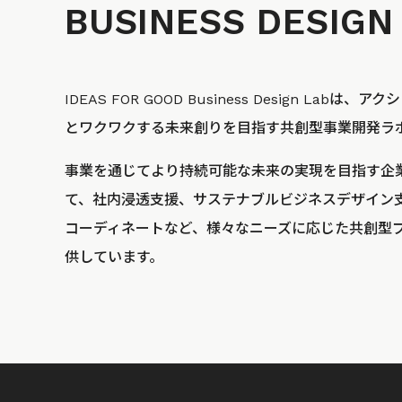
BUSINESS
DESIGN
IDEAS FOR GOOD Business Design La
とワクワクする未来創りを目指す共創型事業開発ラ
事業を通じてより持続可能な未来の実現を目指す企
て、社内浸透支援、サステナブルビジネスデザイン
コーディネートなど、様々なニーズに応じた共創型
供しています。