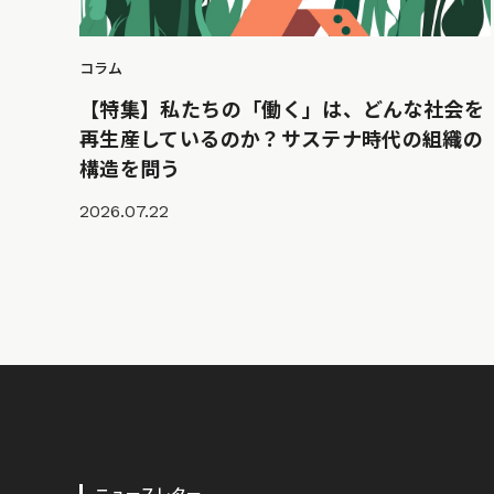
コラム
【特集】私たちの「働く」は、どんな社会を
再生産しているのか？サステナ時代の組織の
構造を問う
2026.07.22