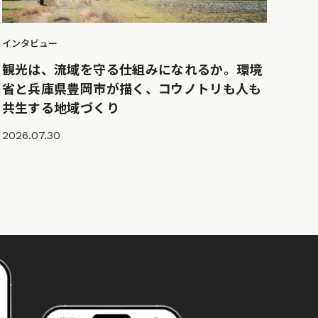
インタビュー
観光は、流域を守る仕組みになれるか。環境
省と兵庫県豊岡市が描く、コウノトリも人も
共生する地域づくり
2026.07.30