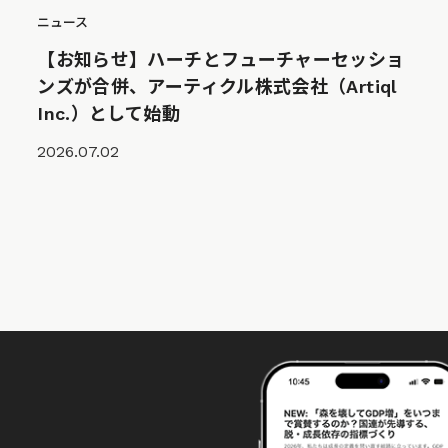
ニュース
【お知らせ】ハーチとフューチャーセッショ
ンズが合併、アーティクル株式会社（Artiql
Inc.）として始動
2026.07.02