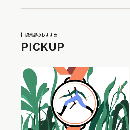
編集部のおすすめ
PICKUP