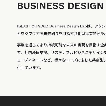
BUSINESS
DESIGN
IDEAS FOR GOOD Business Design La
とワクワクする未来創りを目指す共創型事業開発ラ
事業を通じてより持続可能な未来の実現を目指す企
て、社内浸透支援、サステナブルビジネスデザイン
コーディネートなど、様々なニーズに応じた共創型
供しています。