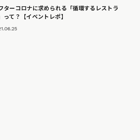
フターコロナに求められる「循環するレストラ
」って？【イベントレポ】
1.06.25