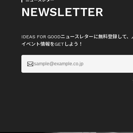
ニュースレター
NEWSLETTER
IDEAS FOR GOODニュースレターに無料登録し
イベント情報をGETしよう！
