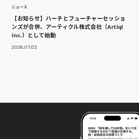
ニュース
【お知らせ】ハーチとフューチャーセッショ
ンズが合併、アーティクル株式会社（Artiql
Inc.）として始動
2026.07.02