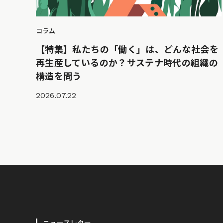
コラム
【特集】私たちの「働く」は、どんな社会を
再生産しているのか？サステナ時代の組織の
構造を問う
2026.07.22