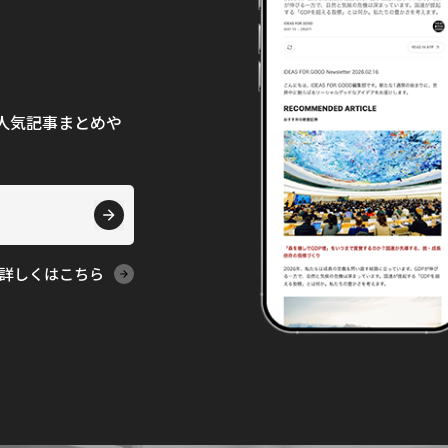
て、人気記事まとめや
詳しくはこちら