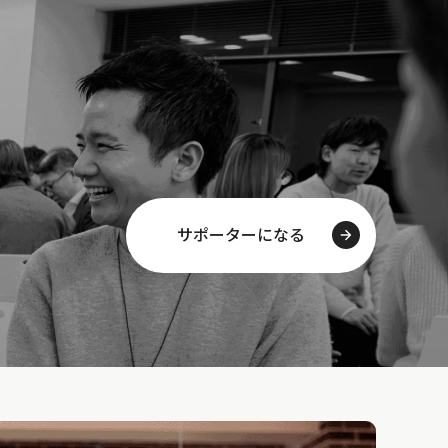
サポーターになる