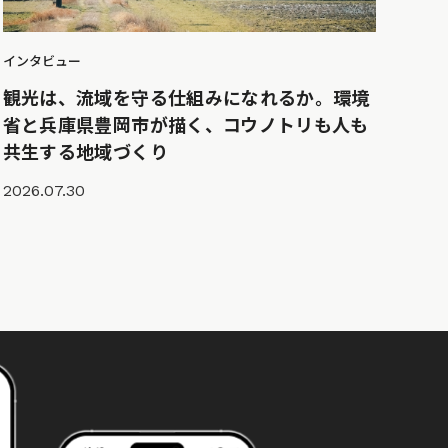
インタビュー
観光は、流域を守る仕組みになれるか。環境
省と兵庫県豊岡市が描く、コウノトリも人も
共生する地域づくり
2026.07.30