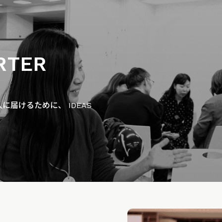
RTER
届けるために、 IDEAS