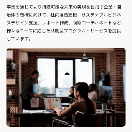
事業を通じてより持続可能な未来の実現を目指す企業・自
治体の皆様に向けて、社内浸透支援、サステナブルビジネ
スデザイン支援、レポート作成、視察コーディネートなど、
様々なニーズに応じた共創型プログラム・サービスを提供
しています。