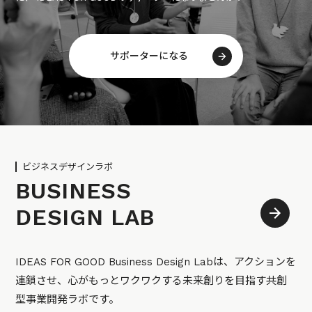
サポーターになる
ビジネスデザインラボ
BUSINESS
DESIGN LAB
IDEAS FOR GOOD Business Design Labは、アクションを
連鎖させ、心がもっとワクワクする未来創りを目指す共創
型事業開発ラボです。