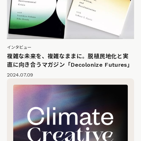
インタビュー
複雑な未来を、複雑なままに。脱植民地化と実
直に向き合うマガジン「Decolonize Futures」
2024.07.09