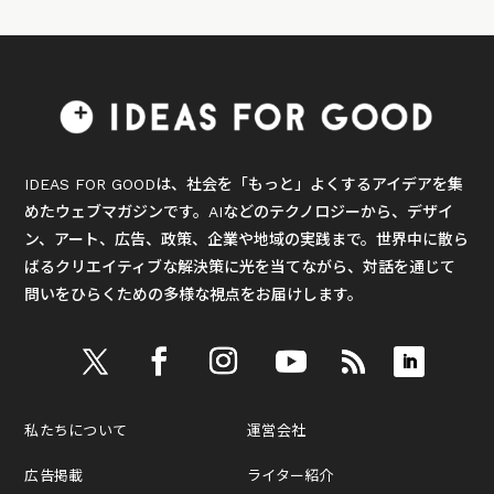
IDEAS FOR GOODは、社会を「もっと」よくするアイデアを集
めたウェブマガジンです。AIなどのテクノロジーから、デザイ
ン、アート、広告、政策、企業や地域の実践まで。世界中に散ら
ばるクリエイティブな解決策に光を当てながら、対話を通じて
問いをひらくための多様な視点をお届けします。
私たちについて
運営会社
広告掲載
ライター紹介