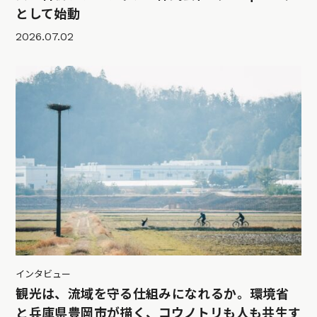
として始動
2026.07.02
インタビュー
観光は、流域を守る仕組みになれるか。環境省
と兵庫県豊岡市が描く、コウノトリも人も共生す