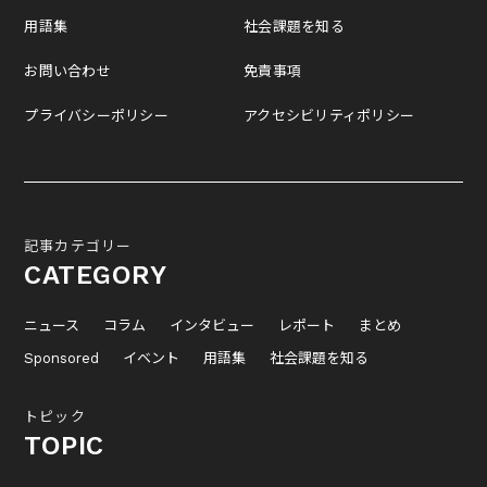
用語集
社会課題を知る
お問い合わせ
免責事項
プライバシーポリシー
アクセシビリティポリシー
記事カテゴリー
CATEGORY
ニュース
コラム
インタビュー
レポート
まとめ
Sponsored
イベント
用語集
社会課題を知る
トピック
TOPIC