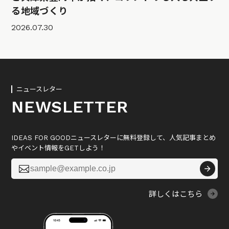
る地域づくり
2026.07.30
ニュースレター
NEWSLETTER
IDEAS FOR GOODニュースレターに無料登録して、人気記事まとめ
やイベント情報をGETしよう！

詳しくはこちら