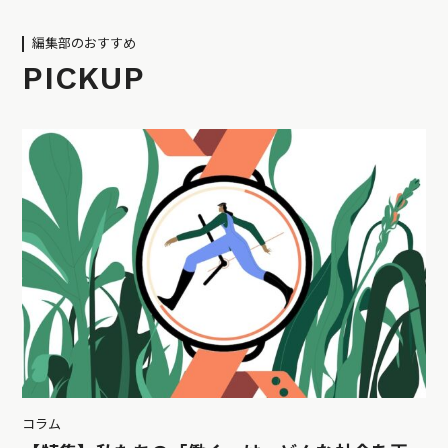
編集部のおすすめ
PICKUP
コラム