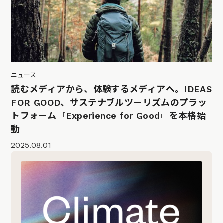
ニュース
読むメディアから、体験するメディアへ。IDEAS
FOR GOOD、サステナブルツーリズムのプラッ
トフォーム『Experience for Good』を本格始
動
2025.08.01