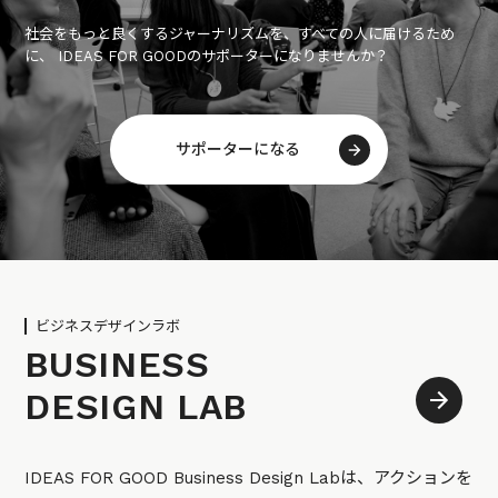
社会をもっと良くするジャーナリズムを、すべての人に届けるため
に、 IDEAS FOR GOODのサポーターになりませんか？
サポーターになる
ビジネスデザインラボ
BUSINESS
DESIGN LAB
IDEAS FOR GOOD Business Design Labは、アクションを