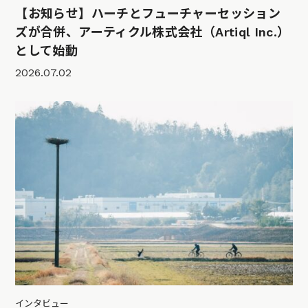
【お知らせ】ハーチとフューチャーセッション
ズが合併、アーティクル株式会社（Artiql Inc.）
として始動
2026.07.02
インタビュー