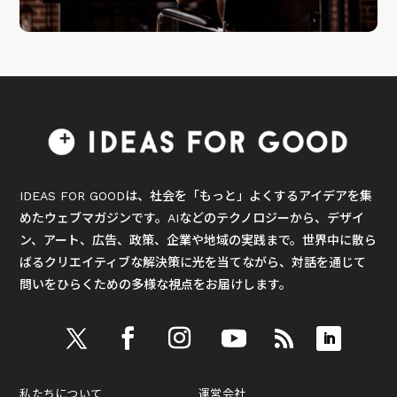
IDEAS FOR GOODは、社会を「もっと」よくするアイデアを集
めたウェブマガジンです。AIなどのテクノロジーから、デザイ
ン、アート、広告、政策、企業や地域の実践まで。世界中に散ら
ばるクリエイティブな解決策に光を当てながら、対話を通じて
問いをひらくための多様な視点をお届けします。
私たちについて
運営会社