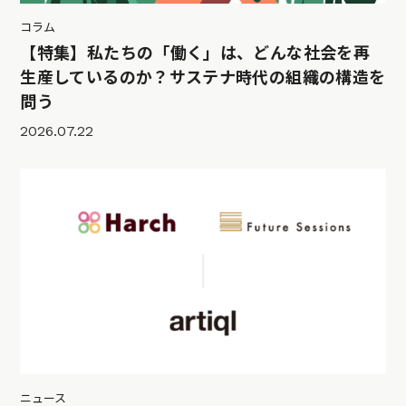
コラム
【特集】私たちの「働く」は、どんな社会を再
生産しているのか？サステナ時代の組織の構造を
問う
2026.07.22
ニュース