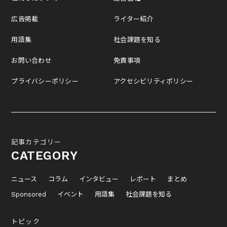
広告掲載
ライター紹介
用語集
社会課題を知る
お問い合わせ
免責事項
プライバシーポリシー
アクセシビリティポリシー
記事カテゴリー
CATEGORY
ニュース
コラム
インタビュー
レポート
まとめ
Sponsored
イベント
用語集
社会課題を知る
トピック