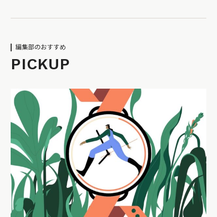
編集部のおすすめ
PICKUP