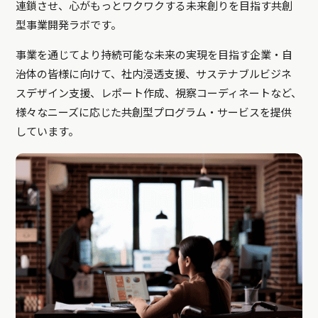
連鎖させ、心がもっとワクワクする未来創りを目指す共創
型事業開発ラボです。
事業を通じてより持続可能な未来の実現を目指す企業・自
治体の皆様に向けて、社内浸透支援、サステナブルビジネ
スデザイン支援、レポート作成、視察コーディネートなど、
様々なニーズに応じた共創型プログラム・サービスを提供
しています。