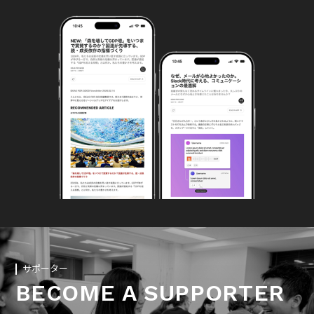
サポーター
BECOME A SUPPORTER