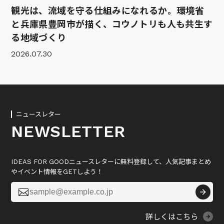
観光は、流域を守る仕組みになれるか。環境省
と兵庫県豊岡市が描く、コウノトリも人も共生す
る地域づくり
2026.07.30
ニュースレター
NEWSLETTER
IDEAS FOR GOODニュースレターに無料登録して、人気記事まとめ
やイベント情報をGETしよう！

詳しくはこちら