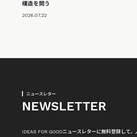
構造を問う
2026.07.22
ニュースレター
NEWSLETTER
IDEAS FOR GOODニュースレターに無料登録し