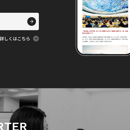
詳しくはこちら
RTER