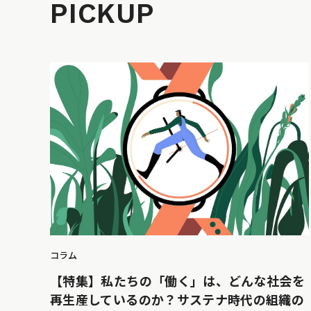
PICKUP
コラム
【特集】私たちの「働く」は、どんな社会を
再生産しているのか？サステナ時代の組織の