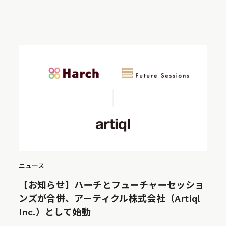
ニュース
【お知らせ】ハーチとフューチャーセッショ
ンズが合併、アーティクル株式会社（Artiql
Inc.）として始動