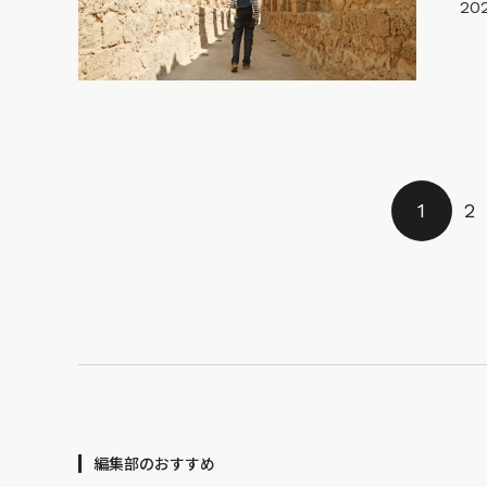
202
1
2
編集部のおすすめ