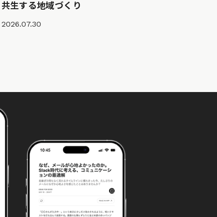
共生する地域づくり
2026.07.30