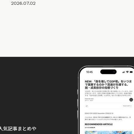
2026.07.02
て、人気記事まとめや