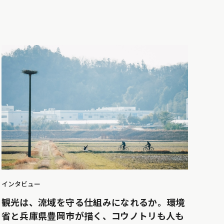
インタビュー
観光は、流域を守る仕組みになれるか。環境
省と兵庫県豊岡市が描く、コウノトリも人も