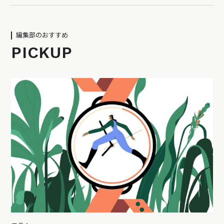
編集部のおすすめ
PICKUP