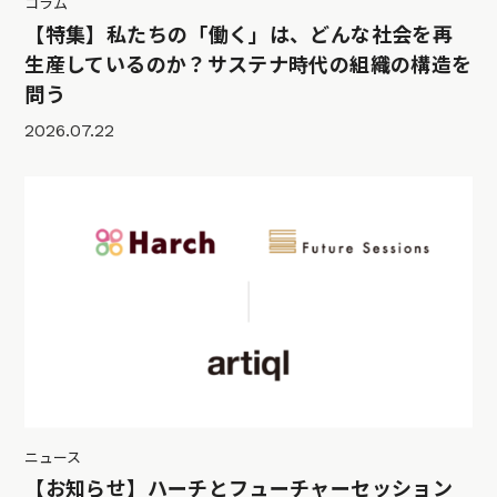
コラム
【特集】私たちの「働く」は、どんな社会を再
生産しているのか？サステナ時代の組織の構造を
問う
2026.07.22
ニュース
【お知らせ】ハーチとフューチャーセッション