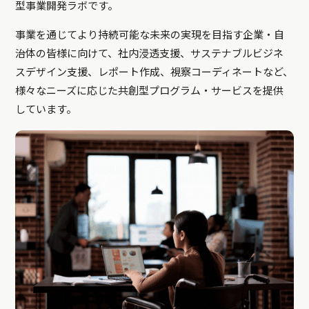
型事業開発ラボです。
事業を通じてより持続可能な未来の実現を目指す企業・自
治体の皆様に向けて、社内浸透支援、サステナブルビジネ
スデザイン支援、レポート作成、視察コーディネートなど、
様々なニーズに応じた共創型プログラム・サービスを提供
しています。