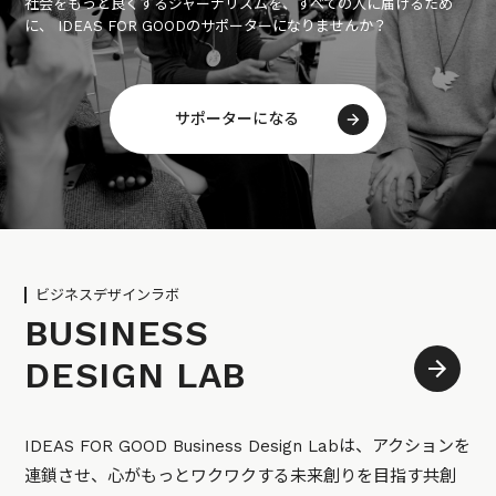
社会をもっと良くするジャーナリズムを、すべての人に届けるため
に、 IDEAS FOR GOODのサポーターになりませんか？
サポーターになる
ビジネスデザインラボ
BUSINESS
DESIGN LAB
IDEAS FOR GOOD Business Design Labは、アクションを
連鎖させ、心がもっとワクワクする未来創りを目指す共創