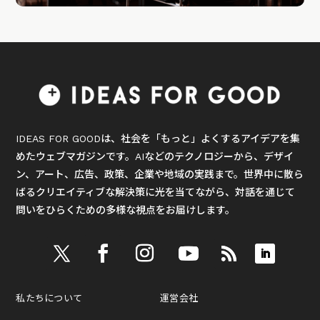
IDEAS FOR GOODは、社会を「もっと」よくするアイデアを集
めたウェブマガジンです。AIなどのテクノロジーから、デザイ
ン、アート、広告、政策、企業や地域の実践まで。世界中に散ら
ばるクリエイティブな解決策に光を当てながら、対話を通じて
問いをひらくための多様な視点をお届けします。
私たちについて
運営会社