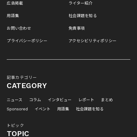
広告掲載
ライター紹介
用語集
社会課題を知る
お問い合わせ
免責事項
プライバシーポリシー
アクセシビリティポリシー
記事カテゴリー
CATEGORY
ニュース
コラム
インタビュー
レポート
まとめ
Sponsored
イベント
用語集
社会課題を知る
トピック
TOPIC