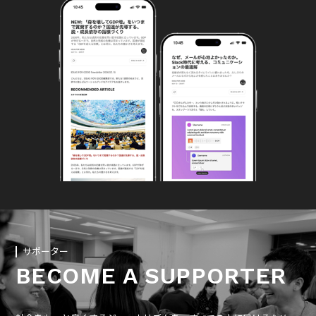
サポーター
BECOME A SUPPORTER