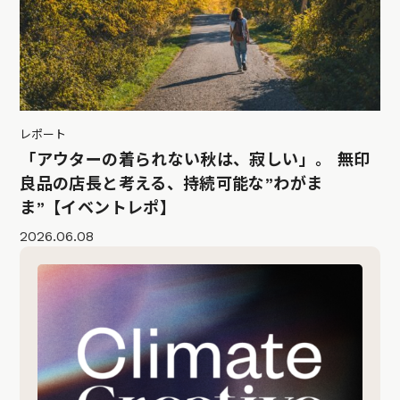
レポート
「アウターの着られない秋は、寂しい」。 無印
良品の店長と考える、持続可能な”わがま
ま”【イベントレポ】
2026.06.08