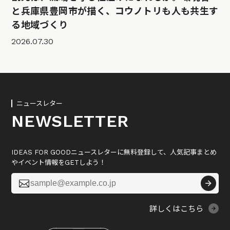
と兵庫県豊岡市が描く、コウノトリも人も共生す
る地域づくり
2026.07.30
ニュースレター
NEWSLETTER
IDEAS FOR GOODニュースレターに無料登録して、人気記事まとめ
やイベント情報をGETしよう！

詳しくはこちら