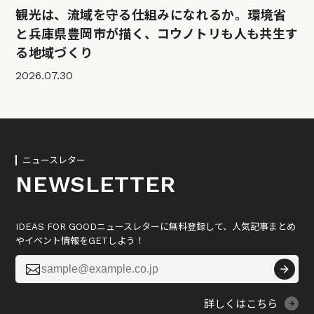
観光は、流域を守る仕組みになれるか。環境省
と兵庫県豊岡市が描く、コウノトリも人も共生す
る地域づくり
2026.07.30
ニュースレター
NEWSLETTER
IDEAS FOR GOODニュースレターに無料登録して、人気記事まとめ
やイベント情報をGETしよう！

詳しくはこちら