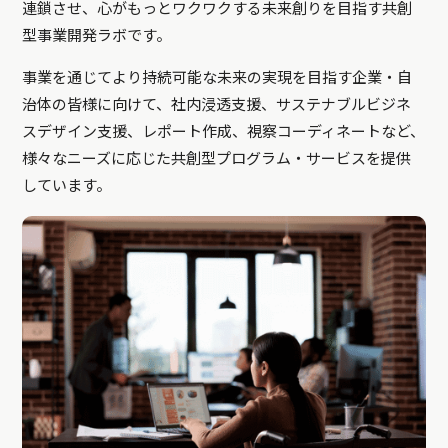
連鎖させ、心がもっとワクワクする未来創りを目指す共創
型事業開発ラボです。
事業を通じてより持続可能な未来の実現を目指す企業・自
治体の皆様に向けて、社内浸透支援、サステナブルビジネ
スデザイン支援、レポート作成、視察コーディネートなど、
様々なニーズに応じた共創型プログラム・サービスを提供
しています。