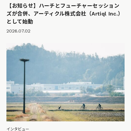
【お知らせ】ハーチとフューチャーセッション
ズが合併、アーティクル株式会社（Artiql Inc.）
として始動
2026.07.02
インタビュー