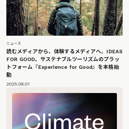
ニュース
読むメディアから、体験するメディアへ。IDEAS
FOR GOOD、サステナブルツーリズムのプラッ
トフォーム『Experience for Good』を本格始
動
2025.08.01