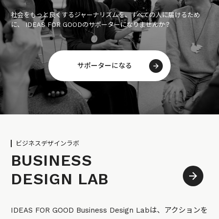
社会をもっと良くするジャーナリズムを、すべての人に届けるため
に、 IDEAS FOR GOODのサポーターになりませんか？
サポーターになる
ビジネスデザインラボ
BUSINESS
DESIGN LAB
IDEAS FOR GOOD Business Design Labは、アクションを