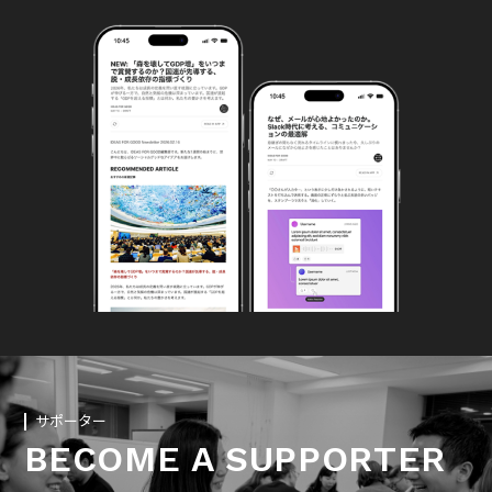
サポーター
BECOME A SUPPORTER