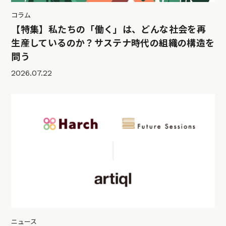
コラム
【特集】私たちの「働く」は、どんな社会を再
生産しているのか？サステナ時代の組織の構造を
問う
2026.07.22
ニュース