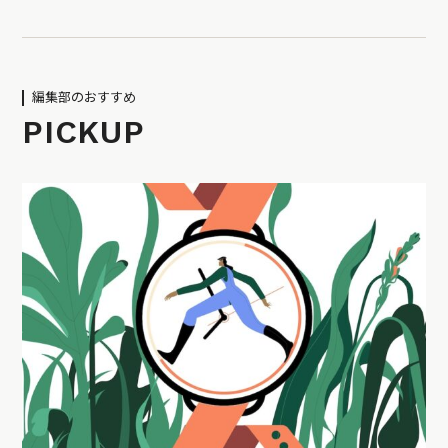
編集部のおすすめ
PICKUP