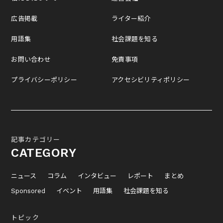
広告掲載
ライター紹介
用語集
社会課題を知る
お問い合わせ
免責事項
プライバシーポリシー
アクセシビリティポリシー
記事カテゴリー
CATEGORY
ニュース
コラム
インタビュー
レポート
まとめ
Sponsored
イベント
用語集
社会課題を知る
トピック