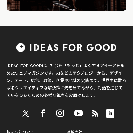
IDEAS FOR GOODは、社会を「もっと」よくするアイデアを集
めたウェブマガジンです。AIなどのテクノロジーから、デザイ
ン、アート、広告、政策、企業や地域の実践まで。世界中に散ら
ばるクリエイティブな解決策に光を当てながら、対話を通じて
問いをひらくための多様な視点をお届けします。
私たちについて
運営会社