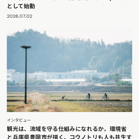
として始動
2026.07.02
インタビュー
観光は、流域を守る仕組みになれるか。環境省
と兵庫県豊岡市が描く、コウノトリも人も共生す