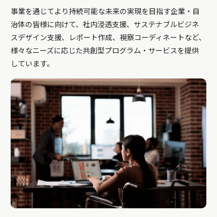
事業を通じてより持続可能な未来の実現を目指す企業・自
治体の皆様に向けて、社内浸透支援、サステナブルビジネ
スデザイン支援、レポート作成、視察コーディネートなど、
様々なニーズに応じた共創型プログラム・サービスを提供
しています。