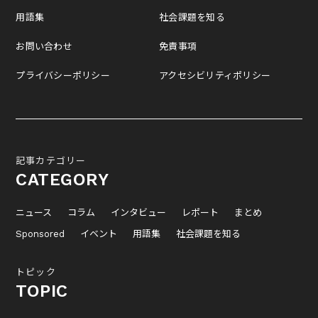
用語集
社会課題を知る
お問い合わせ
免責事項
プライバシーポリシー
アクセシビリティポリシー
記事カテゴリー
CATEGORY
ニュース
コラム
インタビュー
レポート
まとめ
Sponsored
イベント
用語集
社会課題を知る
トピック
TOPIC