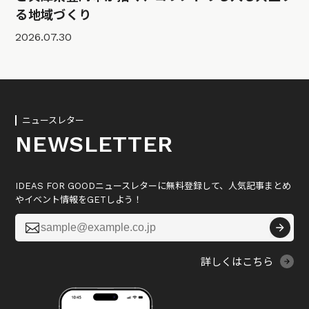
る地域づくり
2026.07.30
ニュースレター
NEWSLETTER
IDEAS FOR GOODニュースレターに無料登録して、人気記事まとめ
やイベント情報をGETしよう！

詳しくはこちら