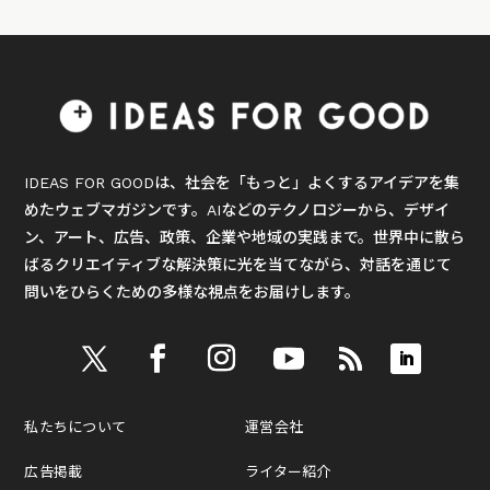
IDEAS FOR GOODは、社会を「もっと」よくするアイデアを集
めたウェブマガジンです。AIなどのテクノロジーから、デザイ
ン、アート、広告、政策、企業や地域の実践まで。世界中に散ら
ばるクリエイティブな解決策に光を当てながら、対話を通じて
問いをひらくための多様な視点をお届けします。
私たちについて
運営会社
広告掲載
ライター紹介