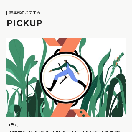
編集部のおすすめ
PICKUP
コラム