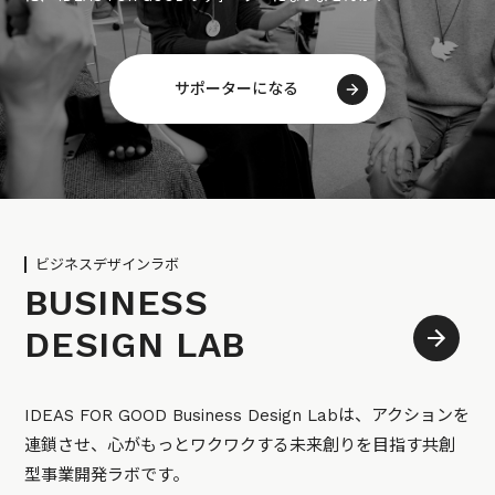
サポーターになる
ビジネスデザインラボ
BUSINESS
DESIGN LAB
IDEAS FOR GOOD Business Design Labは、アクションを
連鎖させ、心がもっとワクワクする未来創りを目指す共創
型事業開発ラボです。