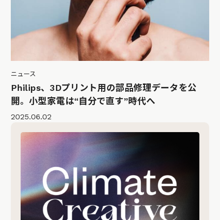
ニュース
Philips、3Dプリント用の部品修理データを公
開。小型家電は“自分で直す”時代へ
2025.06.02