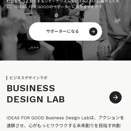
社会をもっと良くするジャーナリズムを、すべての人に届けるため
に、 IDEAS FOR GOODのサポーターになりませんか？
サポーターになる
ビジネスデザインラボ
BUSINESS
DESIGN LAB
IDEAS FOR GOOD Business Design Labは、アクションを
連鎖させ、心がもっとワクワクする未来創りを目指す共創