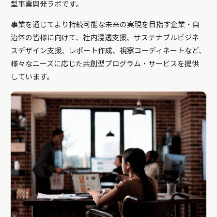
型事業開発ラボです。
事業を通じてより持続可能な未来の実現を目指す企業・自
治体の皆様に向けて、社内浸透支援、サステナブルビジネ
スデザイン支援、レポート作成、視察コーディネートなど、
様々なニーズに応じた共創型プログラム・サービスを提供
しています。