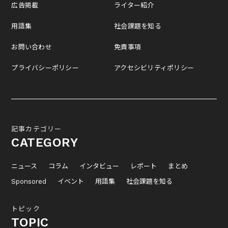
広告掲載
ライター紹介
用語集
社会課題を知る
お問い合わせ
免責事項
プライバシーポリシー
アクセシビリティポリシー
記事カテゴリー
CATEGORY
ニュース
コラム
インタビュー
レポート
まとめ
Sponsored
イベント
用語集
社会課題を知る
トピック
TOPIC