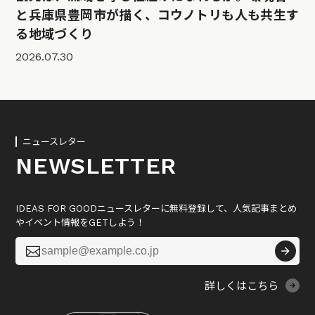
と兵庫県豊岡市が描く、コウノトリも人も共生す
る地域づくり
2026.07.30
ニュースレター
NEWSLETTER
IDEAS FOR GOODニュースレターに無料登録して、人気記事まとめ
やイベント情報をGETしよう！

詳しくはこちら