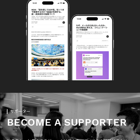
サポーター
BECOME A SUPPORTER