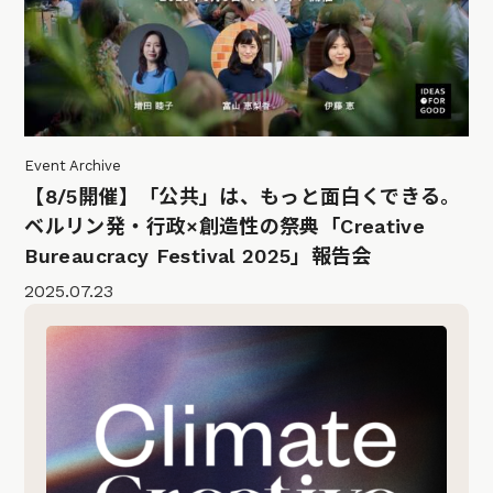
Event Archive
【8/5開催】「公共」は、もっと面白くできる。
ベルリン発・行政×創造性の祭典「Creative
Bureaucracy Festival 2025」報告会
2025.07.23