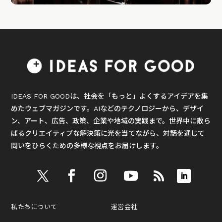
IDEAS FOR GOODは、社会を「もっと」よくするアイデアを集
めたウェブマガジンです。AIなどのテクノロジーから、デザイ
ン、アート、広告、政策、企業や地域の実践まで。世界中に散ら
ばるクリエイティブな解決策に光を当てながら、対話を通じて
問いをひらくための多様な視点をお届けします。
私たちについて
運営会社