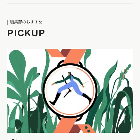
編集部のおすすめ
PICKUP