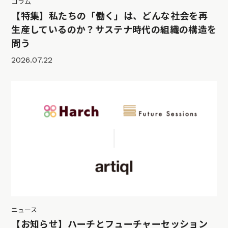
コラム
【特集】私たちの「働く」は、どんな社会を再
生産しているのか？サステナ時代の組織の構造を
問う
2026.07.22
ニュース
【お知らせ】ハーチとフューチャーセッション