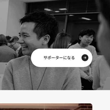
サポーターになる