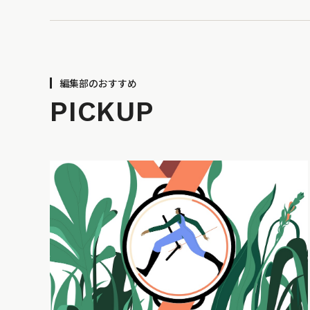
編集部のおすすめ
PICKUP