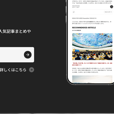
て、人気記事まとめや
詳しくはこちら