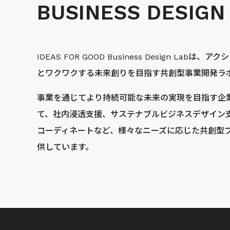
BUSINESS
DESIGN
IDEAS FOR GOOD Business Design La
とワクワクする未来創りを目指す共創型事業開発ラ
事業を通じてより持続可能な未来の実現を目指す企
て、社内浸透支援、サステナブルビジネスデザイン
コーディネートなど、様々なニーズに応じた共創型
供しています。