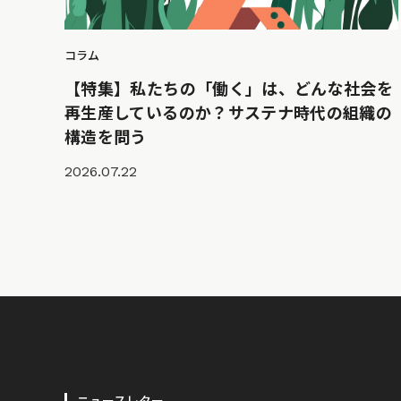
コラム
【特集】私たちの「働く」は、どんな社会を
再生産しているのか？サステナ時代の組織の
構造を問う
2026.07.22