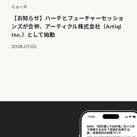
ニュース
【お知らせ】ハーチとフューチャーセッショ
ンズが合併、アーティクル株式会社（Artiql
Inc.）として始動
2026.07.02