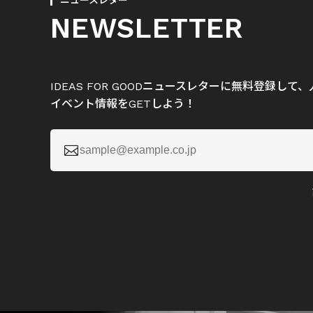
ニュースレター
NEWSLETTER
IDEAS FOR GOODニュースレターに無料登録し
イベント情報をGETしよう！
