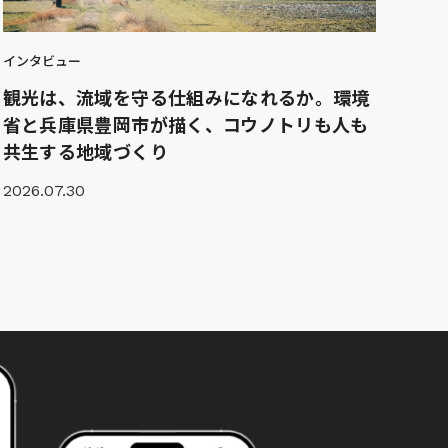
インタビュー
観光は、流域を守る仕組みになれるか。環境
省と兵庫県豊岡市が描く、コウノトリも人も
共生する地域づくり
2026.07.30