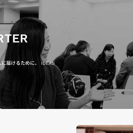
RTER
届けるために、 IDEAS