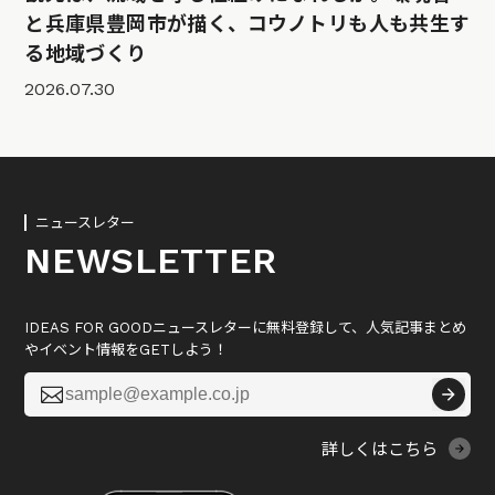
と兵庫県豊岡市が描く、コウノトリも人も共生す
る地域づくり
2026.07.30
ニュースレター
NEWSLETTER
IDEAS FOR GOODニュースレターに無料登録して、人気記事まとめ
やイベント情報をGETしよう！

詳しくはこちら