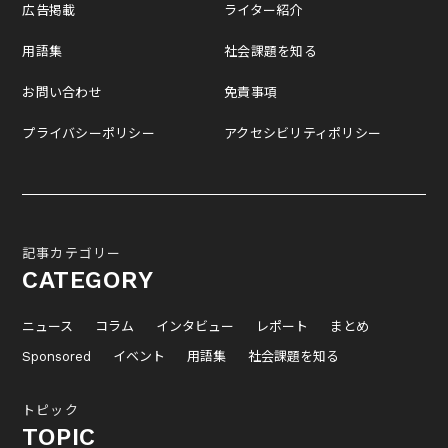
広告掲載
ライター紹介
用語集
社会課題を知る
お問い合わせ
免責事項
プライバシーポリシー
アクセシビリティポリシー
記事カテゴリー
CATEGORY
ニュース
コラム
インタビュー
レポート
まとめ
Sponsored
イベント
用語集
社会課題を知る
トピック
TOPIC