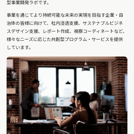
型事業開発ラボです。
事業を通じてより持続可能な未来の実現を目指す企業・自
治体の皆様に向けて、社内浸透支援、サステナブルビジネ
スデザイン支援、レポート作成、視察コーディネートなど、
様々なニーズに応じた共創型プログラム・サービスを提供
しています。