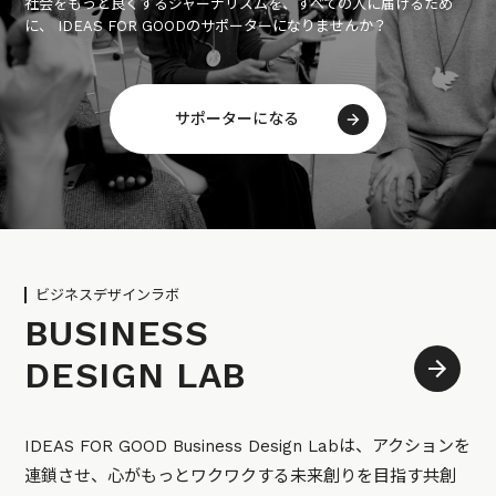
社会をもっと良くするジャーナリズムを、すべての人に届けるため
に、 IDEAS FOR GOODのサポーターになりませんか？
サポーターになる
ビジネスデザインラボ
BUSINESS
DESIGN LAB
IDEAS FOR GOOD Business Design Labは、アクションを
連鎖させ、心がもっとワクワクする未来創りを目指す共創