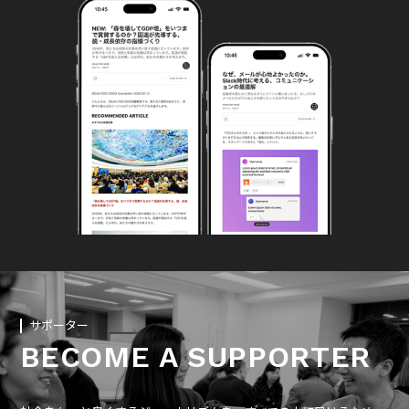
サポーター
BECOME A SUPPORTER