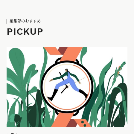
編集部のおすすめ
PICKUP