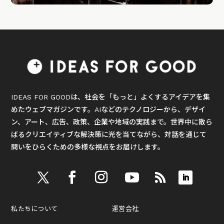
IDEAS FOR GOODは、社会を「もっと」よくするアイデアを集
めたウェブマガジンです。AIなどのテクノロジーから、デザイ
ン、アート、広告、政策、企業や地域の実践まで。世界中に散ら
ばるクリエイティブな解決策に光を当てながら、対話を通じて
問いをひらくための多様な視点をお届けします。
私たちについて
運営会社