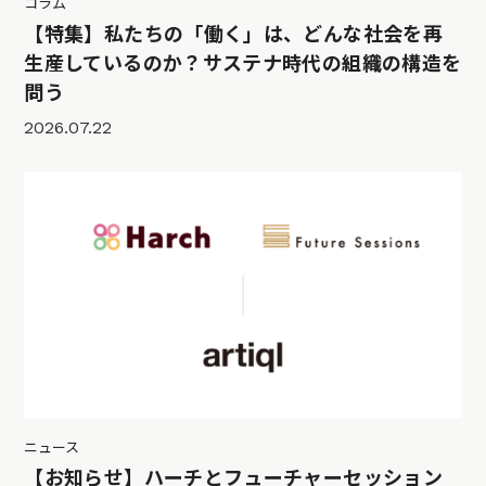
コラム
【特集】私たちの「働く」は、どんな社会を再
生産しているのか？サステナ時代の組織の構造を
問う
2026.07.22
ニュース
【お知らせ】ハーチとフューチャーセッション