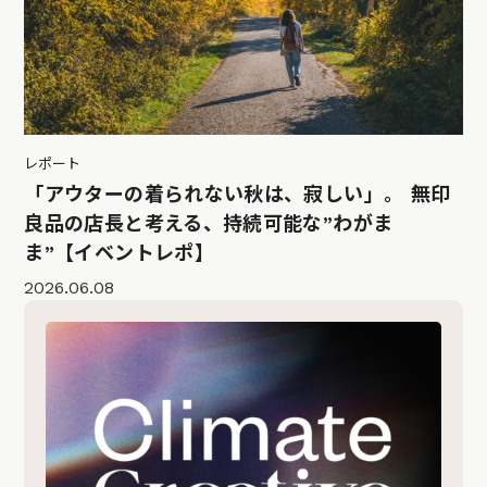
レポート
「アウターの着られない秋は、寂しい」。 無印
良品の店長と考える、持続可能な”わがま
ま”【イベントレポ】
2026.06.08