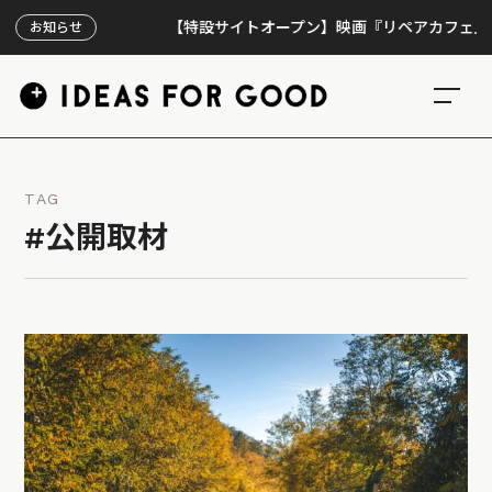
【特設サイトオープン】映画『リペアカフェ』、上映
お知らせ
TAG
#公開取材