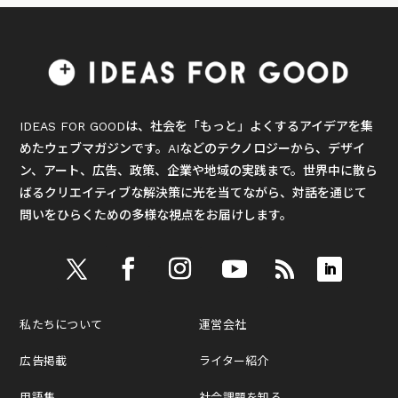
IDEAS FOR GOODは、社会を「もっと」よくするアイデアを集
めたウェブマガジンです。AIなどのテクノロジーから、デザイ
ン、アート、広告、政策、企業や地域の実践まで。世界中に散ら
ばるクリエイティブな解決策に光を当てながら、対話を通じて
問いをひらくための多様な視点をお届けします。
私たちについて
運営会社
広告掲載
ライター紹介
用語集
社会課題を知る