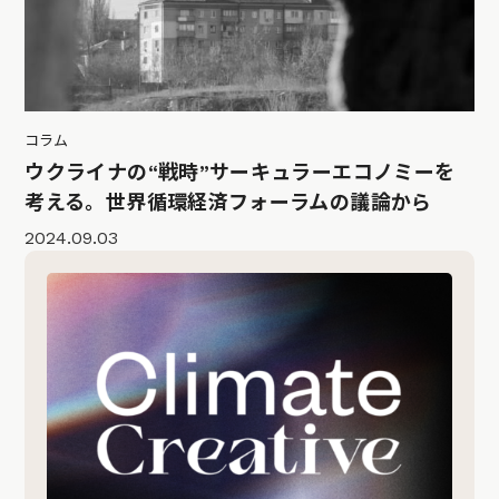
コラム
ウクライナの“戦時”サーキュラーエコノミーを
考える。世界循環経済フォーラムの議論から
2024.09.03