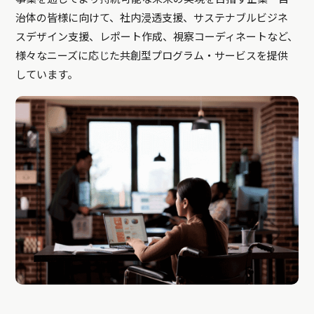
治体の皆様に向けて、社内浸透支援、サステナブルビジネ
スデザイン支援、レポート作成、視察コーディネートなど、
様々なニーズに応じた共創型プログラム・サービスを提供
しています。