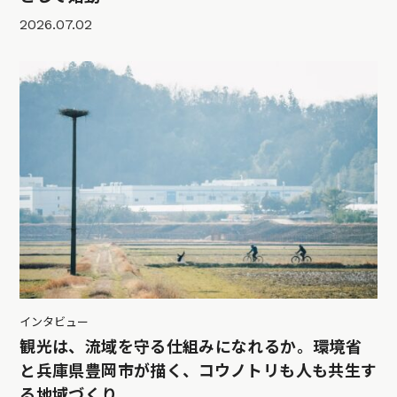
2026.07.02
インタビュー
観光は、流域を守る仕組みになれるか。環境省
と兵庫県豊岡市が描く、コウノトリも人も共生す
る地域づくり