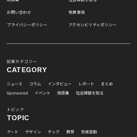
お問い合わせ
免責事項
プライバシーポリシー
アクセシビリティポリシー
記事カテゴリー
CATEGORY
ニュース
コラム
インタビュー
レポート
まとめ
Sponsored
イベント
用語集
社会課題を知る
トピック
TOPIC
アート
デザイン
テック
教育
気候変動