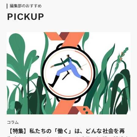
編集部のおすすめ
PICKUP
コラム
【特集】私たちの「働く」は、どんな社会を再