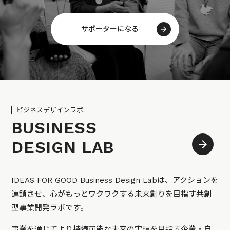
サポーターになる
ビジネスデザインラボ
BUSINESS
DESIGN LAB
IDEAS FOR GOOD Business Design Labは、アクションを
連鎖させ、心がもっとワクワクする未来創りを目指す共創
型事業開発ラボです。
事業を通じてより持続可能な未来の実現を目指す企業・自