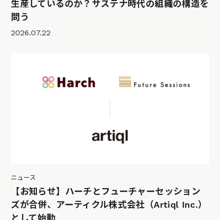
生産しているのか？サステナ時代の組織の構造を
問う
2026.07.22
ニュース
【お知らせ】ハーチとフューチャーセッション
ズが合併、アーティクル株式会社（Artiql Inc.）
として始動