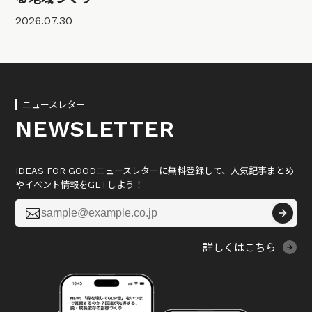
2026.07.30
ニュースレター
NEWSLETTER
IDEAS FOR GOODニュースレターに無料登録して、人気記事まとめ
やイベント情報をGETしよう！

詳しくはこちら