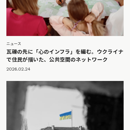
ニュース
瓦礫の先に「心のインフラ」を編む。ウクライナ
で住民が描いた、公共空間のネットワーク
2026.02.24