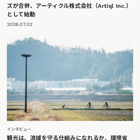
ズが合併、アーティクル株式会社（Artiql Inc.）
として始動
2026.07.02
インタビュー
観光は、流域を守る仕組みになれるか。環境省