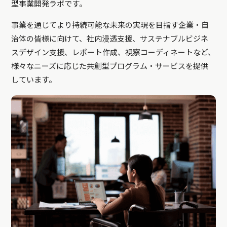
型事業開発ラボです。
事業を通じてより持続可能な未来の実現を目指す企業・自
治体の皆様に向けて、社内浸透支援、サステナブルビジネ
スデザイン支援、レポート作成、視察コーディネートなど、
様々なニーズに応じた共創型プログラム・サービスを提供
しています。