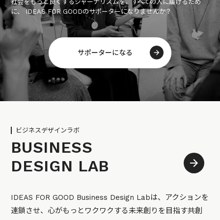
社会をもっと良くするジャーナリズムを、すべての人に届けるため
に、 IDEAS FOR GOODのサポーターになりませんか？
サポーターになる
ビジネスデザインラボ
BUSINESS
DESIGN LAB
IDEAS FOR GOOD Business Design Labは、アクションを
連鎖させ、心がもっとワクワクする未来創りを目指す共創