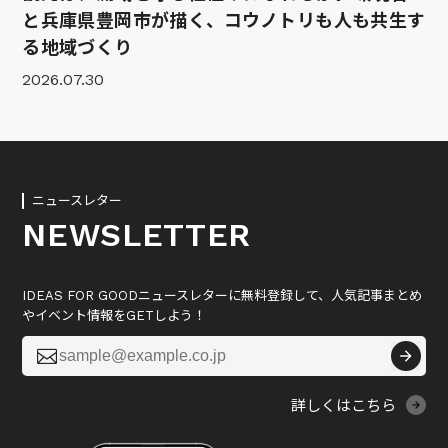
と兵庫県豊岡市が描く、コウノトリも人も共生す
る地域づくり
2026.07.30
ニュースレター
NEWSLETTER
IDEAS FOR GOODニュースレターに無料登録して、人気記事まとめ
やイベント情報をGETしよう！

詳しくはこちら