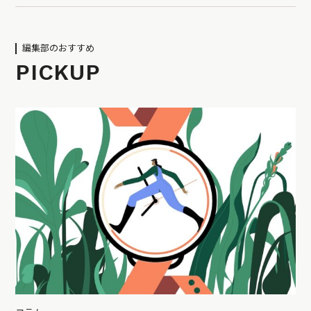
編集部のおすすめ
PICKUP