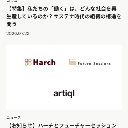
コラム
【特集】私たちの「働く」は、どんな社会を再
生産しているのか？サステナ時代の組織の構造を
問う
2026.07.22
ニュース
【お知らせ】ハーチとフューチャーセッション