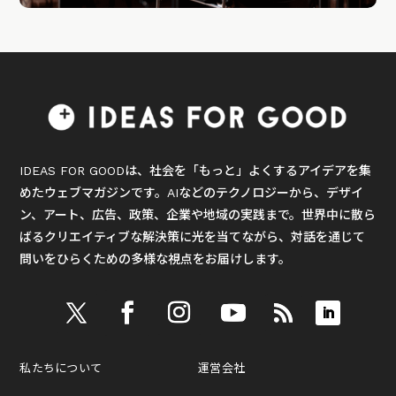
IDEAS FOR GOODは、社会を「もっと」よくするアイデアを集
めたウェブマガジンです。AIなどのテクノロジーから、デザイ
ン、アート、広告、政策、企業や地域の実践まで。世界中に散ら
ばるクリエイティブな解決策に光を当てながら、対話を通じて
問いをひらくための多様な視点をお届けします。
私たちについて
運営会社