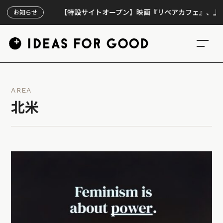
【特設サイトオープン】映画『リペアカフェ』、上映300回
お知らせ
AREA
北米