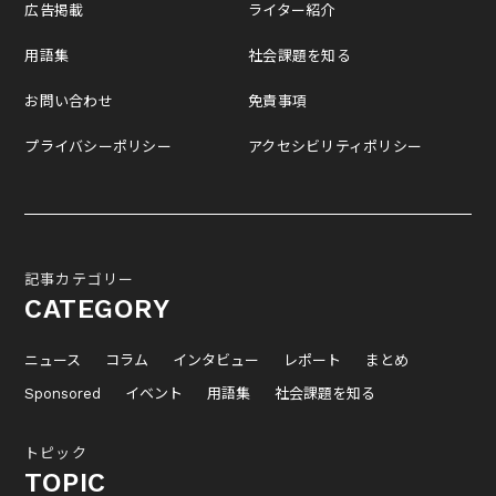
広告掲載
ライター紹介
用語集
社会課題を知る
お問い合わせ
免責事項
プライバシーポリシー
アクセシビリティポリシー
記事カテゴリー
CATEGORY
ニュース
コラム
インタビュー
レポート
まとめ
Sponsored
イベント
用語集
社会課題を知る
トピック
TOPIC