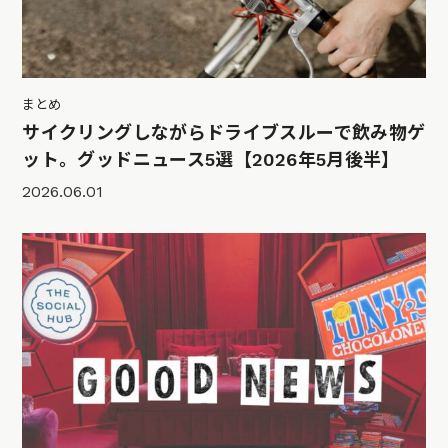
まとめ
サイクリングしながらドライブスルーで飲み物ゲ
ット。グッドニュース5選【2026年5月後半】
2026.06.01