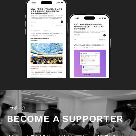
サポーター
BECOME A SUPPORTER