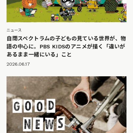
ニュース
自閉スペクトラムの子どもの見ている世界が、物
語の中心に。PBS KIDSのアニメが描く「違いが
あるまま一緒にいる」こと
2026.06.17