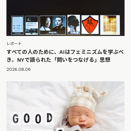
レポート
すべての人のために、AIはフェミニズムを学ぶべ
き。NYで語られた「問いをつなげる」思想
2026.08.06