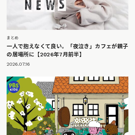
まとめ
一人で抱えなくて良い。「夜泣き」カフェが親子
の居場所に【2026年7月前半】
2026.07.16