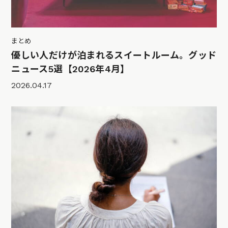
まとめ
優しい人だけが泊まれるスイートルーム。グッド
ニュース5選【2026年4月】
2026.04.17