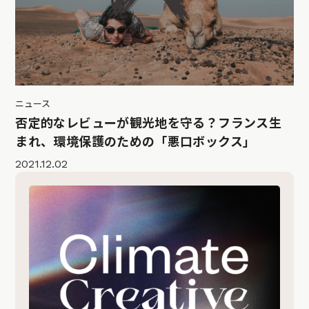
ニュース
否定的なレビューが観光地を守る？フランス生
まれ、環境保護のための「悪口ボックス」
2021.12.02