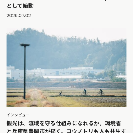
として始動
2026.07.02
インタビュー
観光は、流域を守る仕組みになれるか。環境省
と兵庫県豊岡市が描く、コウノトリも人も共生す