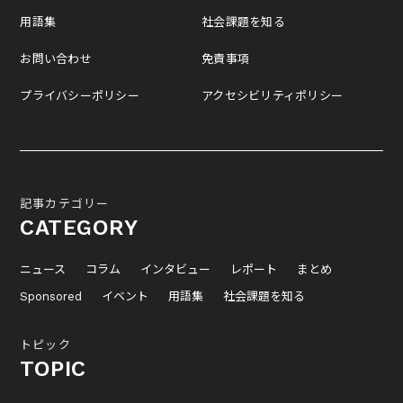
用語集
社会課題を知る
お問い合わせ
免責事項
プライバシーポリシー
アクセシビリティポリシー
記事カテゴリー
CATEGORY
ニュース
コラム
インタビュー
レポート
まとめ
Sponsored
イベント
用語集
社会課題を知る
トピック
TOPIC