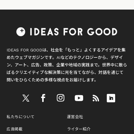
IDEAS FOR GOODは、社会を「もっと」よくするアイデアを集
めたウェブマガジンです。AIなどのテクノロジーから、デザイ
ン、アート、広告、政策、企業や地域の実践まで。世界中に散ら
ばるクリエイティブな解決策に光を当てながら、対話を通じて
問いをひらくための多様な視点をお届けします。
私たちについて
運営会社
広告掲載
ライター紹介