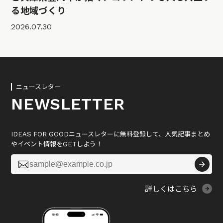
る地域づくり
2026.07.30
ニュースレター
NEWSLETTER
IDEAS FOR GOODニュースレターに無料登録して、人気記事まとめ
やイベント情報をGETしよう！

詳しくはこちら