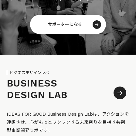
サポーターになる
ビジネスデザインラボ
BUSINESS
DESIGN LAB
IDEAS FOR GOOD Business Design Labは、アクションを
連鎖させ、心がもっとワクワクする未来創りを目指す共創
型事業開発ラボです。