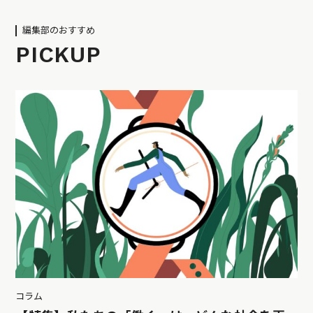
編集部のおすすめ
PICKUP
コラム