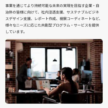
事業を通じてより持続可能な未来の実現を目指す企業・自
治体の皆様に向けて、社内浸透支援、サステナブルビジネ
スデザイン支援、レポート作成、視察コーディネートなど、
様々なニーズに応じた共創型プログラム・サービスを提供
しています。