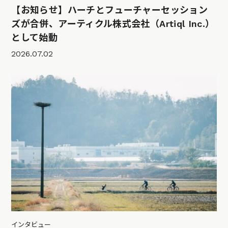
【お知らせ】ハーチとフューチャーセッション
ズが合併、アーティクル株式会社（Artiql Inc.）
として始動
2026.07.02
インタビュー