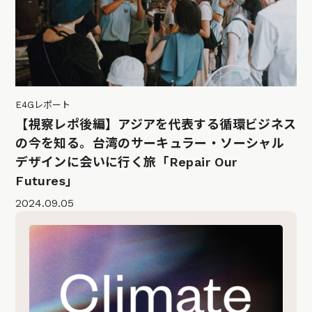
E4Gレポート
【視察レポ後編】アジアを代表する循環ビジネス
の今を知る。台湾のサーキュラー・ソーシャル
デザインに会いに行く旅「Repair Our
Futures」
2024.09.05