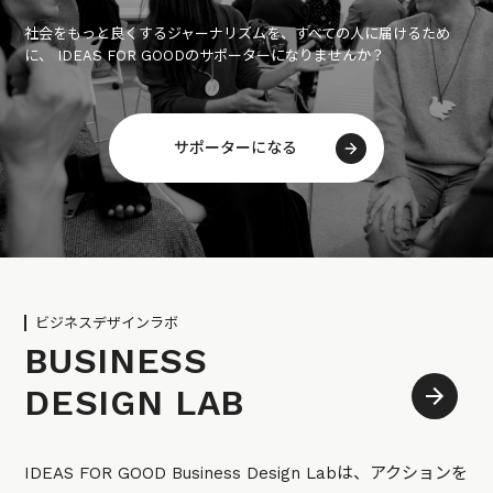
社会をもっと良くするジャーナリズムを、すべての人に届けるため
に、 IDEAS FOR GOODのサポーターになりませんか？
サポーターになる
ビジネスデザインラボ
BUSINESS
DESIGN LAB
IDEAS FOR GOOD Business Design Labは、アクションを