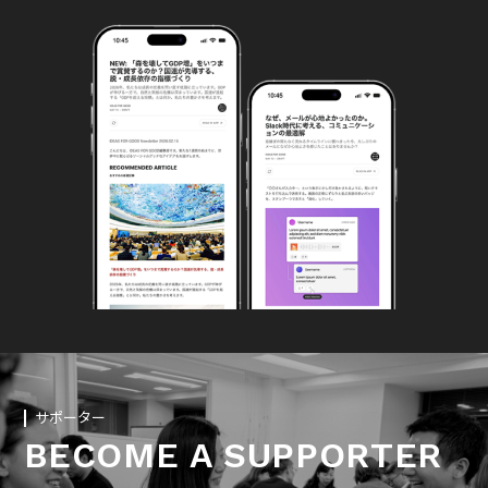
サポーター
BECOME A SUPPORTER