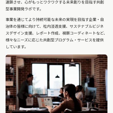
連鎖させ、心がもっとワクワクする未来創りを目指す共創
型事業開発ラボです。
事業を通じてより持続可能な未来の実現を目指す企業・自
治体の皆様に向けて、社内浸透支援、サステナブルビジネ
スデザイン支援、レポート作成、視察コーディネートなど、
様々なニーズに応じた共創型プログラム・サービスを提供
しています。