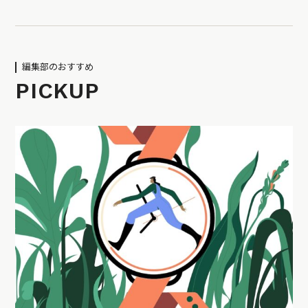
編集部のおすすめ
PICKUP