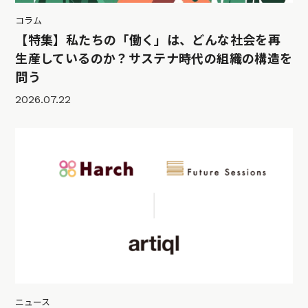
コラム
【特集】私たちの「働く」は、どんな社会を再
生産しているのか？サステナ時代の組織の構造を
問う
2026.07.22
ニュース