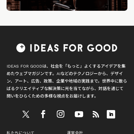
IDEAS FOR GOODは、社会を「もっと」よくするアイデアを集
めたウェブマガジンです。AIなどのテクノロジーから、デザイ
ン、アート、広告、政策、企業や地域の実践まで。世界中に散ら
ばるクリエイティブな解決策に光を当てながら、対話を通じて
問いをひらくための多様な視点をお届けします。
私たちについて
運営会社