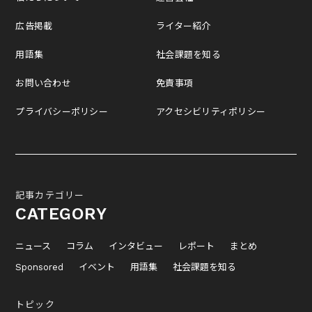
広告掲載
ライター紹介
用語集
社会課題を知る
お問い合わせ
免責事項
プライバシーポリシー
アクセシビリティポリシー
記事カテゴリー
CATEGORY
ニュース
コラム
インタビュー
レポート
まとめ
Sponsored
イベント
用語集
社会課題を知る
トピック