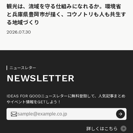
観光は、流域を守る仕組みになれるか。環境省
と兵庫県豊岡市が描く、コウノトリも人も共生す
る地域づくり
2026.07.30
ニュースレター
NEWSLETTER
IDEAS FOR GOODニュースレターに無料登録して、人気記事まとめ
やイベント情報をGETしよう！

詳しくはこちら