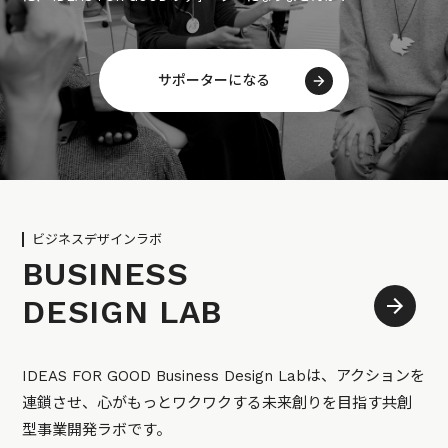
サポーターになる
ビジネスデザインラボ
BUSINESS
DESIGN LAB
IDEAS FOR GOOD Business Design Labは、アクションを
連鎖させ、心がもっとワクワクする未来創りを目指す共創
型事業開発ラボです。