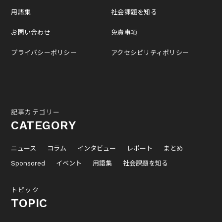
用語集
社会課題を知る
お問い合わせ
免責事項
プライバシーポリシー
アクセシビリティポリシー
記事カテゴリー
CATEGORY
ニュース
コラム
インタビュー
レポート
まとめ
Sponsored
イベント
用語集
社会課題を知る
トピック
TOPIC