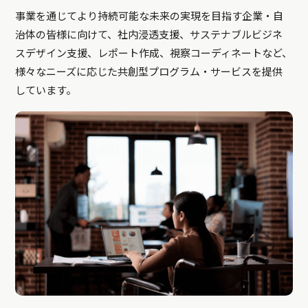
事業を通じてより持続可能な未来の実現を目指す企業・自
治体の皆様に向けて、社内浸透支援、サステナブルビジネ
スデザイン支援、レポート作成、視察コーディネートなど、
様々なニーズに応じた共創型プログラム・サービスを提供
しています。