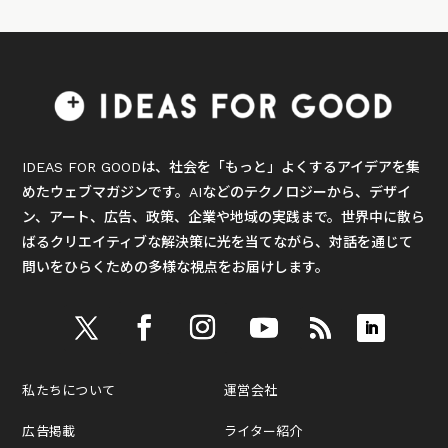
IDEAS FOR GOODは、社会を「もっと」よくするアイデアを集
めたウェブマガジンです。AIなどのテクノロジーから、デザイ
ン、アート、広告、政策、企業や地域の実践まで。世界中に散ら
ばるクリエイティブな解決策に光を当てながら、対話を通じて
問いをひらくための多様な視点をお届けします。
私たちについて
運営会社
広告掲載
ライター紹介