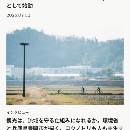
として始動
2026.07.02
インタビュー
観光は、流域を守る仕組みになれるか。環境省
と兵庫県豊岡市が描く、コウノトリも人も共生す