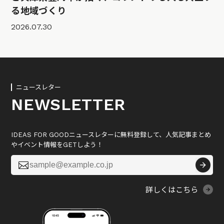
る地域づくり
2026.07.30
ニュースレター
NEWSLETTER
IDEAS FOR GOODニュースレターに無料登録して、人気記事まとめ
やイベント情報をGETしよう！

詳しくはこちら