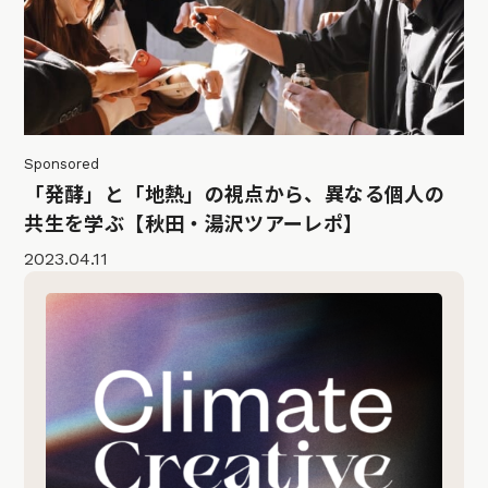
Sponsored
「発酵」と「地熱」の視点から、異なる個人の
共生を学ぶ【秋田・湯沢ツアーレポ】
2023.04.11