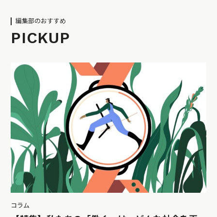
編集部のおすすめ
PICKUP
コラム