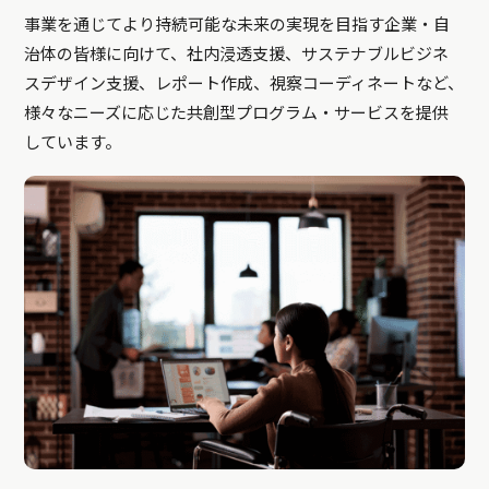
事業を通じてより持続可能な未来の実現を目指す企業・自
治体の皆様に向けて、社内浸透支援、サステナブルビジネ
スデザイン支援、レポート作成、視察コーディネートなど、
様々なニーズに応じた共創型プログラム・サービスを提供
しています。