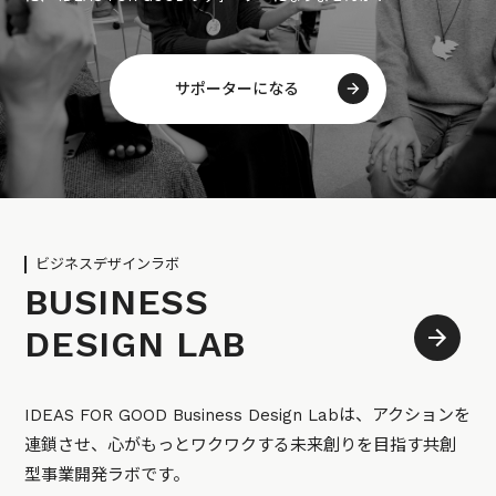
サポーターになる
ビジネスデザインラボ
BUSINESS
DESIGN LAB
IDEAS FOR GOOD Business Design Labは、アクションを
連鎖させ、心がもっとワクワクする未来創りを目指す共創
型事業開発ラボです。