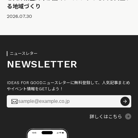
る地域づくり
2026.07.30
ニュースレター
NEWSLETTER
IDEAS FOR GOODニュースレターに無料登録して、人気記事まとめ
やイベント情報をGETしよう！

詳しくはこちら