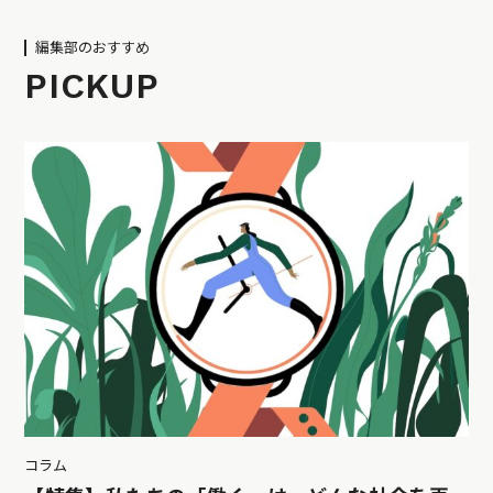
編集部のおすすめ
PICKUP
コラム