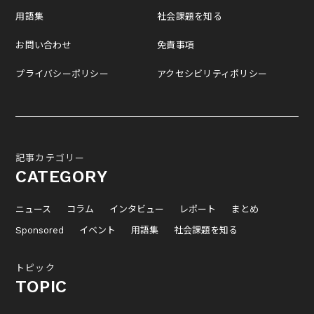
用語集
社会課題を知る
お問い合わせ
免責事項
プライバシーポリシー
アクセシビリティポリシー
記事カテゴリー
CATEGORY
ニュース
コラム
インタビュー
レポート
まとめ
Sponsored
イベント
用語集
社会課題を知る
トピック
TOPIC