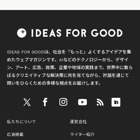
IDEAS FOR GOODは、社会を「もっと」よくするアイデアを集
めたウェブマガジンです。AIなどのテクノロジーから、デザイ
ン、アート、広告、政策、企業や地域の実践まで。世界中に散ら
ばるクリエイティブな解決策に光を当てながら、対話を通じて
問いをひらくための多様な視点をお届けします。
私たちについて
運営会社
広告掲載
ライター紹介