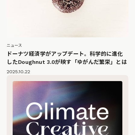
ニュース
ドーナツ経済学がアップデート。科学的に進化
したDoughnut 3.0が映す「ゆがんだ繁栄」とは
2025.10.22