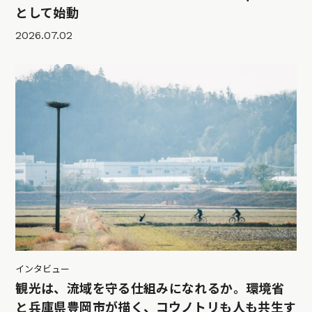
として始動
2026.07.02
インタビュー
観光は、流域を守る仕組みになれるか。環境省
と兵庫県豊岡市が描く、コウノトリも人も共生す