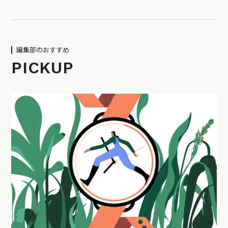
編集部のおすすめ
PICKUP