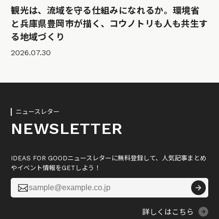
観光は、流域を守る仕組みになれるか。環境省
と兵庫県豊岡市が描く、コウノトリも人も共生す
る地域づくり
2026.07.30
ニュースレター
NEWSLETTER
IDEAS FOR GOODニュースレターに無料登録して、人気記事まとめ
やイベント情報をGETしよう！

詳しくはこちら