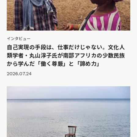
インタビュー
自己実現の手段は、仕事だけじゃない。文化人
類学者・丸山淳子氏が南部アフリカの少数民族
から学んだ「働く尊厳」と「諦め力」
2026.07.24