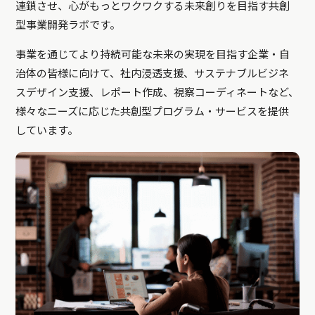
連鎖させ、心がもっとワクワクする未来創りを目指す共創
型事業開発ラボです。
事業を通じてより持続可能な未来の実現を目指す企業・自
治体の皆様に向けて、社内浸透支援、サステナブルビジネ
スデザイン支援、レポート作成、視察コーディネートなど、
様々なニーズに応じた共創型プログラム・サービスを提供
しています。