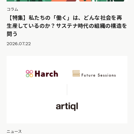
コラム
【特集】私たちの「働く」は、どんな社会を再
生産しているのか？サステナ時代の組織の構造を
問う
2026.07.22
ニュース