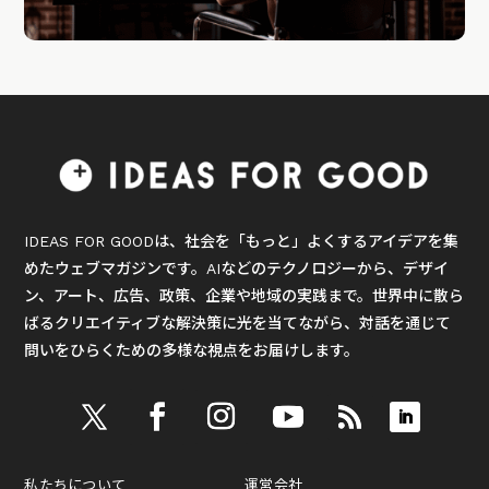
IDEAS FOR GOODは、社会を「もっと」よくするアイデアを集
めたウェブマガジンです。AIなどのテクノロジーから、デザイ
ン、アート、広告、政策、企業や地域の実践まで。世界中に散ら
ばるクリエイティブな解決策に光を当てながら、対話を通じて
問いをひらくための多様な視点をお届けします。
私たちについて
運営会社