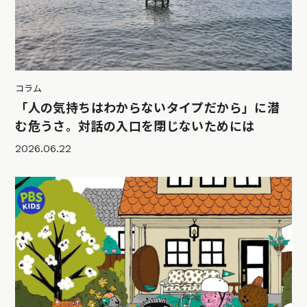
コラム
「人の気持ちはわからないタイプだから」に潜
む危うさ。対話の入口を閉じないためには
2026.06.22