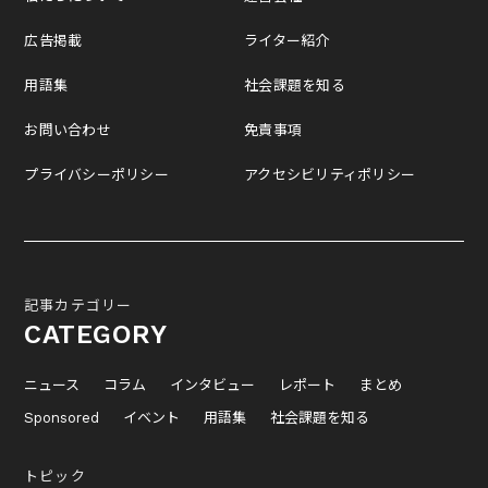
広告掲載
ライター紹介
用語集
社会課題を知る
お問い合わせ
免責事項
プライバシーポリシー
アクセシビリティポリシー
記事カテゴリー
CATEGORY
ニュース
コラム
インタビュー
レポート
まとめ
Sponsored
イベント
用語集
社会課題を知る
トピック