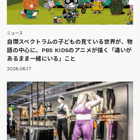
ニュース
自閉スペクトラムの子どもの見ている世界が、物
語の中心に。PBS KIDSのアニメが描く「違いが
あるまま一緒にいる」こと
2026.06.17