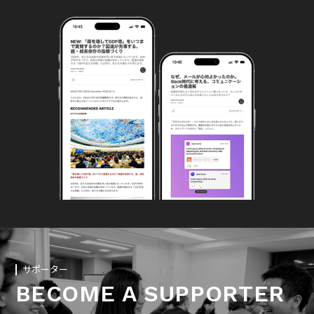
サポーター
BECOME A SUPPORTER