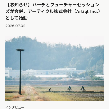
【お知らせ】ハーチとフューチャーセッション
ズが合併、アーティクル株式会社（Artiql Inc.）
として始動
2026.07.02
インタビュー