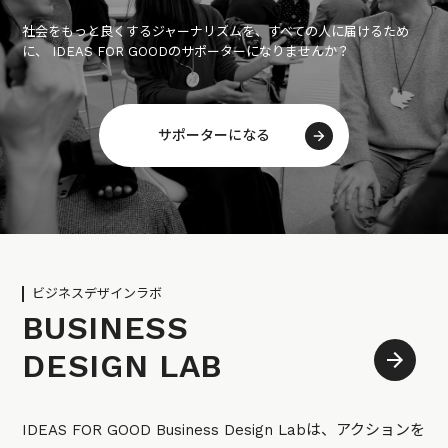
社会をもっと良くするジャーナリズムを、すべての人に届けるため
に、 IDEAS FOR GOODのサポーターになりませんか？
サポーターになる
ビジネスデザインラボ
BUSINESS
DESIGN LAB
IDEAS FOR GOOD Business Design Labは、アクションを