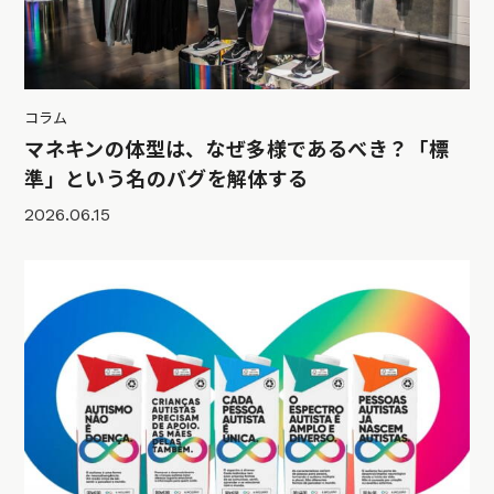
コラム
マネキンの体型は、なぜ多様であるべき？「標
準」という名のバグを解体する
2026.06.15