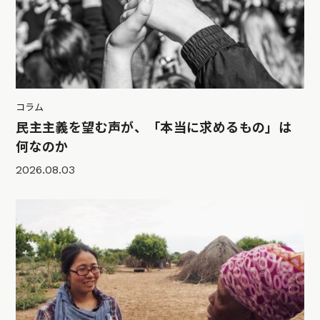
コラム
民主主義を望む声が、「本当に求めるもの」は
何なのか
2026.08.03