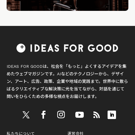
IDEAS FOR GOODは、社会を「もっと」よくするアイデアを集
めたウェブマガジンです。AIなどのテクノロジーから、デザイ
ン、アート、広告、政策、企業や地域の実践まで。世界中に散ら
ばるクリエイティブな解決策に光を当てながら、対話を通じて
問いをひらくための多様な視点をお届けします。
私たちについて
運営会社