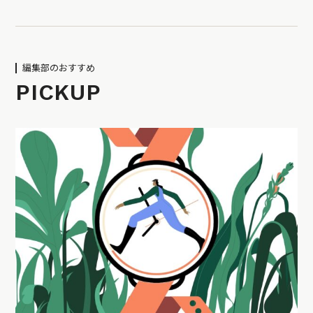
編集部のおすすめ
PICKUP