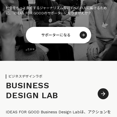
社会をもっと良くするジャーナリズムを、すべての人に届けるため
に、 IDEAS FOR GOODのサポーターになりませんか？
サポーターになる
ビジネスデザインラボ
BUSINESS
DESIGN LAB
IDEAS FOR GOOD Business Design Labは、アクションを