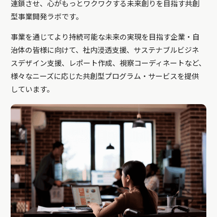
連鎖させ、心がもっとワクワクする未来創りを目指す共創
型事業開発ラボです。
事業を通じてより持続可能な未来の実現を目指す企業・自
治体の皆様に向けて、社内浸透支援、サステナブルビジネ
スデザイン支援、レポート作成、視察コーディネートなど、
様々なニーズに応じた共創型プログラム・サービスを提供
しています。