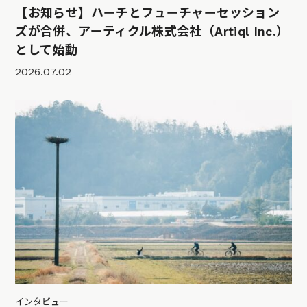
【お知らせ】ハーチとフューチャーセッション
ズが合併、アーティクル株式会社（Artiql Inc.）
として始動
2026.07.02
インタビュー