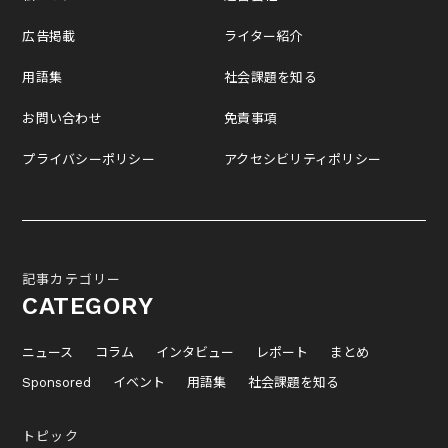
広告掲載
ライター紹介
用語集
社会課題を知る
お問い合わせ
免責事項
プライバシーポリシー
アクセシビリティポリシー
記事カテゴリー
CATEGORY
ニュース
コラム
インタビュー
レポート
まとめ
Sponsored
イベント
用語集
社会課題を知る
トピック