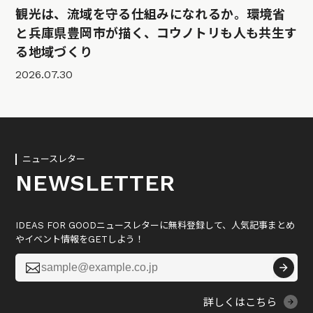
観光は、流域を守る仕組みになれるか。環境省
と兵庫県豊岡市が描く、コウノトリも人も共生す
る地域づくり
2026.07.30
ニュースレター
NEWSLETTER
IDEAS FOR GOODニュースレターに無料登録して、人気記事まとめ
やイベント情報をGETしよう！

詳しくはこちら