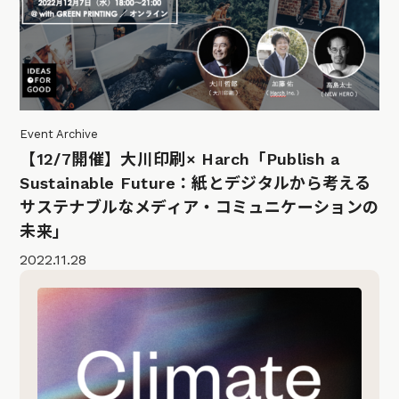
Event Archive
【12/7開催】大川印刷× Harch「Publish a
Sustainable Future：紙とデジタルから考える
サステナブルなメディア・コミュニケーションの
未来」
2022.11.28