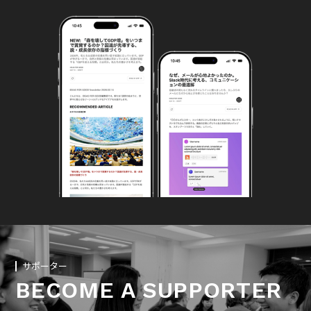
サポーター
BECOME A SUPPORTER