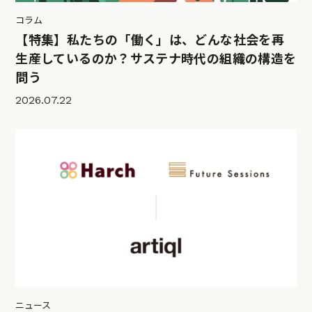
コラム
【特集】私たちの「働く」は、どんな社会を再
生産しているのか？サステナ時代の組織の構造を
問う
2026.07.22
ニュース