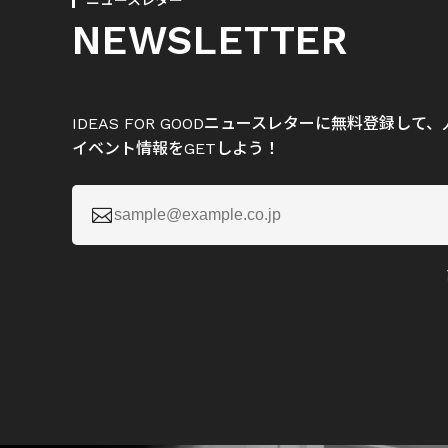
ニュースレター
NEWSLETTER
IDEAS FOR GOODニュースレターに無料登録し
イベント情報をGETしよう！
