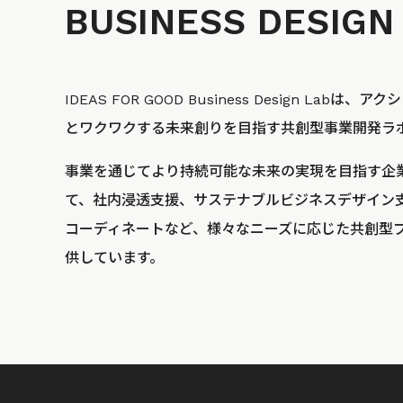
BUSINESS
DESIGN
IDEAS FOR GOOD Business Design La
とワクワクする未来創りを目指す共創型事業開発ラ
事業を通じてより持続可能な未来の実現を目指す企
て、社内浸透支援、サステナブルビジネスデザイン
コーディネートなど、様々なニーズに応じた共創型
供しています。