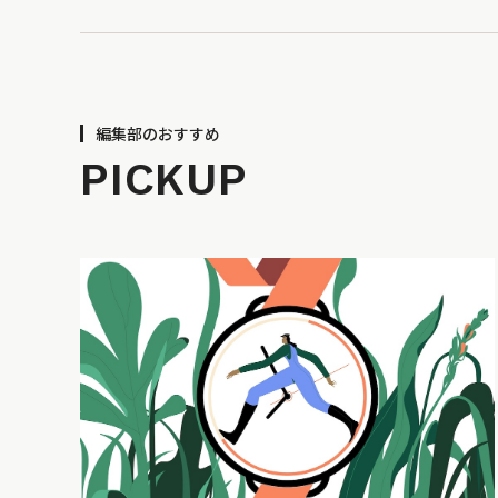
編集部のおすすめ
PICKUP