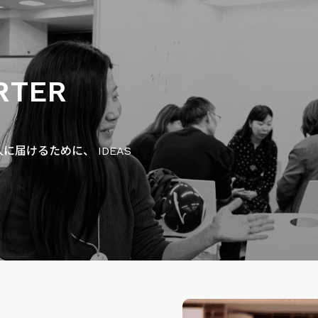
RTER
届けるために、 IDEAS