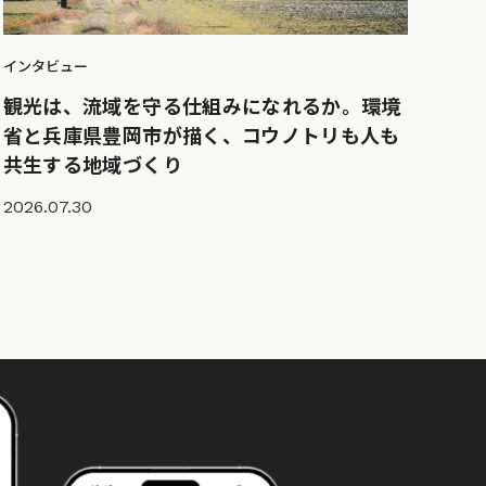
インタビュー
観光は、流域を守る仕組みになれるか。環境
省と兵庫県豊岡市が描く、コウノトリも人も
共生する地域づくり
2026.07.30