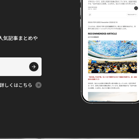
て、人気記事まとめや
詳しくはこちら