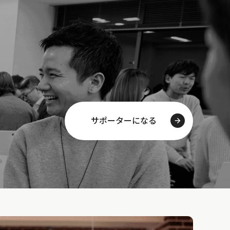
サポーターになる