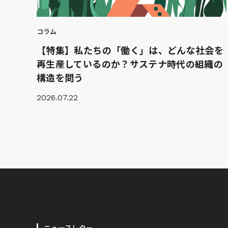
コラム
【特集】私たちの「働く」は、どんな社会を
再生産しているのか？サステナ時代の組織の
構造を問う
2026.07.22