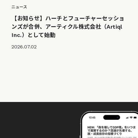
ニュース
【お知らせ】ハーチとフューチャーセッショ
ンズが合併、アーティクル株式会社（Artiql
Inc.）として始動
2026.07.02