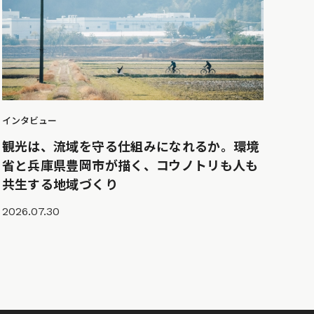
インタビュー
観光は、流域を守る仕組みになれるか。環境
省と兵庫県豊岡市が描く、コウノトリも人も
共生する地域づくり
2026.07.30