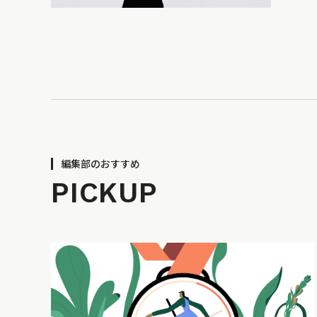
編集部のおすすめ
PICKUP