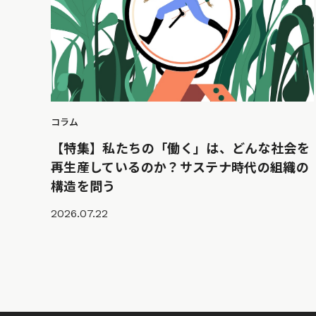
コラム
【特集】私たちの「働く」は、どんな社会を
再生産しているのか？サステナ時代の組織の
構造を問う
2026.07.22