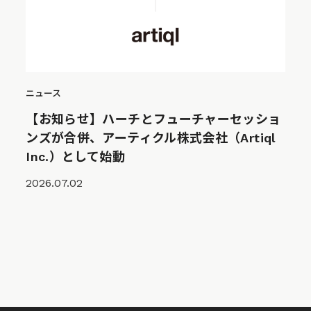
ニュース
【お知らせ】ハーチとフューチャーセッショ
ンズが合併、アーティクル株式会社（Artiql
Inc.）として始動
2026.07.02