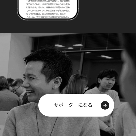
サポーターになる