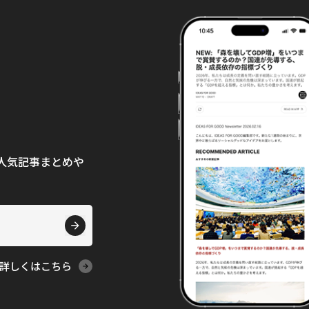
て、人気記事まとめや
詳しくはこちら