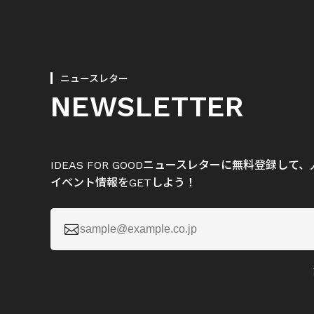
ニュースレター
NEWSLETTER
IDEAS FOR GOODニュースレターに無料登録し
イベント情報をGETしよう！
