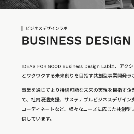
ビジネスデザインラボ
BUSINESS
DESIGN
IDEAS FOR GOOD Business Design La
とワクワクする未来創りを目指す共創型事業開発ラ
事業を通じてより持続可能な未来の実現を目指す企
て、社内浸透支援、サステナブルビジネスデザイン
コーディネートなど、様々なニーズに応じた共創型
供しています。