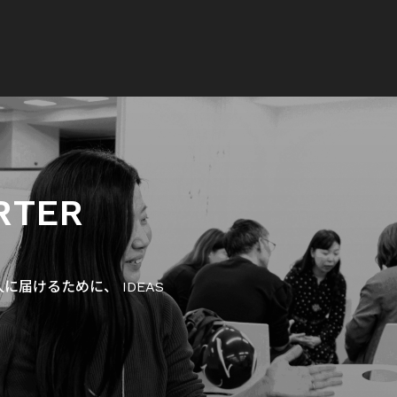
RTER
届けるために、 IDEAS