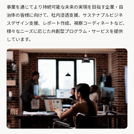
事業を通じてより持続可能な未来の実現を目指す企業・自
治体の皆様に向けて、社内浸透支援、サステナブルビジネ
スデザイン支援、レポート作成、視察コーディネートなど、
様々なニーズに応じた共創型プログラム・サービスを提供
しています。