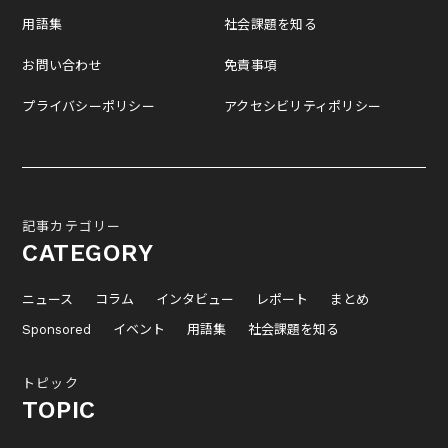
用語集
社会課題を知る
お問い合わせ
免責事項
プライバシーポリシー
アクセシビリティポリシー
記事カテゴリー
CATEGORY
ニュース
コラム
インタビュー
レポート
まとめ
Sponsored
イベント
用語集
社会課題を知る
トピック
TOPIC