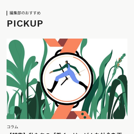
編集部のおすすめ
PICKUP
コラム