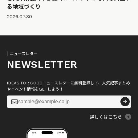
る地域づくり
2026.07.30
ニュースレター
NEWSLETTER
IDEAS FOR GOODニュースレターに無料登録して、人気記事まとめ
やイベント情報をGETしよう！

詳しくはこちら