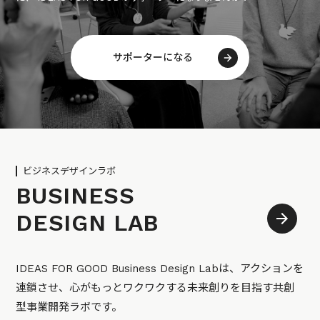
サポーターになる
ビジネスデザインラボ
BUSINESS
DESIGN LAB
IDEAS FOR GOOD Business Design Labは、アクションを
連鎖させ、心がもっとワクワクする未来創りを目指す共創
型事業開発ラボです。