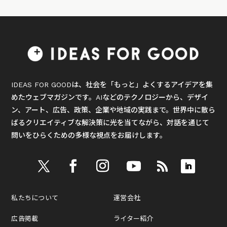
IDEAS FOR GOODは、社会を「もっと」よくするアイデアを集
めたウェブマガジンです。AIなどのテクノロジーから、デザイ
ン、アート、広告、政策、企業や地域の実践まで。世界中に散ら
ばるクリエイティブな解決策に光を当てながら、対話を通じて
問いをひらくための多様な視点をお届けします。
私たちについて
運営会社
広告掲載
ライター紹介