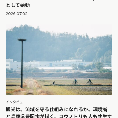
として始動
2026.07.02
インタビュー
観光は、流域を守る仕組みになれるか。環境省
と兵庫県豊岡市が描く、コウノトリも人も共生す