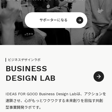
サポーターになる
ビジネスデザインラボ
BUSINESS
DESIGN LAB
IDEAS FOR GOOD Business Design Labは、アクションを
連鎖させ、心がもっとワクワクする未来創りを目指す共創
型事業開発ラボです。