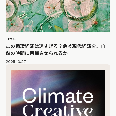
コラム
この循環経済は速すぎる？急ぐ現代経済を、自
然の時間に回帰させられるか
2025.10.27