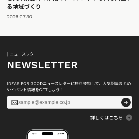
る地域づくり
2026.07.30
ニュースレター
NEWSLETTER
IDEAS FOR GOODニュースレターに無料登録して、人気記事まとめ
やイベント情報をGETしよう！

詳しくはこちら