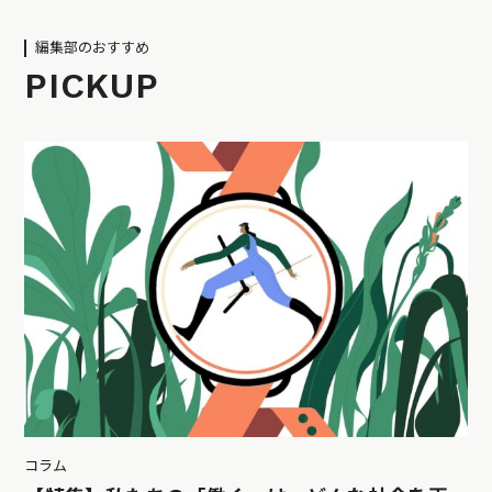
編集部のおすすめ
PICKUP
コラム