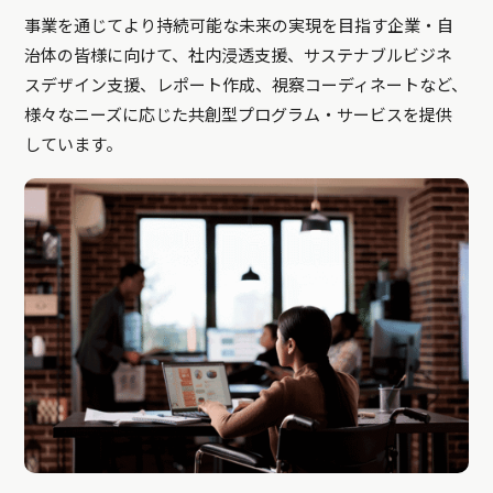
事業を通じてより持続可能な未来の実現を目指す企業・自
治体の皆様に向けて、社内浸透支援、サステナブルビジネ
スデザイン支援、レポート作成、視察コーディネートなど、
様々なニーズに応じた共創型プログラム・サービスを提供
しています。