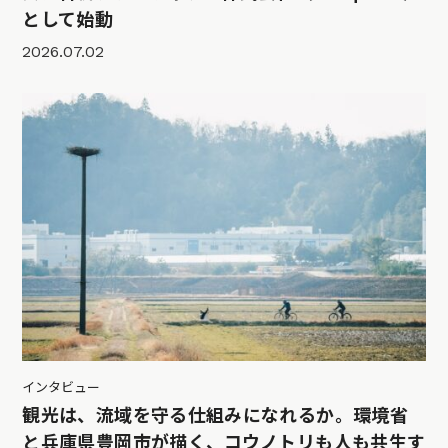
として始動
2026.07.02
インタビュー
観光は、流域を守る仕組みになれるか。環境省
と兵庫県豊岡市が描く、コウノトリも人も共生す