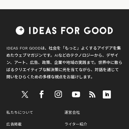
IDEAS FOR GOODは、社会を「もっと」よくするアイデアを集
めたウェブマガジンです。AIなどのテクノロジーから、デザイ
ン、アート、広告、政策、企業や地域の実践まで。世界中に散ら
ばるクリエイティブな解決策に光を当てながら、対話を通じて
問いをひらくための多様な視点をお届けします。
私たちについて
運営会社
広告掲載
ライター紹介