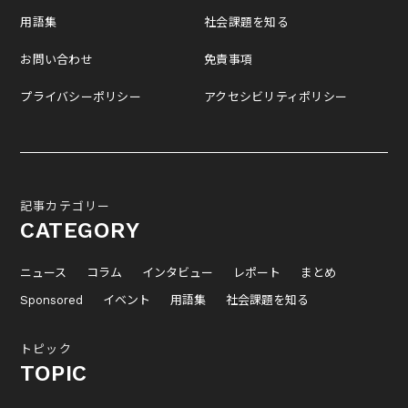
用語集
社会課題を知る
お問い合わせ
免責事項
プライバシーポリシー
アクセシビリティポリシー
記事カテゴリー
CATEGORY
ニュース
コラム
インタビュー
レポート
まとめ
Sponsored
イベント
用語集
社会課題を知る
トピック
TOPIC