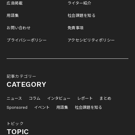
広告掲載
ライター紹介
用語集
社会課題を知る
お問い合わせ
免責事項
プライバシーポリシー
アクセシビリティポリシー
記事カテゴリー
CATEGORY
ニュース
コラム
インタビュー
レポート
まとめ
Sponsored
イベント
用語集
社会課題を知る
トピック
TOPIC