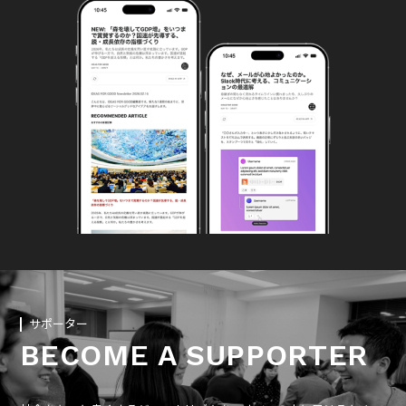
サポーター
BECOME A SUPPORTER