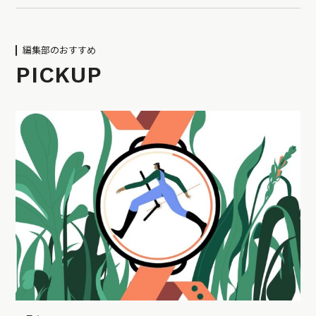
編集部のおすすめ
PICKUP