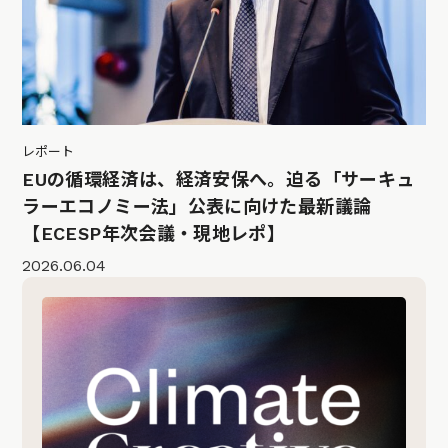
レポート
EUの循環経済は、経済安保へ。迫る「サーキュ
ラーエコノミー法」公表に向けた最新議論
【ECESP年次会議・現地レポ】
2026.06.04