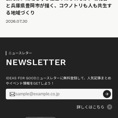
と兵庫県豊岡市が描く、コウノトリも人も共生す
る地域づくり
2026.07.30
ニュースレター
NEWSLETTER
IDEAS FOR GOODニュースレターに無料登録して、人気記事まとめ
やイベント情報をGETしよう！

詳しくはこちら