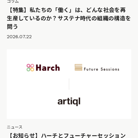
コラム
【特集】私たちの「働く」は、どんな社会を再
生産しているのか？サステナ時代の組織の構造を
問う
2026.07.22
ニュース
【お知らせ】ハーチとフューチャーセッション