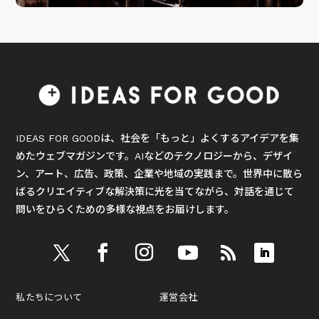
IDEAS FOR GOODは、社会を「もっと」よくするアイデアを集
めたウェブマガジンです。AIなどのテクノロジーから、デザイ
ン、アート、広告、政策、企業や地域の実践まで。世界中に散ら
ばるクリエイティブな解決策に光を当てながら、対話を通じて
問いをひらくための多様な視点をお届けします。
私たちについて
運営会社