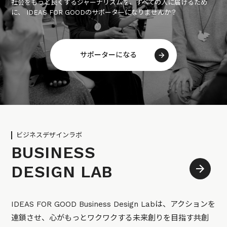
社会をもっと良くするジャーナリズムを、すべての人に届けるため
に、 IDEAS FOR GOODのサポーターになりませんか？
サポーターになる
ビジネスデザインラボ
BUSINESS
DESIGN LAB
IDEAS FOR GOOD Business Design Labは、アクションを
連鎖させ、心がもっとワクワクする未来創りを目指す共創