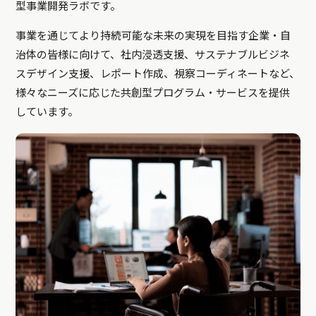
型事業開発ラボです。
事業を通じてより持続可能な未来の実現を目指す企業・自
治体の皆様に向けて、社内浸透支援、サステナブルビジネ
スデザイン支援、レポート作成、視察コーディネートなど、
様々なニーズに応じた共創型プログラム・サービスを提供
しています。